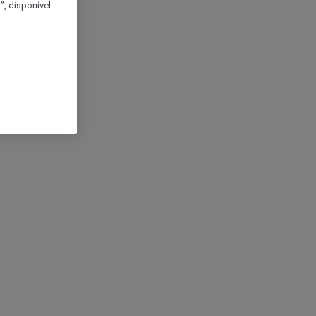
, disponível