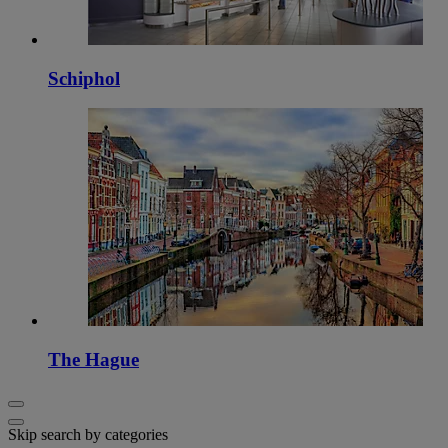
Schiphol
The Hague
Skip search by categories