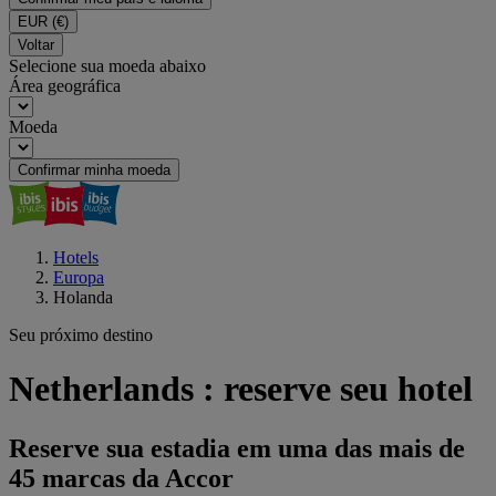
EUR
(€)
Voltar
Selecione sua moeda abaixo
Área geográfica
Moeda
Confirmar minha moeda
Hotels
Europa
Holanda
Seu próximo destino
Netherlands : reserve seu hotel
Reserve sua estadia em uma das mais de
45 marcas da Accor