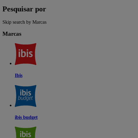
Pesquisar por
Skip search by Marcas
Marcas
Ibis
ibis budget