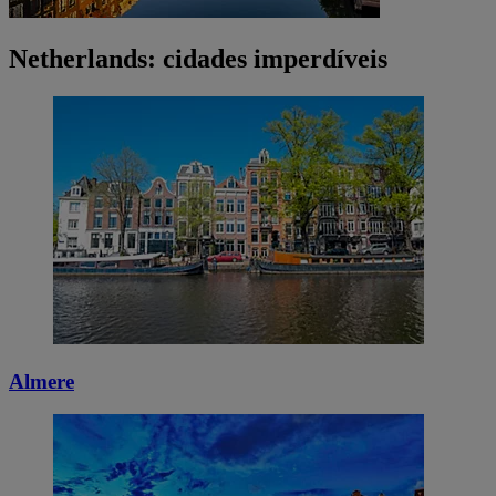
Netherlands: cidades imperdíveis
Almere