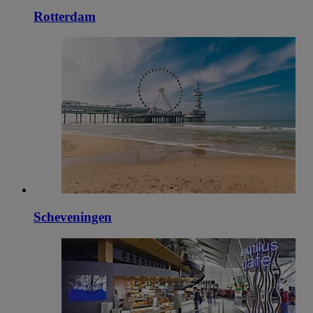
Rotterdam
Scheveningen