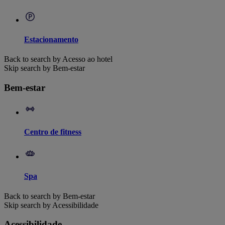
Estacionamento
Back to search by Acesso ao hotel
Skip search by Bem-estar
Bem-estar
Centro de fitness
Spa
Back to search by Bem-estar
Skip search by Acessibilidade
Acessibilidade