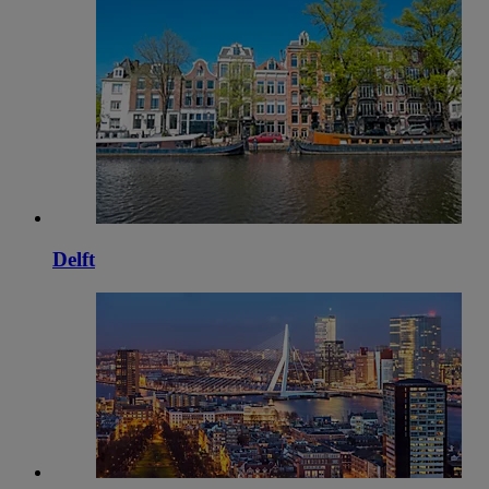
Delft