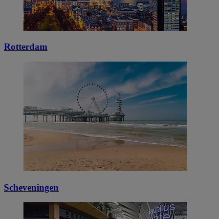
Rotterdam
Scheveningen