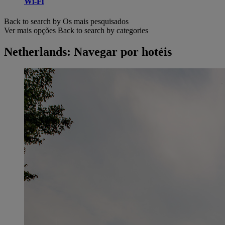
Wi-Fi
Back to search by Os mais pesquisados
Ver mais opções
Back to search by categories
Netherlands: Navegar por hotéis