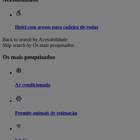
Hotel com acesso para cadeira de rodas
Back to search by Acessibilidade
Skip search by Os mais pesquisados
Os mais pesquisados
Ar condicionado
Permite animais de estimação