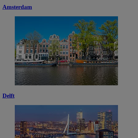
Amsterdam
Delft