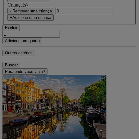
Criança(s)
- Remover uma criança
+Adicione uma criança
Excluir
Adicione um quarto
Outros critérios
Buscar
Para onde você viaja?