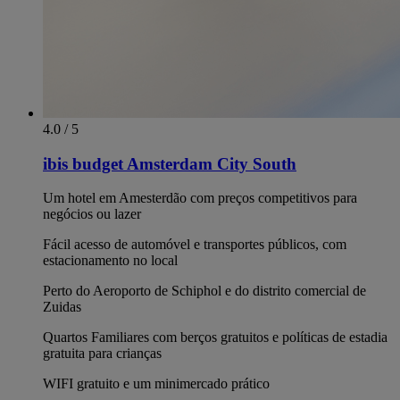
4.0 / 5
ibis budget Amsterdam City South
Um hotel em Amesterdão com preços competitivos para
negócios ou lazer
Fácil acesso de automóvel e transportes públicos, com
estacionamento no local
Perto do Aeroporto de Schiphol e do distrito comercial de
Zuidas
Quartos Familiares com berços gratuitos e políticas de estadia
gratuita para crianças
WIFI gratuito e um minimercado prático