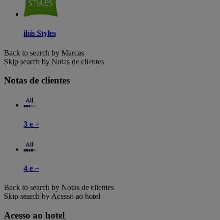
ibis Styles
Back to search by Marcas
Skip search by Notas de clientes
Notas de clientes
3 e +
4 e +
Back to search by Notas de clientes
Skip search by Acesso ao hotel
Acesso ao hotel