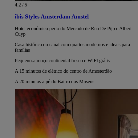
4.2 / 5
ibis Styles Amsterdam Amstel
Hotel económico perto do Mercado de Rua De Pijp e Albert
Cuyp
Casa histórica do canal com quartos modernos e ideais para
famílias
Pequeno-almoço continental fresco e WIFI grátis
A 15 minutos de elétrico do centro de Amesterdão
A 20 minutos a pé do Bairro dos Museus