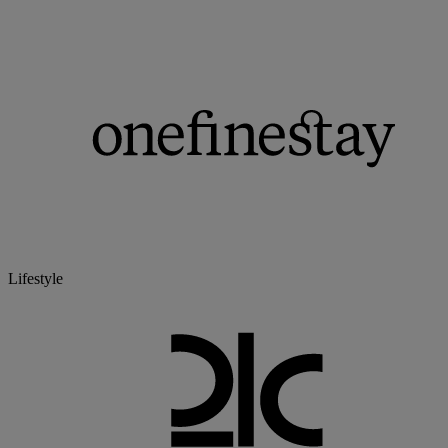
Lifestyle