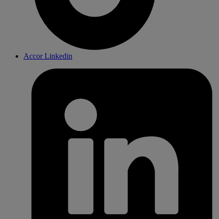
Accor Linkedin