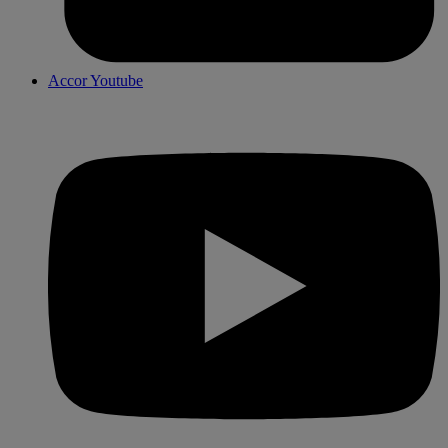
Accor Youtube