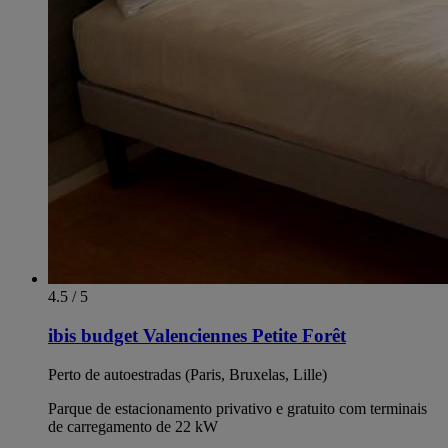
4.5 / 5
ibis budget Valenciennes Petite Forêt
Perto de autoestradas (Paris, Bruxelas, Lille)
Parque de estacionamento privativo e gratuito com terminais
de carregamento de 22 kW