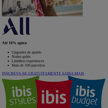
Até 10% agora
Upgrades de quarto
Noites grátis
Limitless experiences
Mais de 100 parceiros
INSCREVA-SE GRATUITAMENTE
SAIBA MAIS