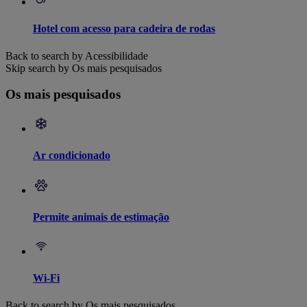
Hotel com acesso para cadeira de rodas
Back to search by Acessibilidade
Skip search by Os mais pesquisados
Os mais pesquisados
Ar condicionado
Permite animais de estimação
Wi-Fi
Back to search by Os mais pesquisados