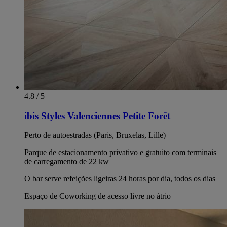
4.8 / 5
ibis Styles Valenciennes Petite Forêt
Perto de autoestradas (Paris, Bruxelas, Lille)
Parque de estacionamento privativo e gratuito com terminais
de carregamento de 22 kw
O bar serve refeições ligeiras 24 horas por dia, todos os dias
Espaço de Coworking de acesso livre no átrio