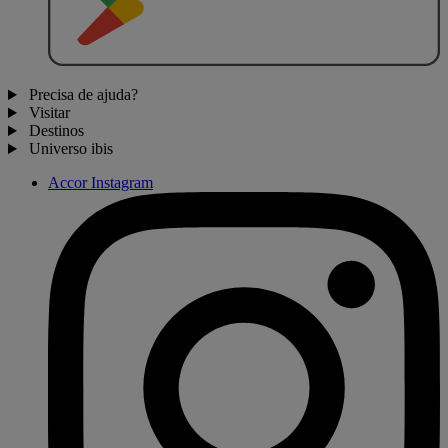
Precisa de ajuda?
Visitar
Destinos
Universo ibis
Accor Instagram