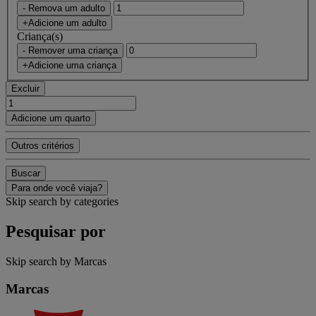
- Remova um adulto
+Adicione um adulto
Criança(s)
- Remover uma criança
+Adicione uma criança
Excluir
Adicione um quarto
Outros critérios
Buscar
Para onde você viaja?
Skip search by categories
Pesquisar por
Skip search by Marcas
Marcas