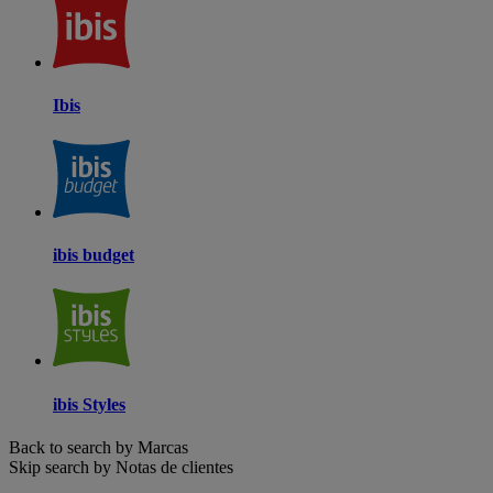
Ibis
ibis budget
ibis Styles
Back to search by Marcas
Skip search by Notas de clientes