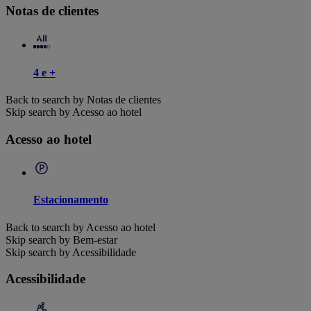
Notas de clientes
4 e +
Back to search by Notas de clientes
Skip search by Acesso ao hotel
Acesso ao hotel
Estacionamento
Back to search by Acesso ao hotel
Skip search by Bem-estar
Skip search by Acessibilidade
Acessibilidade