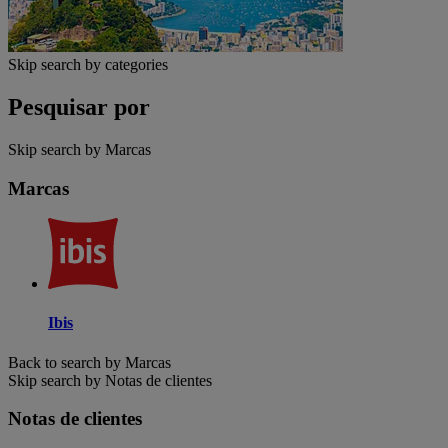
Skip search by categories
Pesquisar por
Skip search by Marcas
Marcas
Ibis
Back to search by Marcas
Skip search by Notas de clientes
Notas de clientes