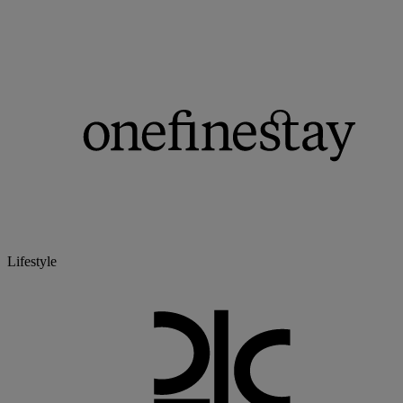
Lifestyle