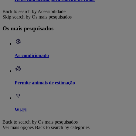
Back to search by Acessibilidade
Skip search by Os mais pesquisados
Os mais pesquisados
Ar condicionado
Permite animais de estimação
Wi-Fi
Back to search by Os mais pesquisados
Ver mais opções
Back to search by categories