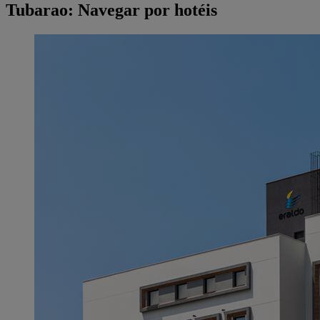
Tubarao: Navegar por hotéis