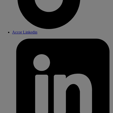
Accor Linkedin