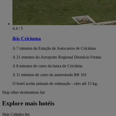
4.4 / 5
ibis Criciuma
A 7 minutos da Estação de Autocarros de Criciúma
A 21 minutos do Aeroporto Regional Diomício Freitas
A 8 minutos de carro da baixa de Criciúma
A 11 minutos de carro da autoestrada BR 101
O hotel aceita animais de estimação - cães até 15 kg.
Skip other destinations list
Explore mais hotéis
Skip Cidades list