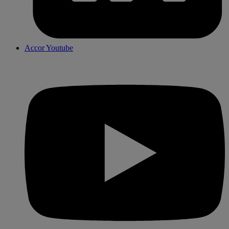
Accor Youtube