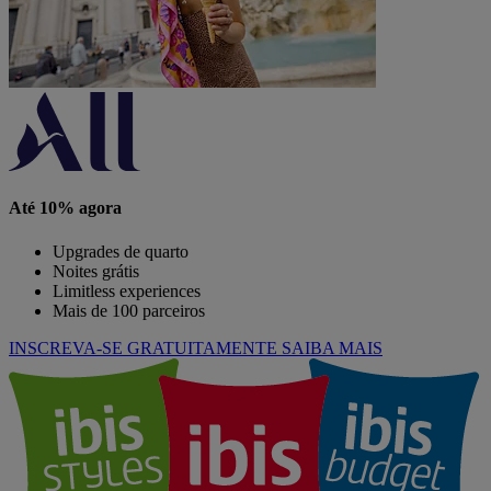
Até 10% agora
Upgrades de quarto
Noites grátis
Limitless experiences
Mais de 100 parceiros
INSCREVA-SE GRATUITAMENTE
SAIBA MAIS