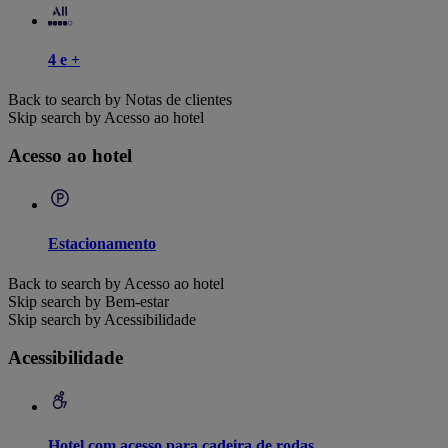
4 e +
Back to search by Notas de clientes
Skip search by Acesso ao hotel
Acesso ao hotel
Estacionamento
Back to search by Acesso ao hotel
Skip search by Bem-estar
Skip search by Acessibilidade
Acessibilidade
Hotel com acesso para cadeira de rodas