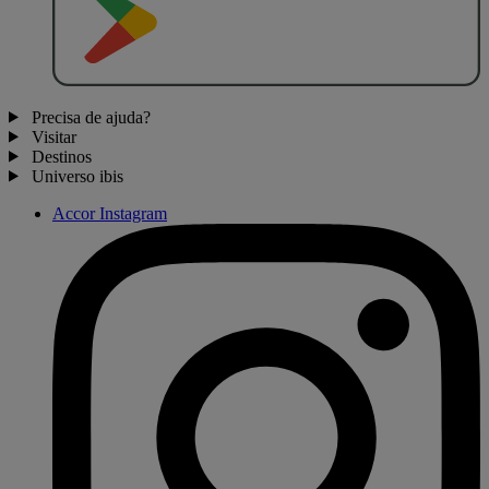
Precisa de ajuda?
Visitar
Destinos
Universo ibis
Accor Instagram