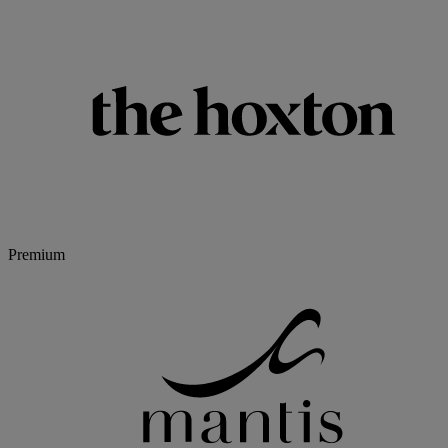
Premium