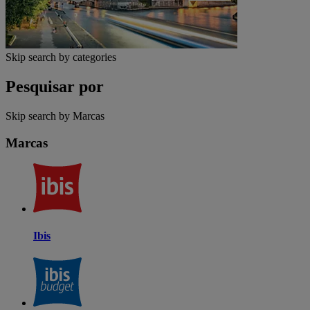
Skip search by categories
Pesquisar por
Skip search by Marcas
Marcas
Ibis