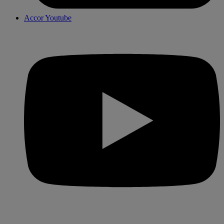
Accor Youtube