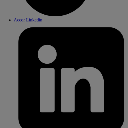
Accor Linkedin