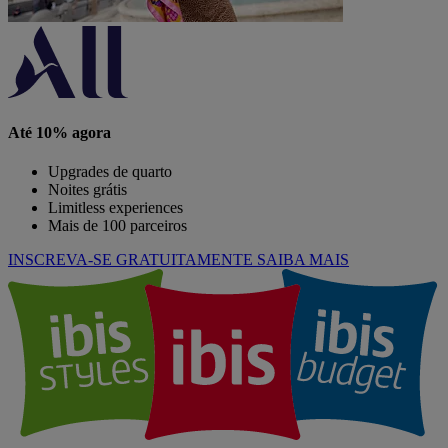
Até 10% agora
Upgrades de quarto
Noites grátis
Limitless experiences
Mais de 100 parceiros
INSCREVA-SE GRATUITAMENTE
SAIBA MAIS