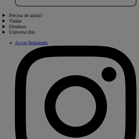
Precisa de ajuda?
Visitar
Destinos
Universo ibis
Accor Instagram