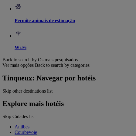
Permite animais de estimação
Wi-Fi
Back to search by Os mais pesquisados
Ver mais opções
Back to search by categories
Tinqueux: Navegar por hotéis
Skip other destinations list
Explore mais hotéis
Skip Cidades list
Antibes
Courbevoie