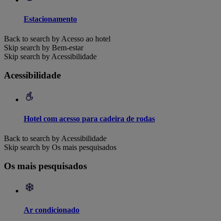
Estacionamento
Back to search by Acesso ao hotel
Skip search by Bem-estar
Skip search by Acessibilidade
Acessibilidade
Hotel com acesso para cadeira de rodas
Back to search by Acessibilidade
Skip search by Os mais pesquisados
Os mais pesquisados
Ar condicionado