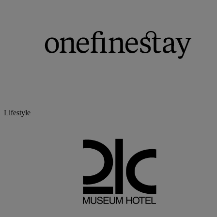
Lifestyle