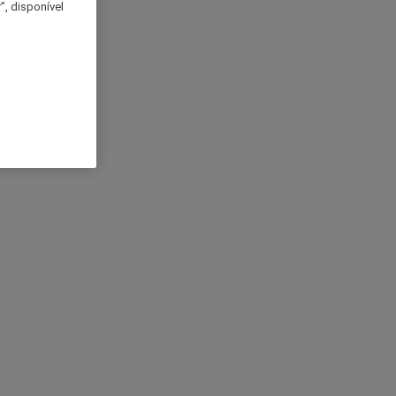
, disponível