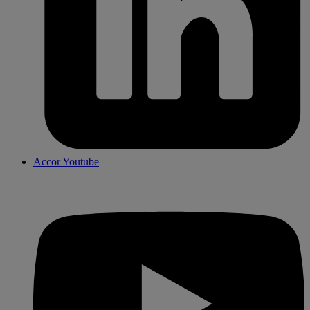
Accor Youtube