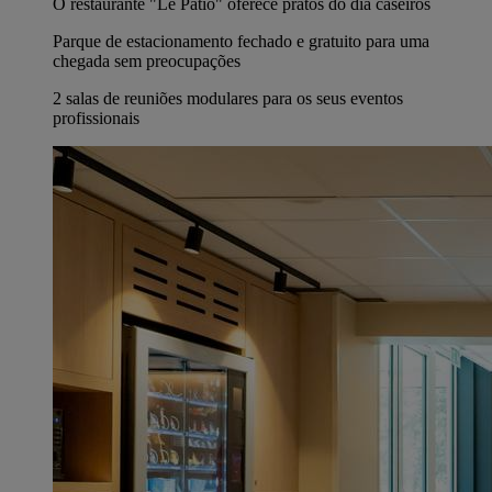
O restaurante "Le Patio" oferece pratos do dia caseiros
Parque de estacionamento fechado e gratuito para uma
chegada sem preocupações
2 salas de reuniões modulares para os seus eventos
profissionais