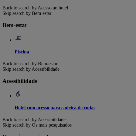
Back to search by Acesso ao hotel
Skip search by Bem-estar
Bem-estar
Piscina
Back to search by Bem-estar
Skip search by Acessibilidade
Acessibilidade
Hotel com acesso para cadeira de rodas
Back to search by Acessibilidade
Skip search by Os mais pesquisados