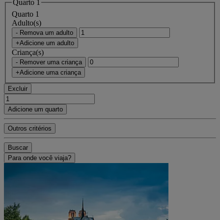
Quarto 1
Quarto 1
Adulto(s)
- Remova um adulto
+Adicione um adulto
Criança(s)
- Remover uma criança
+Adicione uma criança
Excluir
Adicione um quarto
Outros critérios
Buscar
Para onde você viaja?