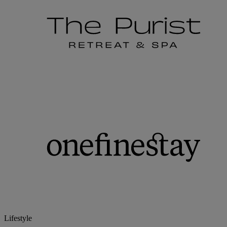
Lifestyle