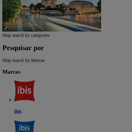
Skip search by categories
Pesquisar por
Skip search by Marcas
Marcas
Ibis