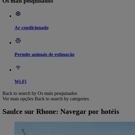
Os mais pesquisados
Ar condicionado
Permite animais de estimação
Wi-Fi
Back to search by Os mais pesquisados
Ver mais opções
Back to search by categories
Saulce sur Rhone: Navegar por hotéis