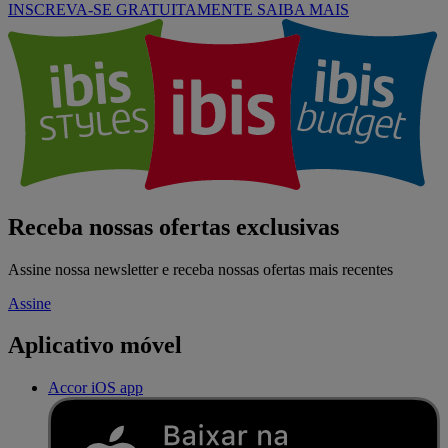
INSCREVA-SE GRATUITAMENTE
SAIBA MAIS
Receba nossas ofertas exclusivas
Assine nossa newsletter e receba nossas ofertas mais recentes
Assine
Aplicativo móvel
Accor iOS app