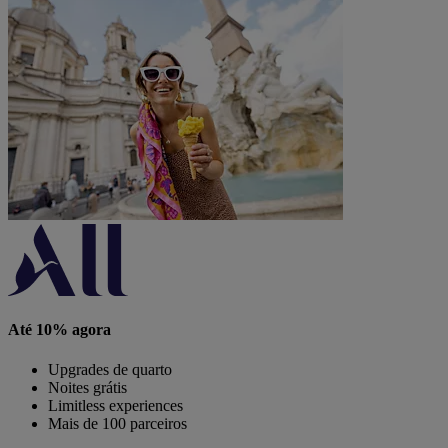
Até 10% agora
Upgrades de quarto
Noites grátis
Limitless experiences
Mais de 100 parceiros