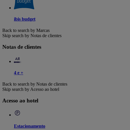
ibis budget
Back to search by Marcas
Skip search by Notas de clientes
Notas de clientes
4 e +
Back to search by Notas de clientes
Skip search by Acesso ao hotel
Acesso ao hotel
Estacionamento