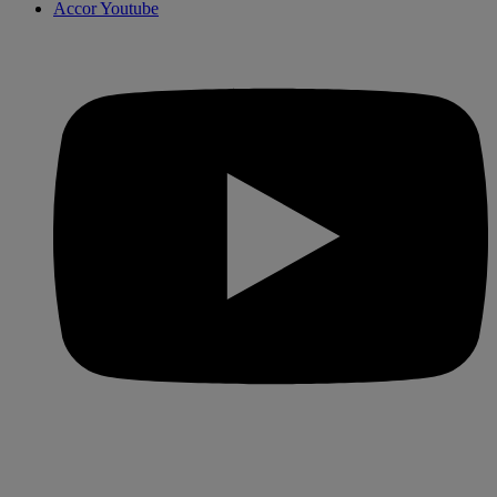
Accor Youtube