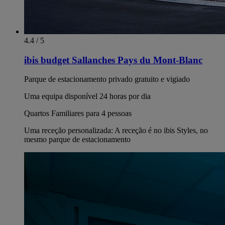
4.4 / 5
ibis budget Sallanches Pays du Mont-Blanc
Parque de estacionamento privado gratuito e vigiado
Uma equipa disponível 24 horas por dia
Quartos Familiares para 4 pessoas
Uma receção personalizada: A receção é no ibis Styles, no
mesmo parque de estacionamento