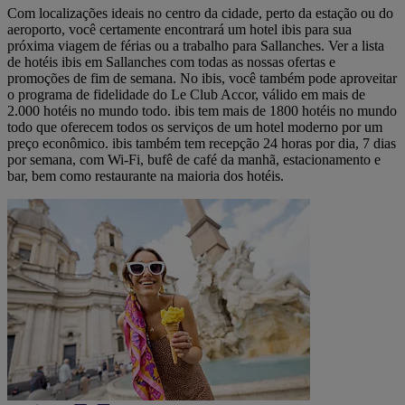
Com localizações ideais no centro da cidade, perto da estação ou do
aeroporto, você certamente encontrará um hotel ibis para sua
próxima viagem de férias ou a trabalho para Sallanches. Ver a lista
de hotéis ibis em Sallanches com todas as nossas ofertas e
promoções de fim de semana. No ibis, você também pode aproveitar
o programa de fidelidade do Le Club Accor, válido em mais de
2.000 hotéis no mundo todo. ibis tem mais de 1800 hotéis no mundo
todo que oferecem todos os serviços de um hotel moderno por um
preço econômico. ibis também tem recepção 24 horas por dia, 7 dias
por semana, com Wi-Fi, bufê de café da manhã, estacionamento e
bar, bem como restaurante na maioria dos hotéis.