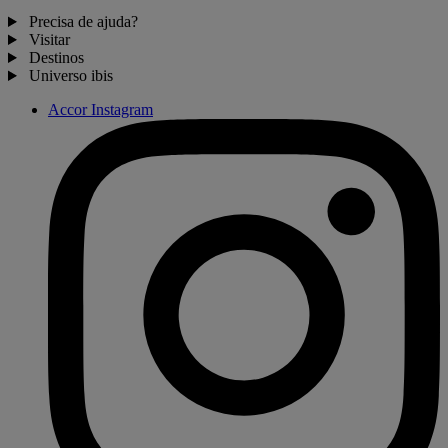
Precisa de ajuda?
Visitar
Destinos
Universo ibis
Accor Instagram