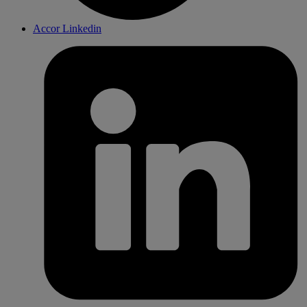
Accor Linkedin