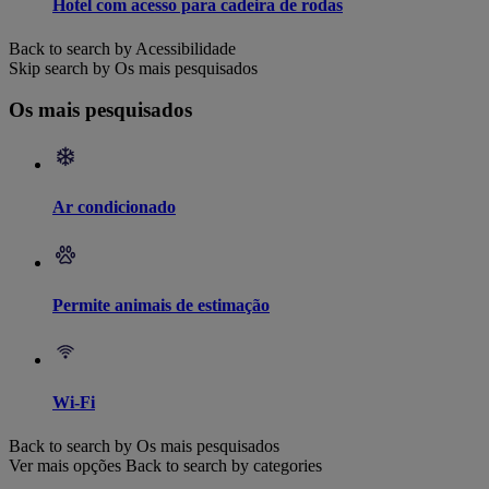
Hotel com acesso para cadeira de rodas
Back to search by Acessibilidade
Skip search by Os mais pesquisados
Os mais pesquisados
Ar condicionado
Permite animais de estimação
Wi-Fi
Back to search by Os mais pesquisados
Ver mais opções
Back to search by categories