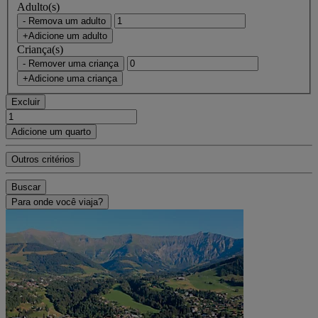
Adulto(s)
- Remova um adulto
+Adicione um adulto
Criança(s)
- Remover uma criança
+Adicione uma criança
Excluir
Adicione um quarto
Outros critérios
Buscar
Para onde você viaja?