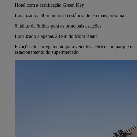
Hotel com a certificação Green Key
Localizado a 30 minutos da estância de ski mais próxima
6 linhas de ônibus para as principais estações
Localizado a apenas 28 km do Mont Blanc
Estações de carregamento para veículos elétricos no parque de
estacionamento do supermercado