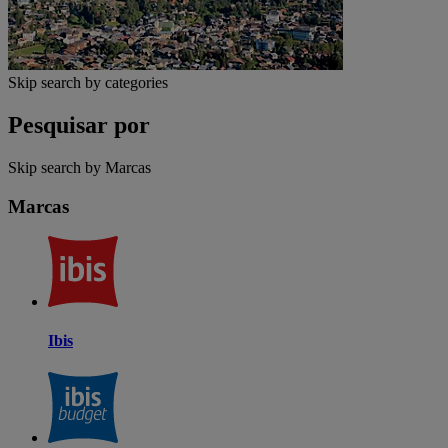
Skip search by categories
Pesquisar por
Skip search by Marcas
Marcas
Ibis