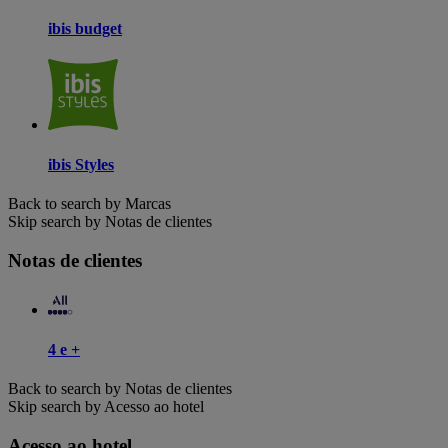
ibis budget
ibis Styles
Back to search by Marcas
Skip search by Notas de clientes
Notas de clientes
4 e +
Back to search by Notas de clientes
Skip search by Acesso ao hotel
Acesso ao hotel