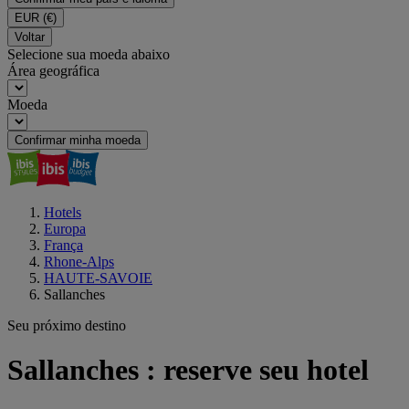
EUR
(€)
Voltar
Selecione sua moeda abaixo
Área geográfica
Moeda
Confirmar minha moeda
Hotels
Europa
França
Rhone-Alps
HAUTE-SAVOIE
Sallanches
Seu próximo destino
Sallanches : reserve seu hotel