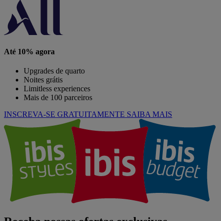
Até 10% agora
Upgrades de quarto
Noites grátis
Limitless experiences
Mais de 100 parceiros
INSCREVA-SE GRATUITAMENTE
SAIBA MAIS