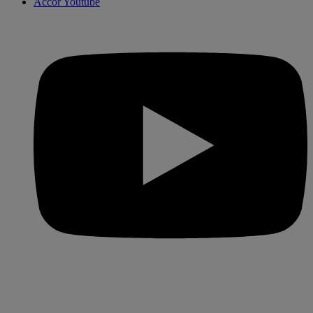
Accor Youtube