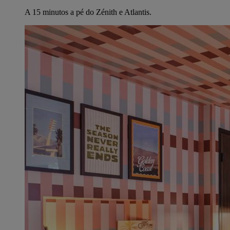
A 15 minutos a pé do Zénith e Atlantis.