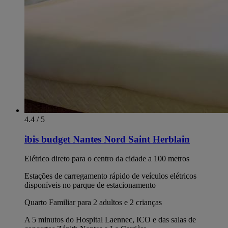
4.4 / 5
ibis budget Nantes Nord Saint Herblain
Elétrico direto para o centro da cidade a 100 metros
Estações de carregamento rápido de veículos elétricos
disponíveis no parque de estacionamento
Quarto Familiar para 2 adultos e 2 crianças
A 5 minutos do Hospital Laennec, ICO e das salas de