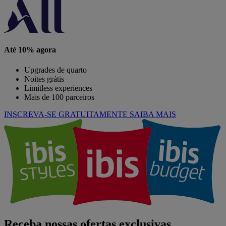
Até 10% agora
Upgrades de quarto
Noites grátis
Limitless experiences
Mais de 100 parceiros
INSCREVA-SE GRATUITAMENTE
SAIBA MAIS
Receba nossas ofertas exclusivas