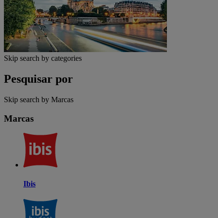
Skip search by categories
Pesquisar por
Skip search by Marcas
Marcas
Ibis