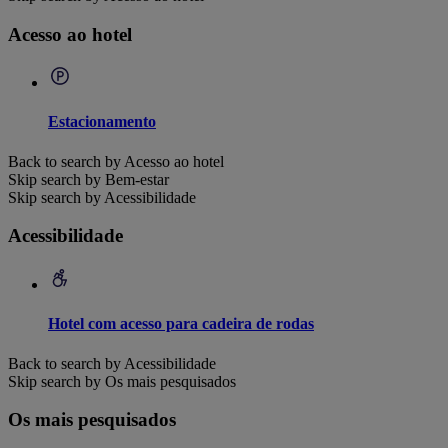
Acesso ao hotel
Estacionamento
Back to search by Acesso ao hotel
Skip search by Bem-estar
Skip search by Acessibilidade
Acessibilidade
Hotel com acesso para cadeira de rodas
Back to search by Acessibilidade
Skip search by Os mais pesquisados
Os mais pesquisados