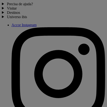
Precisa de ajuda?
Visitar
Destinos
Universo ibis
Accor Instagram