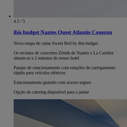
4.5 / 5
ibis budget Nantes Ouest Atlantis Coueron
Nova roupa de cama Sweet Bed by ibis budget
Os recintos de concertos Zénith de Nantes e La Carrière
situam-se a 2 minutos do nosso hotel
Parque de estacionamento com estações de carregamento
rápido para veículos elétricos
Estacionamento gratuito com acesso seguro
Opção de catering disponível para o jantar