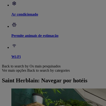
Ar condicionado
Permite animais de estimação
Wi-Fi
Back to search by Os mais pesquisados
Ver mais opções
Back to search by categories
Saint Herblain: Navegar por hotéis