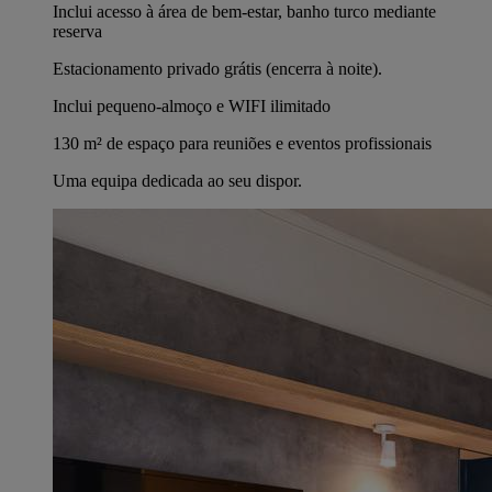
Inclui acesso à área de bem-estar, banho turco mediante
reserva
Estacionamento privado grátis (encerra à noite).
Inclui pequeno-almoço e WIFI ilimitado
130 m² de espaço para reuniões e eventos profissionais
Uma equipa dedicada ao seu dispor.