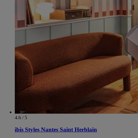
4.6 / 5
ibis Styles Nantes Saint Herblain