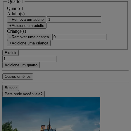
Quarto 1
Quarto 1
Adulto(s)
- Remova um adulto
+Adicione um adulto
Criança(s)
- Remover uma criança
+Adicione uma criança
Excluir
Adicione um quarto
Outros critérios
Buscar
Para onde você viaja?