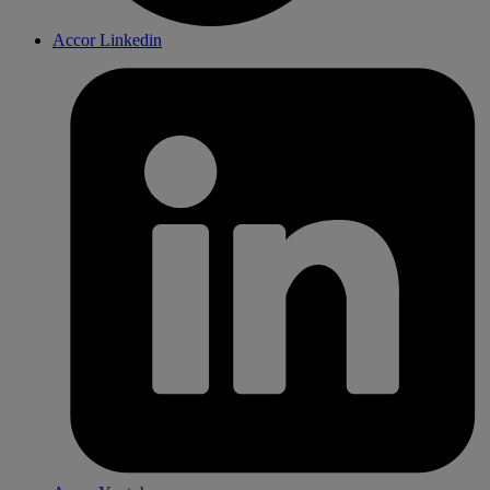
Accor Linkedin