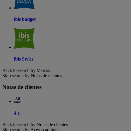
ibis budget
ibis Styles
Back to search by Marcas
Skip search by Notas de clientes
Notas de clientes
4 e +
Back to search by Notas de clientes
Skip search by Acesso ao hotel