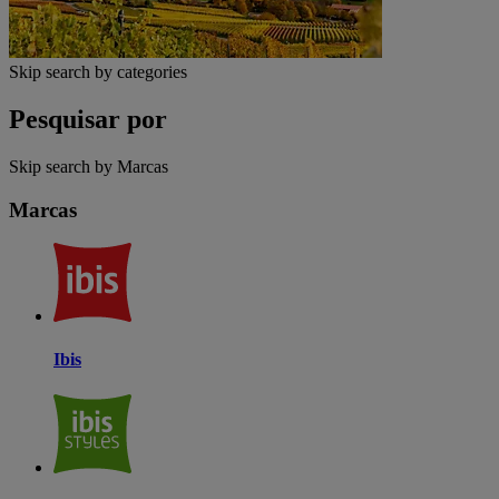
Skip search by categories
Pesquisar por
Skip search by Marcas
Marcas
Ibis