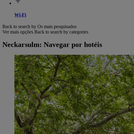
Wi-Fi
Back to search by Os mais pesquisados
Ver mais opções
Back to search by categories
Neckarsulm: Navegar por hotéis