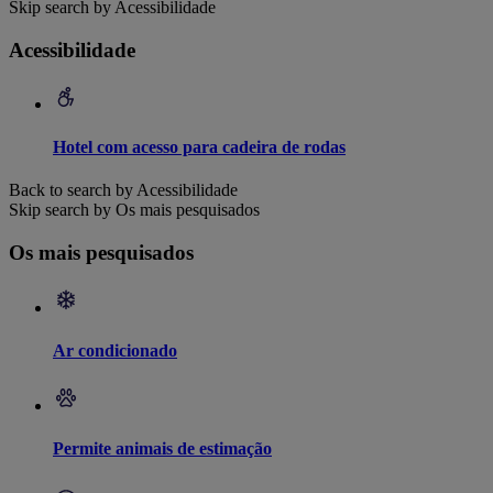
Skip search by Acessibilidade
Acessibilidade
Hotel com acesso para cadeira de rodas
Back to search by Acessibilidade
Skip search by Os mais pesquisados
Os mais pesquisados
Ar condicionado
Permite animais de estimação