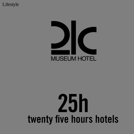
Lifestyle