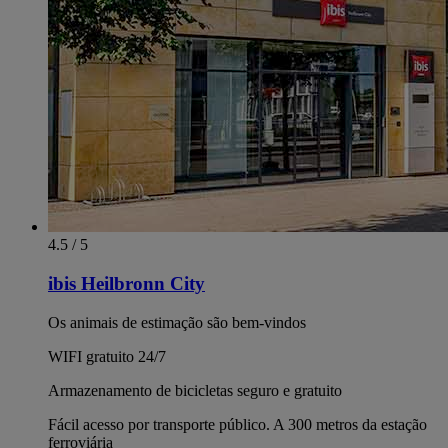
4.5 / 5
ibis Heilbronn City
Os animais de estimação são bem-vindos
WIFI gratuito 24/7
Armazenamento de bicicletas seguro e gratuito
Fácil acesso por transporte público. A 300 metros da estação
ferroviária