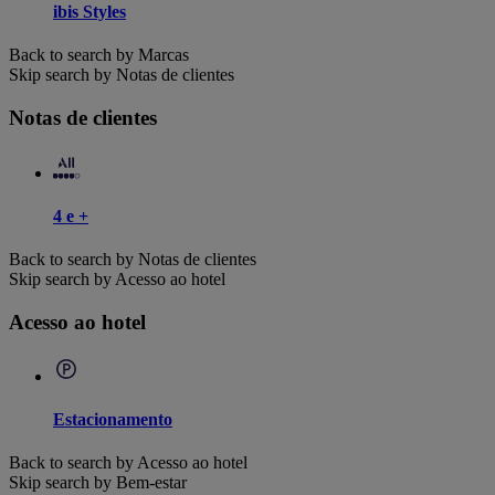
ibis Styles
Back to search by Marcas
Skip search by Notas de clientes
Notas de clientes
4 e +
Back to search by Notas de clientes
Skip search by Acesso ao hotel
Acesso ao hotel
Estacionamento
Back to search by Acesso ao hotel
Skip search by Bem-estar