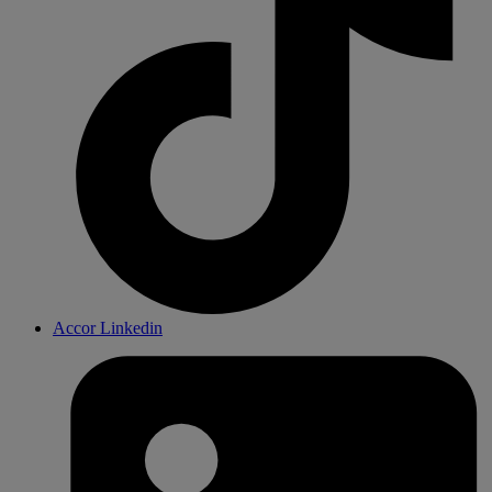
Accor Linkedin