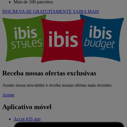
Mais de 100 parceiros
INSCREVA-SE GRATUITAMENTE
SAIBA MAIS
Receba nossas ofertas exclusivas
Assine nossa newsletter e receba nossas ofertas mais recentes
Assine
Aplicativo móvel
Accor iOS app