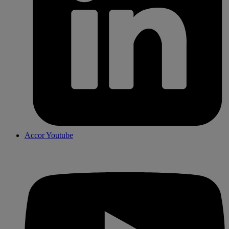
Accor Youtube