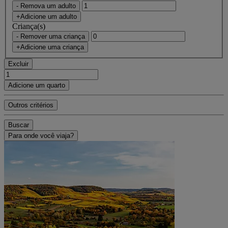
- Remova um adulto
+Adicione um adulto
Criança(s)
- Remover uma criança
+Adicione uma criança
Excluir
Adicione um quarto
Outros critérios
Buscar
Para onde você viaja?