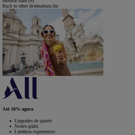
Mostrar mais (9)
Back to other destinations list
Até 10% agora
Upgrades de quarto
Noites grátis
Limitless experiences