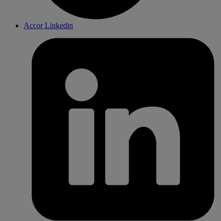
Accor Linkedin