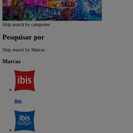
Skip search by categories
Pesquisar por
Skip search by Marcas
Marcas
Ibis