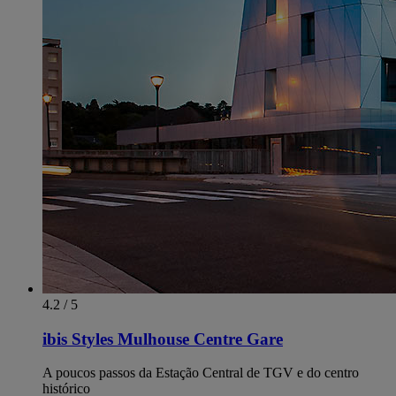
4.2 / 5
ibis Styles Mulhouse Centre Gare
A poucos passos da Estação Central de TGV e do centro
histórico