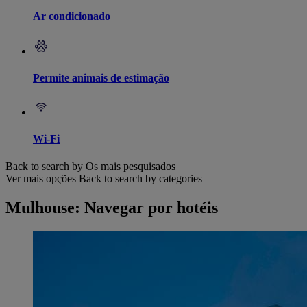
Ar condicionado
Permite animais de estimação
Wi-Fi
Back to search by Os mais pesquisados
Ver mais opções
Back to search by categories
Mulhouse: Navegar por hotéis