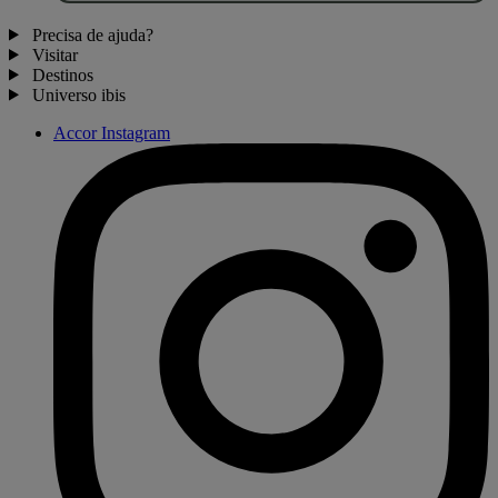
Precisa de ajuda?
Visitar
Destinos
Universo ibis
Accor Instagram