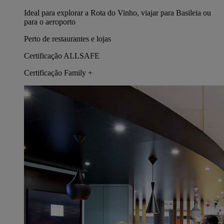
Ideal para explorar a Rota do Vinho, viajar para Basileia ou
para o aeroporto
Perto de restaurantes e lojas
Certificação ALLSAFE
Certificação Family +