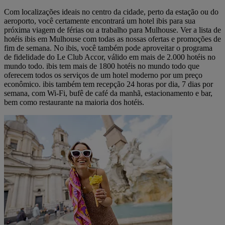
Com localizações ideais no centro da cidade, perto da estação ou do
aeroporto, você certamente encontrará um hotel ibis para sua
próxima viagem de férias ou a trabalho para Mulhouse. Ver a lista de
hotéis ibis em Mulhouse com todas as nossas ofertas e promoções de
fim de semana. No ibis, você também pode aproveitar o programa
de fidelidade do Le Club Accor, válido em mais de 2.000 hotéis no
mundo todo. ibis tem mais de 1800 hotéis no mundo todo que
oferecem todos os serviços de um hotel moderno por um preço
econômico. ibis também tem recepção 24 horas por dia, 7 dias por
semana, com Wi-Fi, bufê de café da manhã, estacionamento e bar,
bem como restaurante na maioria dos hotéis.