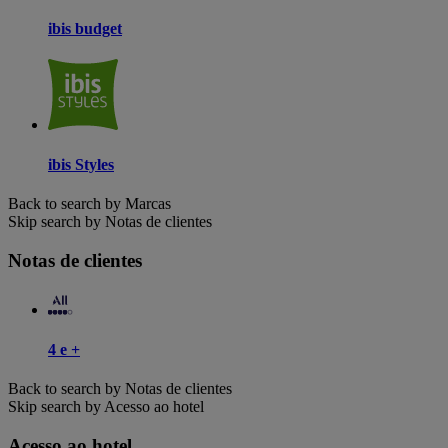
ibis budget
ibis Styles
Back to search by Marcas
Skip search by Notas de clientes
Notas de clientes
4 e +
Back to search by Notas de clientes
Skip search by Acesso ao hotel
Acesso ao hotel