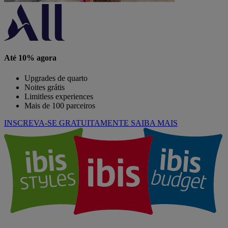
Até 10% agora
Upgrades de quarto
Noites grátis
Limitless experiences
Mais de 100 parceiros
INSCREVA-SE GRATUITAMENTE
SAIBA MAIS