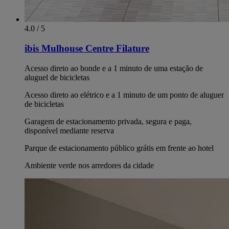
4.0 / 5
ibis Mulhouse Centre Filature
Acesso direto ao bonde e a 1 minuto de uma estação de
aluguel de bicicletas
Acesso direto ao elétrico e a 1 minuto de um ponto de aluguer
de bicicletas
Garagem de estacionamento privada, segura e paga,
disponível mediante reserva
Parque de estacionamento público grátis em frente ao hotel
Ambiente verde nos arredores da cidade