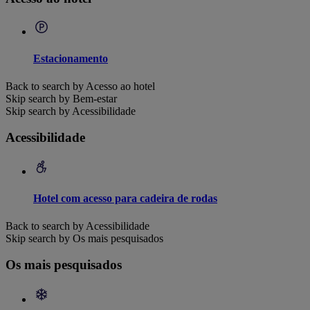
Estacionamento
Back to search by Acesso ao hotel
Skip search by Bem-estar
Skip search by Acessibilidade
Acessibilidade
Hotel com acesso para cadeira de rodas
Back to search by Acessibilidade
Skip search by Os mais pesquisados
Os mais pesquisados