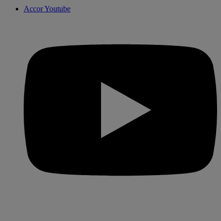
Accor Youtube