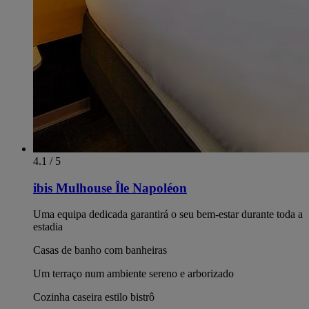
4.1 / 5
ibis Mulhouse Île Napoléon
Uma equipa dedicada garantirá o seu bem-estar durante toda a
estadia
Casas de banho com banheiras
Um terraço num ambiente sereno e arborizado
Cozinha caseira estilo bistrô