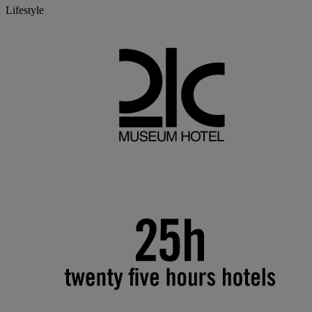
Lifestyle