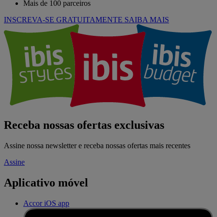
Mais de 100 parceiros
INSCREVA-SE GRATUITAMENTE
SAIBA MAIS
Receba nossas ofertas exclusivas
Assine nossa newsletter e receba nossas ofertas mais recentes
Assine
Aplicativo móvel
Accor iOS app