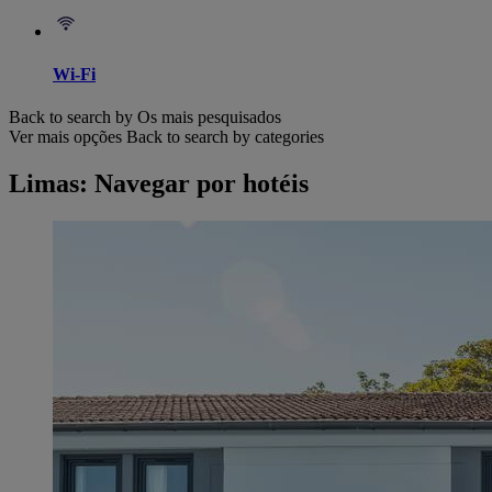
Wi-Fi
Back to search by Os mais pesquisados
Ver mais opções
Back to search by categories
Limas: Navegar por hotéis