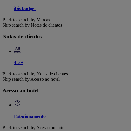
ibis budget
Back to search by Marcas
Skip search by Notas de clientes
Notas de clientes
4 e +
Back to search by Notas de clientes
Skip search by Acesso ao hotel
Acesso ao hotel
Estacionamento
Back to search by Acesso ao hotel