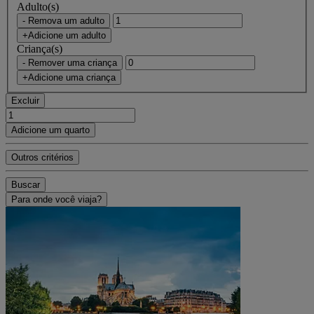
Adulto(s)
- Remova um adulto
+Adicione um adulto
Criança(s)
- Remover uma criança
+Adicione uma criança
Excluir
Adicione um quarto
Outros critérios
Buscar
Para onde você viaja?