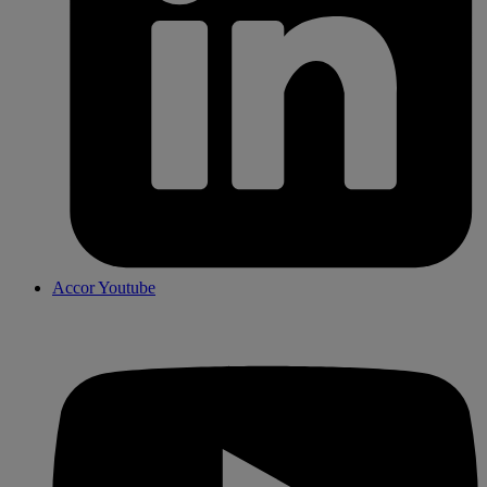
Accor Youtube