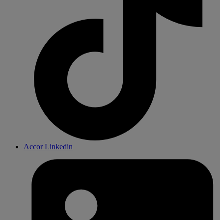
Accor Linkedin