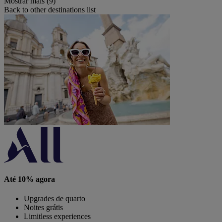
Mostrar mais (9)
Back to other destinations list
Até 10% agora
Upgrades de quarto
Noites grátis
Limitless experiences