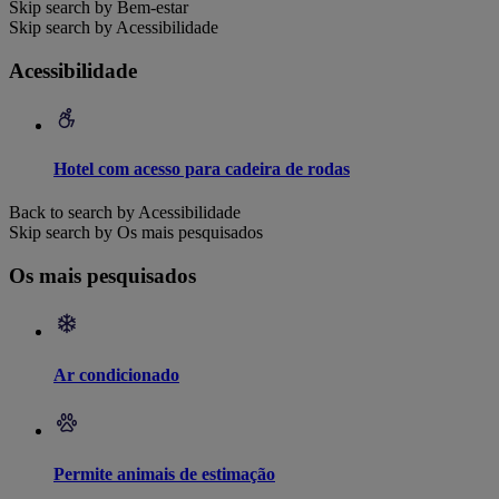
Skip search by Bem-estar
Skip search by Acessibilidade
Acessibilidade
Hotel com acesso para cadeira de rodas
Back to search by Acessibilidade
Skip search by Os mais pesquisados
Os mais pesquisados
Ar condicionado
Permite animais de estimação