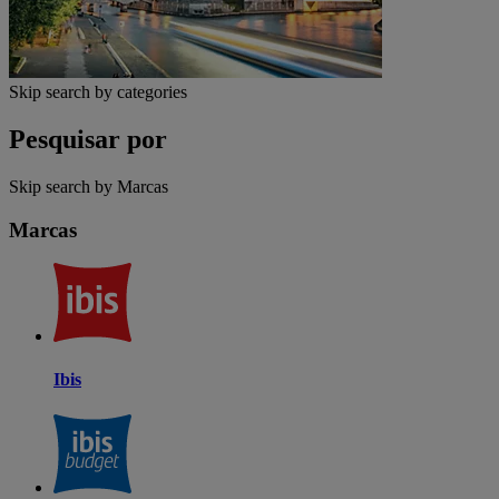
Skip search by categories
Pesquisar por
Skip search by Marcas
Marcas
Ibis