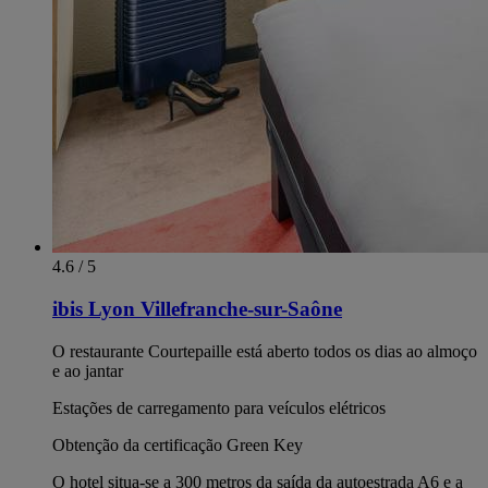
4.6 / 5
ibis Lyon Villefranche-sur-Saône
O restaurante Courtepaille está aberto todos os dias ao almoço
e ao jantar
Estações de carregamento para veículos elétricos
Obtenção da certificação Green Key
O hotel situa-se a 300 metros da saída da autoestrada A6 e a