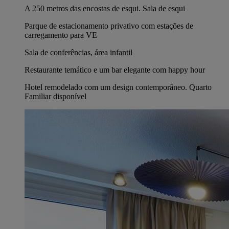
A 250 metros das encostas de esqui. Sala de esqui
Parque de estacionamento privativo com estações de
carregamento para VE
Sala de conferências, área infantil
Restaurante temático e um bar elegante com happy hour
Hotel remodelado com um design contemporâneo. Quarto
Familiar disponível