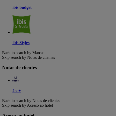
ibis budget
ibis Styles
Back to search by Marcas
Skip search by Notas de clientes
Notas de clientes
4 e +
Back to search by Notas de clientes
Skip search by Acesso ao hotel
Acesso ao hotel