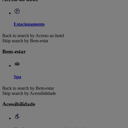
Estacionamento
Back to search by Acesso ao hotel
Skip search by Bem-estar
Bem-estar
Spa
Back to search by Bem-estar
Skip search by Acessibilidade
Acessibilidade