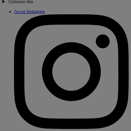
Universo ibis
Accor Instagram