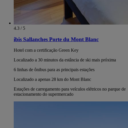
4.3 / 5
ibis Sallanches Porte du Mont Blanc
Hotel com a certificação Green Key
Localizado a 30 minutos da estância de ski mais próxima
6 linhas de ônibus para as principais estações
Localizado a apenas 28 km do Mont Blanc
Estações de carregamento para veículos elétricos no parque de
estacionamento do supermercado