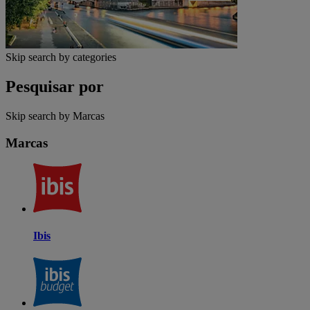
Skip search by categories
Pesquisar por
Skip search by Marcas
Marcas
Ibis