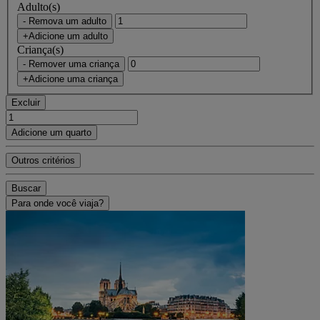
Adulto(s)
- Remova um adulto
+Adicione um adulto
Criança(s)
- Remover uma criança
+Adicione uma criança
Excluir
Adicione um quarto
Outros critérios
Buscar
Para onde você viaja?