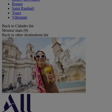
Rouen
Saint Raphaël
Tours
Villepinte
Back to Cidades list
Mostrar mais (9)
Back to other destinations list