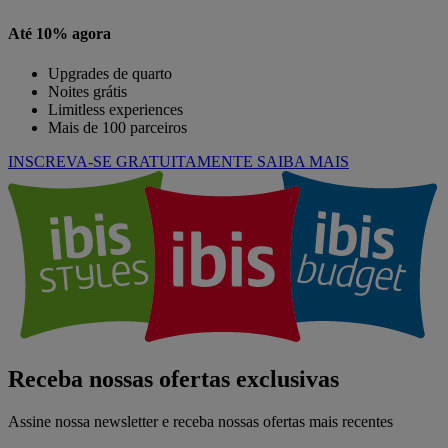
Até 10% agora
Upgrades de quarto
Noites grátis
Limitless experiences
Mais de 100 parceiros
INSCREVA-SE GRATUITAMENTE
SAIBA MAIS
Receba nossas ofertas exclusivas
Assine nossa newsletter e receba nossas ofertas mais recentes