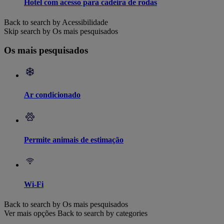
Hotel com acesso para cadeira de rodas
Back to search by Acessibilidade
Skip search by Os mais pesquisados
Os mais pesquisados
Ar condicionado
Permite animais de estimação
Wi-Fi
Back to search by Os mais pesquisados
Ver mais opções
Back to search by categories