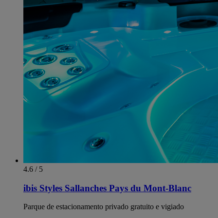
4.6 / 5
ibis Styles Sallanches Pays du Mont-Blanc
Parque de estacionamento privado gratuito e vigiado