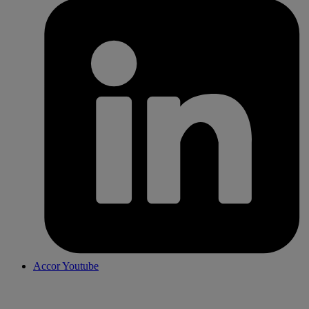
Accor Youtube