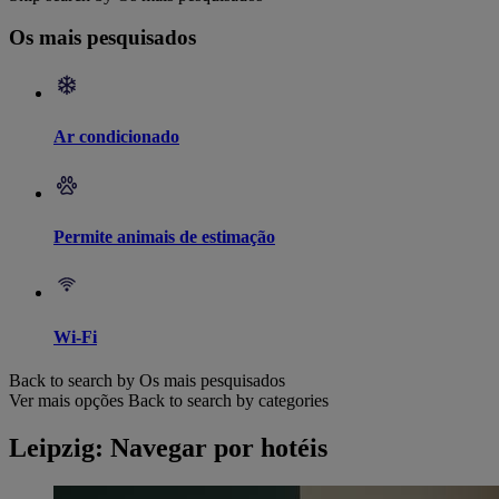
Os mais pesquisados
Ar condicionado
Permite animais de estimação
Wi-Fi
Back to search by Os mais pesquisados
Ver mais opções
Back to search by categories
Leipzig: Navegar por hotéis