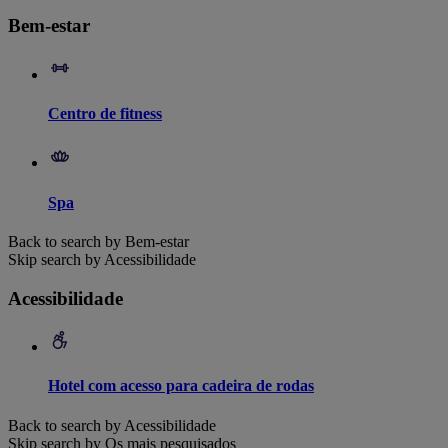
Bem-estar
Centro de fitness
Spa
Back to search by Bem-estar
Skip search by Acessibilidade
Acessibilidade
Hotel com acesso para cadeira de rodas
Back to search by Acessibilidade
Skip search by Os mais pesquisados