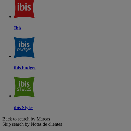
Ibis
ibis budget
ibis Styles
Back to search by Marcas
Skip search by Notas de clientes