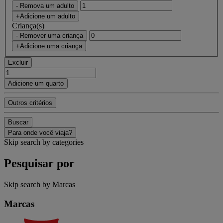
- Remova um adulto
+Adicione um adulto
Criança(s)
- Remover uma criança
+Adicione uma criança
Excluir
Adicione um quarto
Outros critérios
Buscar
Para onde você viaja?
Skip search by categories
Pesquisar por
Skip search by Marcas
Marcas