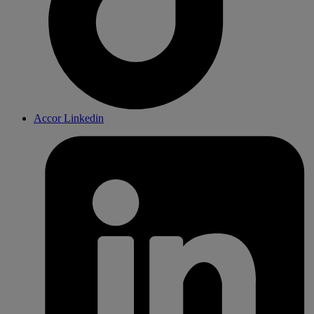
Accor Linkedin