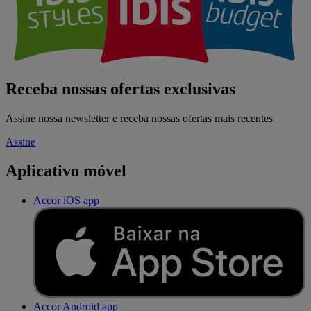
Receba nossas ofertas exclusivas
Assine nossa newsletter e receba nossas ofertas mais recentes
Assine
Aplicativo móvel
Accor iOS app
Accor Android app