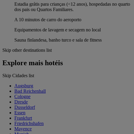
Estadia grátis para crianças (<12 anos), hospedadas no quarto
dos pais ou Quartos Familiares.
A 10 minutos de carro do aeroporto
Equipamentos de lavagem e secagem no local
Sauna finlandesa, banho turco e sala de fitness
Skip other destinations list
Explore mais hotéis
Skip Cidades list
Augsburg
Bad Reichenhall
Cologne
Dresde
Dusseldorf
Essen
Frankfurt
Friedrichshafen
Mayence