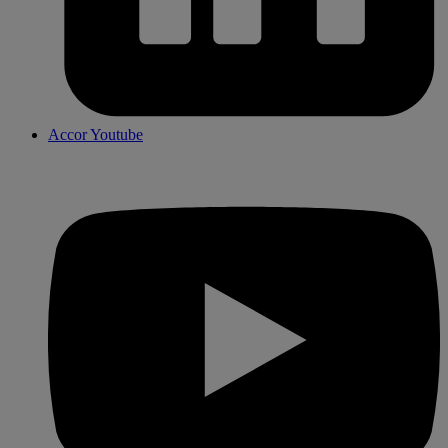
Accor Youtube