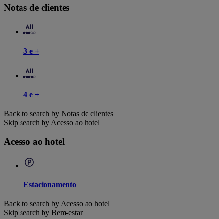
Notas de clientes
3 e +
4 e +
Back to search by Notas de clientes
Skip search by Acesso ao hotel
Acesso ao hotel
Estacionamento
Back to search by Acesso ao hotel
Skip search by Bem-estar