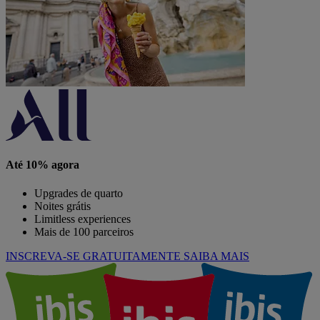
Até 10% agora
Upgrades de quarto
Noites grátis
Limitless experiences
Mais de 100 parceiros
INSCREVA-SE GRATUITAMENTE
SAIBA MAIS