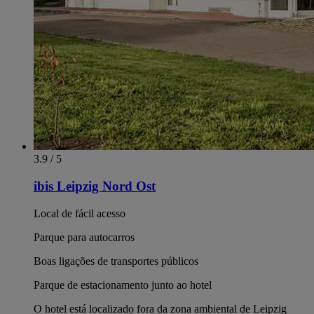
3.9 / 5
ibis Leipzig Nord Ost
Local de fácil acesso
Parque para autocarros
Boas ligações de transportes públicos
Parque de estacionamento junto ao hotel
O hotel está localizado fora da zona ambiental de Leipzig