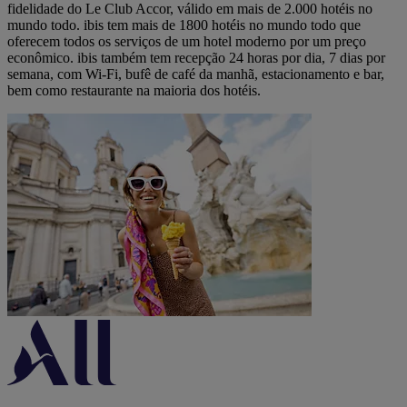
fidelidade do Le Club Accor, válido em mais de 2.000 hotéis no
mundo todo. ibis tem mais de 1800 hotéis no mundo todo que
oferecem todos os serviços de um hotel moderno por um preço
econômico. ibis também tem recepção 24 horas por dia, 7 dias por
semana, com Wi-Fi, bufê de café da manhã, estacionamento e bar,
bem como restaurante na maioria dos hotéis.