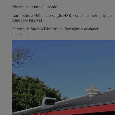
Mesmo no centro da cidade
Localizado a 700 m da estação HSR, estacionamento privado
pago (por reserva)
Serviço de Snacks/Tabuleiro de Refeições a qualquer
momento