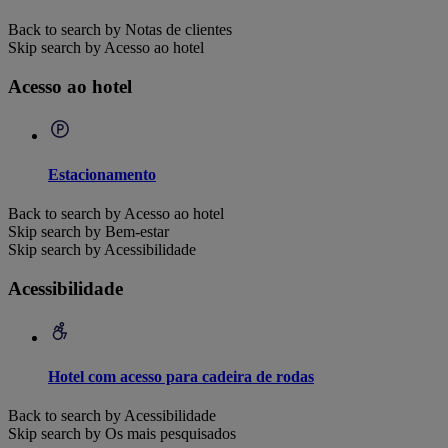
Back to search by Notas de clientes
Skip search by Acesso ao hotel
Acesso ao hotel
Estacionamento
Back to search by Acesso ao hotel
Skip search by Bem-estar
Skip search by Acessibilidade
Acessibilidade
Hotel com acesso para cadeira de rodas
Back to search by Acessibilidade
Skip search by Os mais pesquisados