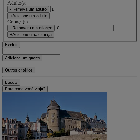
Adulto(s)
- Remova um adulto
+Adicione um adulto
Criança(s)
- Remover uma criança
+Adicione uma criança
Excluir
Adicione um quarto
Outros critérios
Buscar
Para onde você viaja?