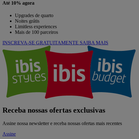
Até 10% agora
Upgrades de quarto
Noites grátis
Limitless experiences
Mais de 100 parceiros
INSCREVA-SE GRATUITAMENTE
SAIBA MAIS
Receba nossas ofertas exclusivas
Assine nossa newsletter e receba nossas ofertas mais recentes
Assine