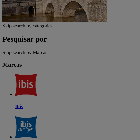
Skip search by categories
Pesquisar por
Skip search by Marcas
Marcas
Ibis