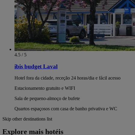
4.5 / 5
ibis budget Laval
Hotel fora da cidade, receção 24 horas/dia e fácil acesso
Estacionamento gratuito e WIFI
Sala de pequeno-almoço de bufete
Quartos espaçosos com casa de banho privativa e WC
Skip other destinations list
Explore mais hotéis