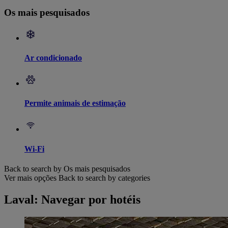
Os mais pesquisados
Ar condicionado
Permite animais de estimação
Wi-Fi
Back to search by Os mais pesquisados
Ver mais opções
Back to search by categories
Laval: Navegar por hotéis