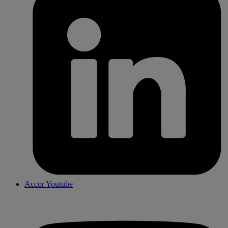
Accor Youtube