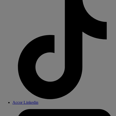
Accor Linkedin