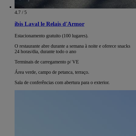
4.7 / 5
ibis Laval le Relais d'Armor
Estacionamento gratuito (100 lugares).
O restaurante abre durante a semana à noite e oferece snacks
24 horas/dia, durante todo o ano
Terminais de carregamento p/ VE
Área verde, campo de petanca, terraço.
Sala de conferências com abertura para o exterior.