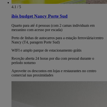
4.1 / 5
ibis budget Nancy Porte Sud
Quarto para até 4 pessoas (com 2 camas individuais em
mezanino com acesso por escada)
Perto de linhas de autocarros para a estação ferroviária/centro
Nancy (T4, paragem Porte Sud)
WIFI e amplo parque de estacionamento grátis
Receção aberta 24 horas por dia com pessoal durante o
período noturno
Aproveite os descontos em lojas e restaurantes no centro
comercial nas proximidades