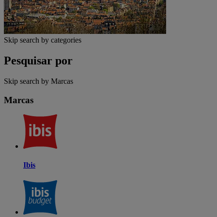
Skip search by categories
Pesquisar por
Skip search by Marcas
Marcas
Ibis