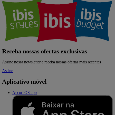
Receba nossas ofertas exclusivas
Assine nossa newsletter e receba nossas ofertas mais recentes
Assine
Aplicativo móvel
Accor iOS app