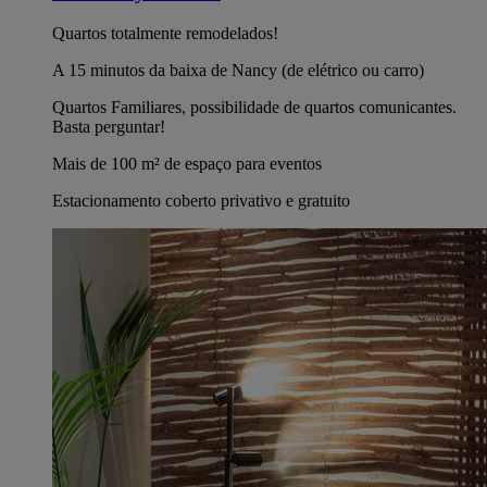
Quartos totalmente remodelados!
A 15 minutos da baixa de Nancy (de elétrico ou carro)
Quartos Familiares, possibilidade de quartos comunicantes.
Basta perguntar!
Mais de 100 m² de espaço para eventos
Estacionamento coberto privativo e gratuito