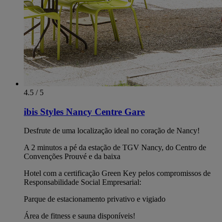
4.5 / 5
ibis Styles Nancy Centre Gare
Desfrute de uma localização ideal no coração de Nancy!
A 2 minutos a pé da estação de TGV Nancy, do Centro de
Convenções Prouvé e da baixa
Hotel com a certificação Green Key pelos compromissos de
Responsabilidade Social Empresarial:
Parque de estacionamento privativo e vigiado
Área de fitness e sauna disponíveis!