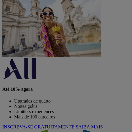
Até 10% agora
Upgrades de quarto
Noites grátis
Limitless experiences
Mais de 100 parceiros
INSCREVA-SE GRATUITAMENTE
SAIBA MAIS