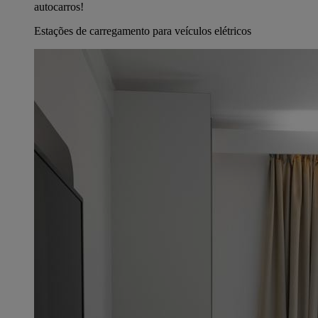
autocarros!
Estações de carregamento para veículos elétricos