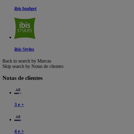
ibis budget
ibis Styles
Back to search by Marcas
Skip search by Notas de clientes
Notas de clientes
3 e +
4 e +