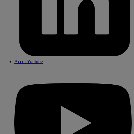
Accor Youtube