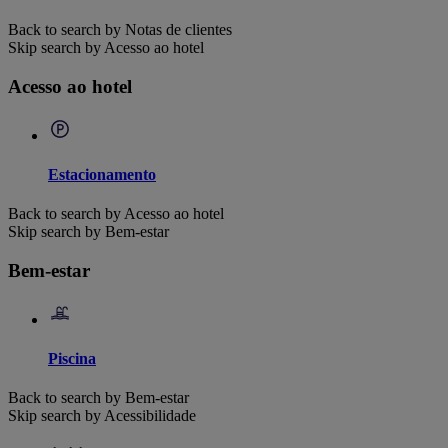
Back to search by Notas de clientes
Skip search by Acesso ao hotel
Acesso ao hotel
Estacionamento
Back to search by Acesso ao hotel
Skip search by Bem-estar
Bem-estar
Piscina
Back to search by Bem-estar
Skip search by Acessibilidade