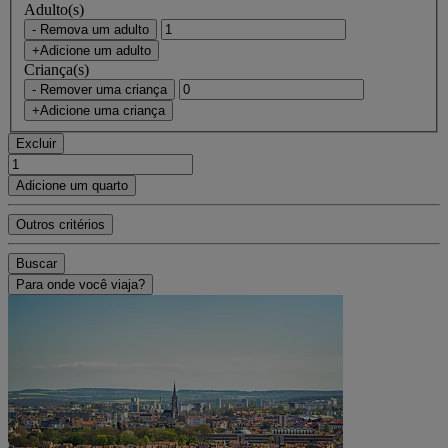
Adulto(s)
- Remova um adulto
+Adicione um adulto
Criança(s)
- Remover uma criança
+Adicione uma criança
Excluir
Adicione um quarto
Outros critérios
Buscar
Para onde você viaja?