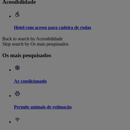
Acessibilidade
Hotel com acesso para cadeira de rodas
Back to search by Acessibilidade
Skip search by Os mais pesquisados
Os mais pesquisados
Ar condicionado
Permite animais de estimação