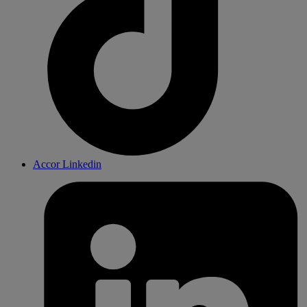
Accor Linkedin