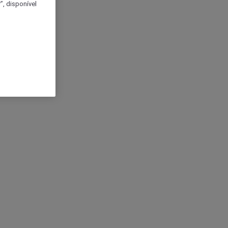
, disponível