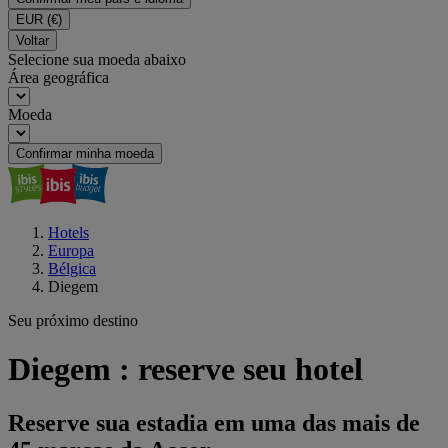
EUR
(€)
Voltar
Selecione sua moeda abaixo
Área geográfica
Moeda
Confirmar minha moeda
Hotels
Europa
Bélgica
Diegem
Seu próximo destino
Diegem : reserve seu hotel
Reserve sua estadia em uma das mais de