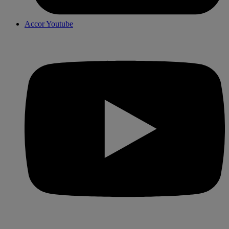
Accor Youtube