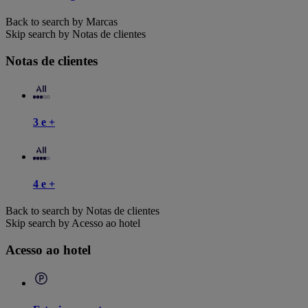
Back to search by Marcas
Skip search by Notas de clientes
Notas de clientes
3 e +
4 e +
Back to search by Notas de clientes
Skip search by Acesso ao hotel
Acesso ao hotel