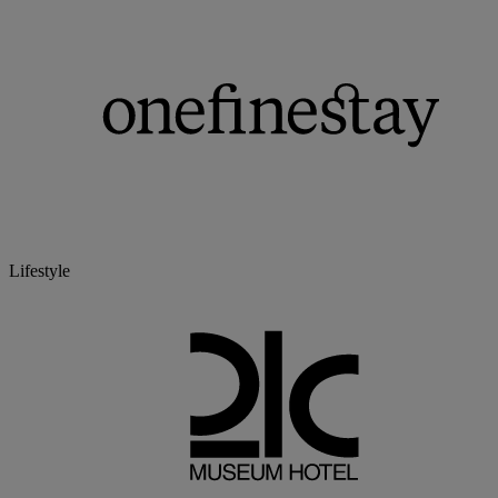
Lifestyle