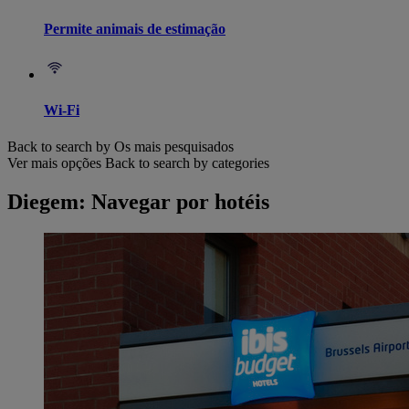
Permite animais de estimação
Wi-Fi
Back to search by Os mais pesquisados
Ver mais opções
Back to search by categories
Diegem: Navegar por hotéis