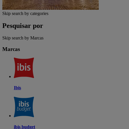
Skip search by categories
Pesquisar por
Skip search by Marcas
Marcas
Ibis
ibis budget