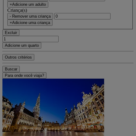
+Adicione um adulto
Criança(s)
- Remover uma criança
+Adicione uma criança
Excluir
Adicione um quarto
Outros critérios
Buscar
Para onde você viaja?