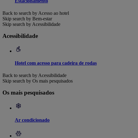
Estacionamento
Back to search by Acesso ao hotel
Skip search by Bem-estar
Skip search by Acessibilidade
Acessibilidade
Hotel com acesso para cadeira de rodas
Back to search by Acessibilidade
Skip search by Os mais pesquisados
Os mais pesquisados
Ar condicionado