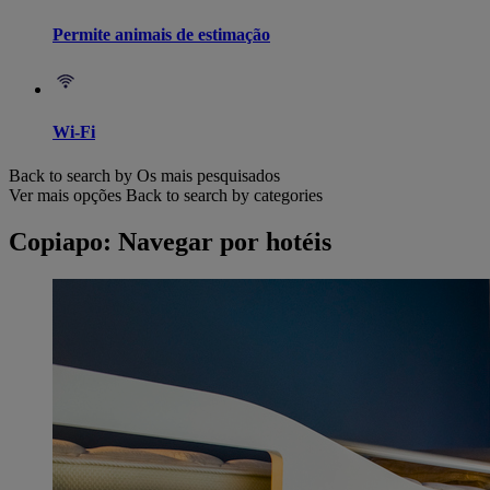
Permite animais de estimação
Wi-Fi
Back to search by Os mais pesquisados
Ver mais opções
Back to search by categories
Copiapo: Navegar por hotéis