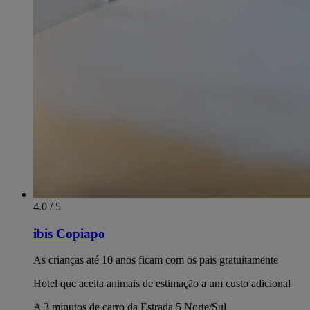
4.0 / 5
ibis Copiapo
As crianças até 10 anos ficam com os pais gratuitamente
Hotel que aceita animais de estimação a um custo adicional
A 3 minutos de carro da Estrada 5 Norte/Sul