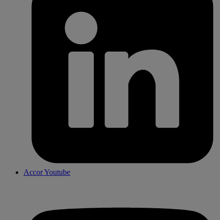
Accor Youtube