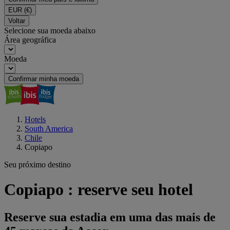
EUR
(€)
Voltar
Selecione sua moeda abaixo
Área geográfica
Moeda
Confirmar minha moeda
Hotels
South America
Chile
Copiapo
Seu próximo destino
Copiapo : reserve seu hotel
Reserve sua estadia em uma das mais de