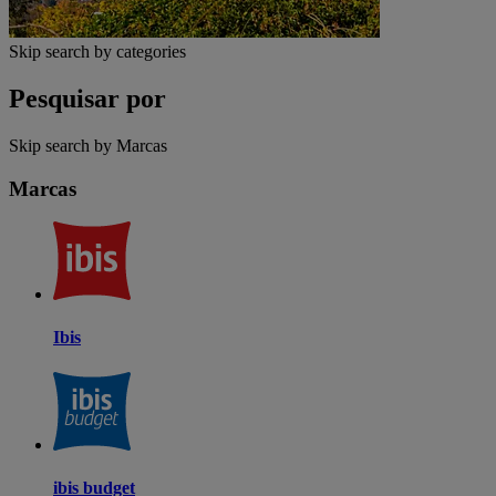
Skip search by categories
Pesquisar por
Skip search by Marcas
Marcas
Ibis
ibis budget