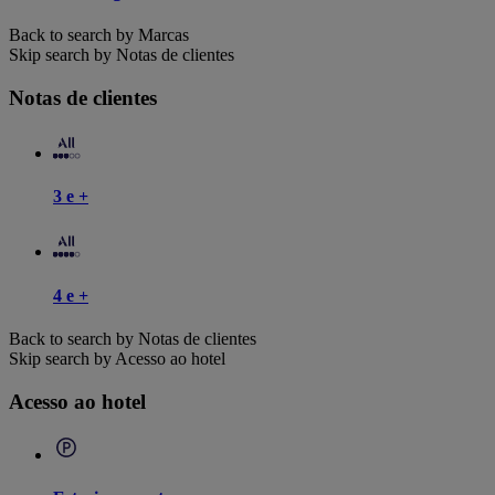
Back to search by Marcas
Skip search by Notas de clientes
Notas de clientes
3 e +
4 e +
Back to search by Notas de clientes
Skip search by Acesso ao hotel
Acesso ao hotel