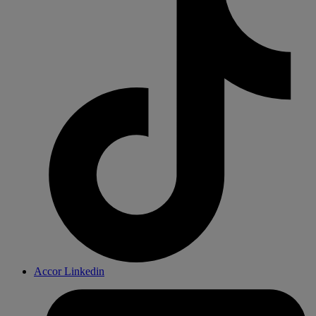
Accor Linkedin