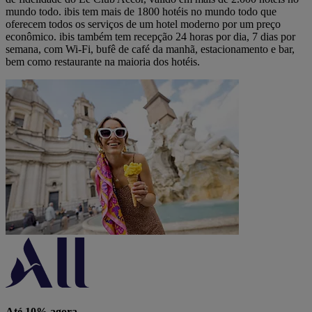
mundo todo. ibis tem mais de 1800 hotéis no mundo todo que
oferecem todos os serviços de um hotel moderno por um preço
econômico. ibis também tem recepção 24 horas por dia, 7 dias por
semana, com Wi-Fi, bufê de café da manhã, estacionamento e bar,
bem como restaurante na maioria dos hotéis.
Até 10% agora