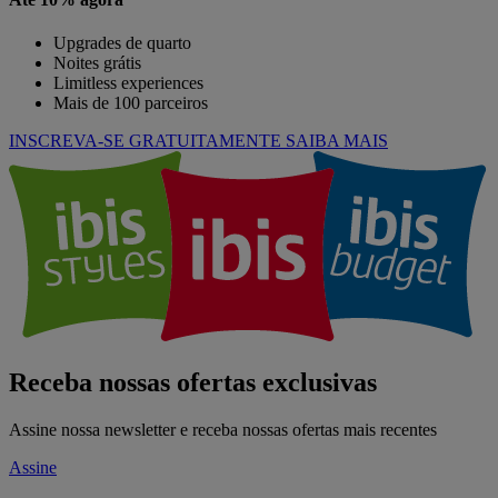
Upgrades de quarto
Noites grátis
Limitless experiences
Mais de 100 parceiros
INSCREVA-SE GRATUITAMENTE
SAIBA MAIS
Receba nossas ofertas exclusivas
Assine nossa newsletter e receba nossas ofertas mais recentes
Assine