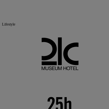
Lifestyle