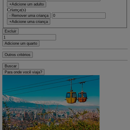
+Adicione um adulto
Criança(s)
- Remover uma criança
+Adicione uma criança
Excluir
Adicione um quarto
Outros critérios
Buscar
Para onde você viaja?