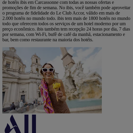
de hotéis ibis em Carcassonne com todas as nossas ofertas e
promoções de fim de semana. No ibis, você também pode aproveitar
o programa de fidelidade do Le Club Accor, válido em mais de
2.000 hotéis no mundo todo. ibis tem mais de 1800 hotéis no mundo
todo que oferecem todos os serviços de um hotel moderno por um
preço econômico. ibis também tem recepção 24 horas por dia, 7 dias
por semana, com Wi-Fi, bufê de café da manhã, estacionamento e
bar, bem como restaurante na maioria dos hotéis.