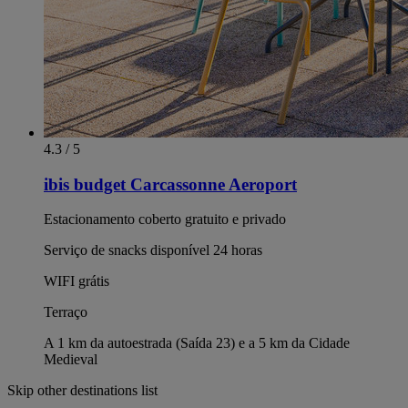
4.3 / 5
ibis budget Carcassonne Aeroport
Estacionamento coberto gratuito e privado
Serviço de snacks disponível 24 horas
WIFI grátis
Terraço
A 1 km da autoestrada (Saída 23) e a 5 km da Cidade
Medieval
Skip other destinations list