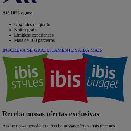
Até 10% agora
Upgrades de quarto
Noites grátis
Limitless experiences
Mais de 100 parceiros
INSCREVA-SE GRATUITAMENTE
SAIBA MAIS
Receba nossas ofertas exclusivas
Assine nossa newsletter e receba nossas ofertas mais recentes