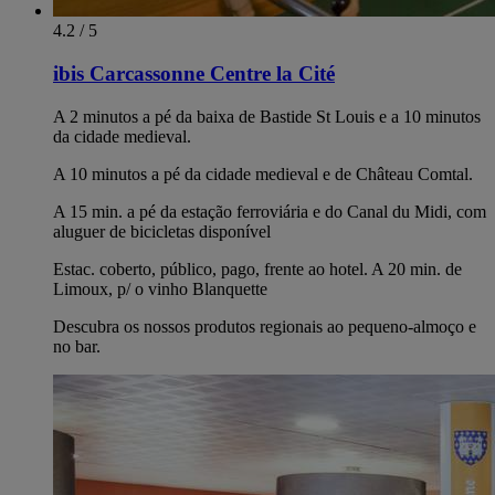
4.2 / 5
ibis Carcassonne Centre la Cité
A 2 minutos a pé da baixa de Bastide St Louis e a 10 minutos
da cidade medieval.
A 10 minutos a pé da cidade medieval e de Château Comtal.
A 15 min. a pé da estação ferroviária e do Canal du Midi, com
aluguer de bicicletas disponível
Estac. coberto, público, pago, frente ao hotel. A 20 min. de
Limoux, p/ o vinho Blanquette
Descubra os nossos produtos regionais ao pequeno-almoço e
no bar.