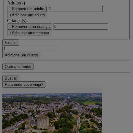
Adulto(s)
- Remova um adulto
+Adicione um adulto
Criança(s)
- Remover uma criança
+Adicione uma criança
Excluir
Adicione um quarto
Outros critérios
Buscar
Para onde você viaja?