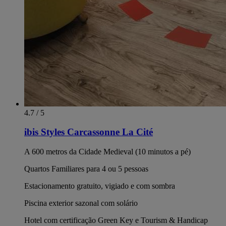
4.7 / 5
ibis Styles Carcassonne La Cité
A 600 metros da Cidade Medieval (10 minutos a pé)
Quartos Familiares para 4 ou 5 pessoas
Estacionamento gratuito, vigiado e com sombra
Piscina exterior sazonal com solário
Hotel com certificação Green Key e Tourism & Handicap