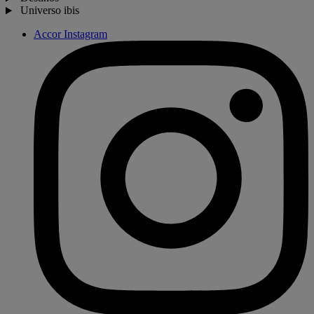
Universo ibis
Accor Instagram