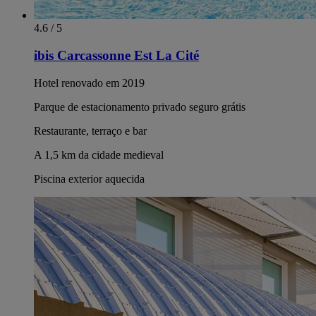
4.6 / 5
ibis Carcassonne Est La Cité
Hotel renovado em 2019
Parque de estacionamento privado seguro grátis
Restaurante, terraço e bar
A 1,5 km da cidade medieval
Piscina exterior aquecida