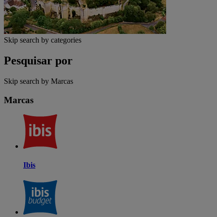
Skip search by categories
Pesquisar por
Skip search by Marcas
Marcas
Ibis