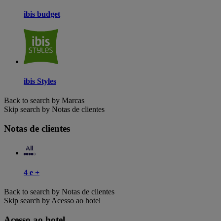
ibis budget
ibis Styles
Back to search by Marcas
Skip search by Notas de clientes
Notas de clientes
4 e +
Back to search by Notas de clientes
Skip search by Acesso ao hotel
Acesso ao hotel