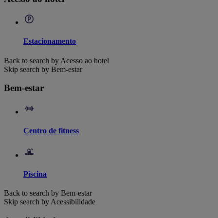
Estacionamento
Back to search by Acesso ao hotel
Skip search by Bem-estar
Bem-estar
Centro de fitness
Piscina
Back to search by Bem-estar
Skip search by Acessibilidade