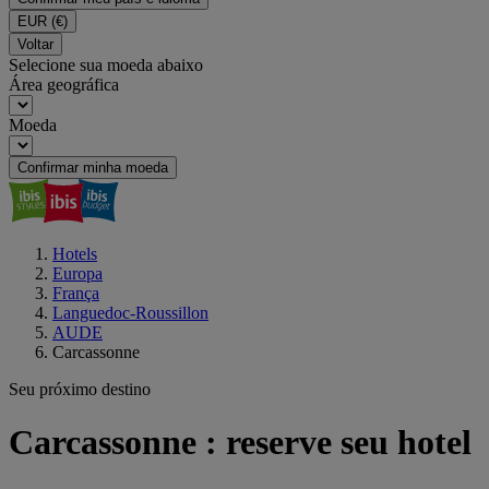
EUR
(€)
Voltar
Selecione sua moeda abaixo
Área geográfica
Moeda
Confirmar minha moeda
Hotels
Europa
França
Languedoc-Roussillon
AUDE
Carcassonne
Seu próximo destino
Carcassonne : reserve seu hotel