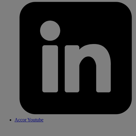
Accor Youtube