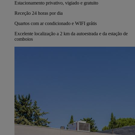
Estacionamento privativo, vigiado e gratuito
Receção 24 horas por dia
Quartos com ar condicionado e WIFI grátis
Excelente localização a 2 km da autoestrada e da estação de
comboios