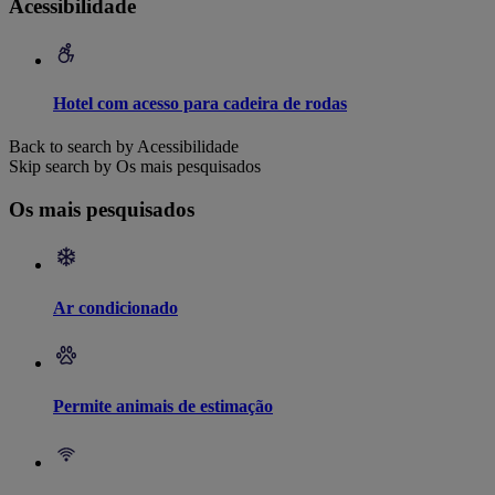
Acessibilidade
Hotel com acesso para cadeira de rodas
Back to search by Acessibilidade
Skip search by Os mais pesquisados
Os mais pesquisados
Ar condicionado
Permite animais de estimação