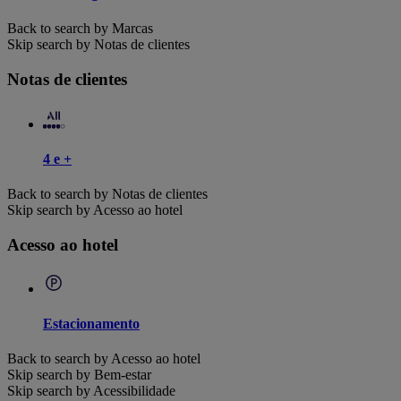
Back to search by Marcas
Skip search by Notas de clientes
Notas de clientes
4 e +
Back to search by Notas de clientes
Skip search by Acesso ao hotel
Acesso ao hotel
Estacionamento
Back to search by Acesso ao hotel
Skip search by Bem-estar
Skip search by Acessibilidade