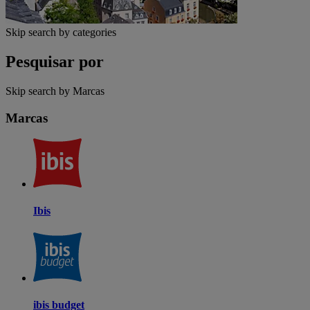
Skip search by categories
Pesquisar por
Skip search by Marcas
Marcas
Ibis
ibis budget