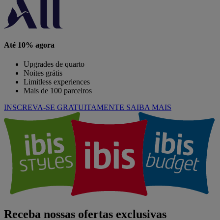
Até 10% agora
Upgrades de quarto
Noites grátis
Limitless experiences
Mais de 100 parceiros
INSCREVA-SE GRATUITAMENTE
SAIBA MAIS
Receba nossas ofertas exclusivas