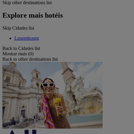
Skip other destinations list
Explore mais hotéis
Skip Cidades list
Luxembourg
Back to Cidades list
Mostrar mais (0)
Back to other destinations list