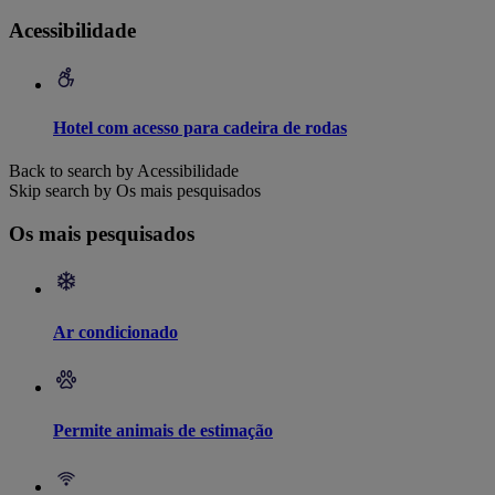
Acessibilidade
Hotel com acesso para cadeira de rodas
Back to search by Acessibilidade
Skip search by Os mais pesquisados
Os mais pesquisados
Ar condicionado
Permite animais de estimação