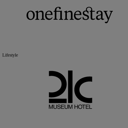
Lifestyle