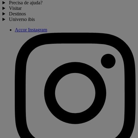
Precisa de ajuda?
Visitar
Destinos
Universo ibis
Accor Instagram