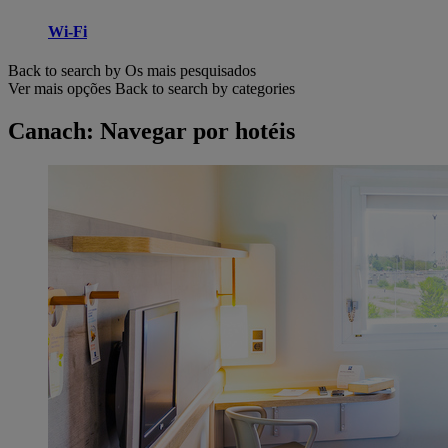
Wi-Fi
Back to search by Os mais pesquisados
Ver mais opções
Back to search by categories
Canach: Navegar por hotéis