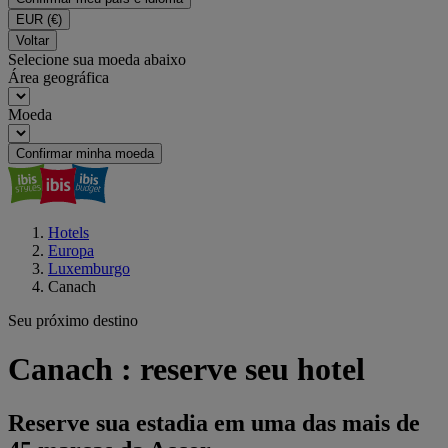
EUR
(€)
Voltar
Selecione sua moeda abaixo
Área geográfica
Moeda
Confirmar minha moeda
Hotels
Europa
Luxemburgo
Canach
Seu próximo destino
Canach : reserve seu hotel
Reserve sua estadia em uma das mais de