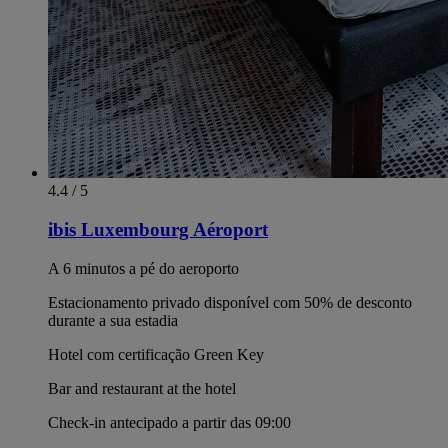
4.4 / 5
ibis Luxembourg Aéroport
A 6 minutos a pé do aeroporto
Estacionamento privado disponível com 50% de desconto
durante a sua estadia
Hotel com certificação Green Key
Bar and restaurant at the hotel
Check-in antecipado a partir das 09:00