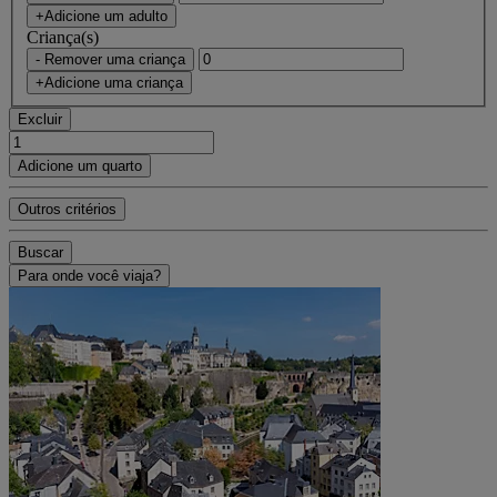
+Adicione um adulto
Criança(s)
- Remover uma criança
+Adicione uma criança
Excluir
Adicione um quarto
Outros critérios
Buscar
Para onde você viaja?