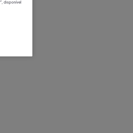
, disponível