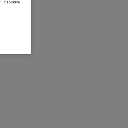
, disponível