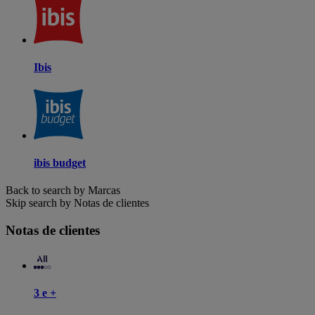
Ibis
ibis budget
Back to search by Marcas
Skip search by Notas de clientes
Notas de clientes
3 e +