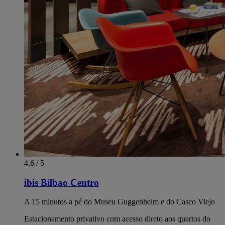
4.6 / 5
ibis Bilbao Centro
A 15 minutos a pé do Museu Guggenheim e do Casco Viejo
Estacionamento privativo com acesso direto aos quartos do