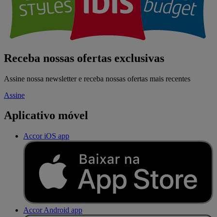
Receba nossas ofertas exclusivas
Assine nossa newsletter e receba nossas ofertas mais recentes
Assine
Aplicativo móvel
Accor iOS app
Accor Android app