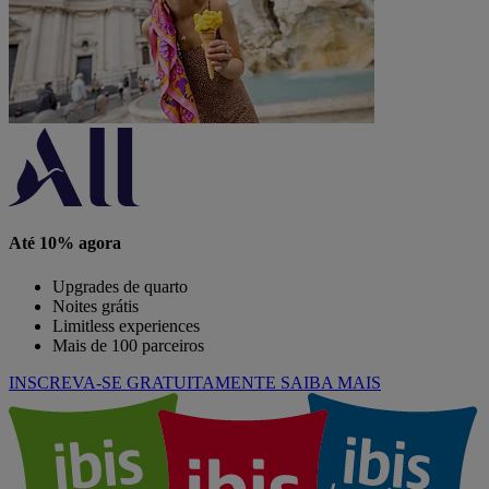
Até 10% agora
Upgrades de quarto
Noites grátis
Limitless experiences
Mais de 100 parceiros
INSCREVA-SE GRATUITAMENTE
SAIBA MAIS