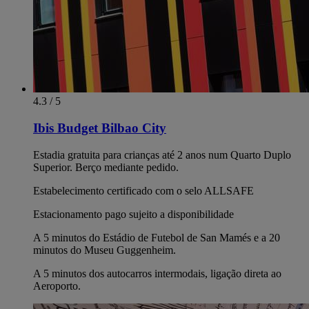
4.3 / 5
Ibis Budget Bilbao City
Estadia gratuita para crianças até 2 anos num Quarto Duplo
Superior. Berço mediante pedido.
Estabelecimento certificado com o selo ALLSAFE
Estacionamento pago sujeito a disponibilidade
A 5 minutos do Estádio de Futebol de San Mamés e a 20
minutos do Museu Guggenheim.
A 5 minutos dos autocarros intermodais, ligação direta ao
Aeroporto.