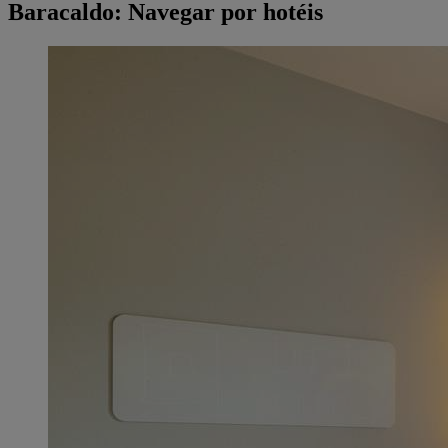
Baracaldo: Navegar por hotéis