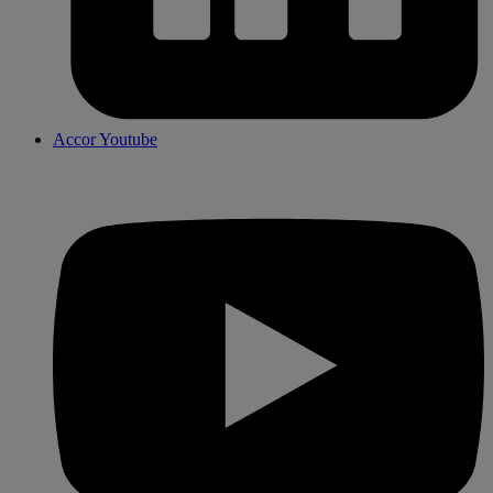
Accor Youtube