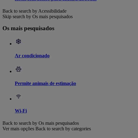
Back to search by Acessibilidade
Skip search by Os mais pesquisados
Os mais pesquisados
Ar condicionado
Permite animais de estimação
Wi-Fi
Back to search by Os mais pesquisados
Ver mais opções
Back to search by categories