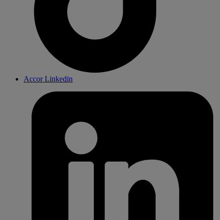
Accor Linkedin