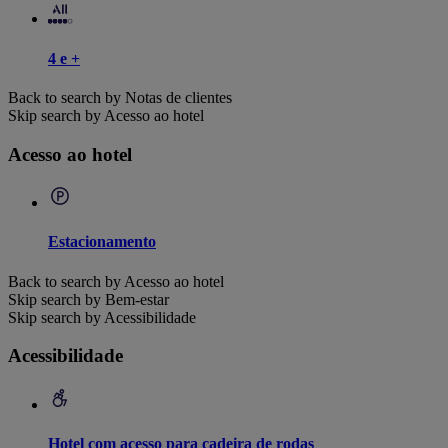
4 e +
Back to search by Notas de clientes
Skip search by Acesso ao hotel
Acesso ao hotel
Estacionamento
Back to search by Acesso ao hotel
Skip search by Bem-estar
Skip search by Acessibilidade
Acessibilidade
Hotel com acesso para cadeira de rodas