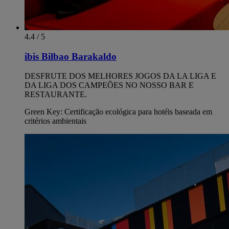
4.4 / 5
ibis Bilbao Barakaldo
DESFRUTE DOS MELHORES JOGOS DA LA LIGA E
DA LIGA DOS CAMPEÕES NO NOSSO BAR E
RESTAURANTE.
Green Key: Certificação ecológica para hotéis baseada em
critérios ambientais