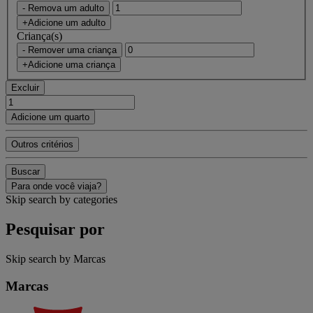
- Remova um adulto
+Adicione um adulto
Criança(s)
- Remover uma criança
+Adicione uma criança
Excluir
Adicione um quarto
Outros critérios
Buscar
Para onde você viaja?
Skip search by categories
Pesquisar por
Skip search by Marcas
Marcas