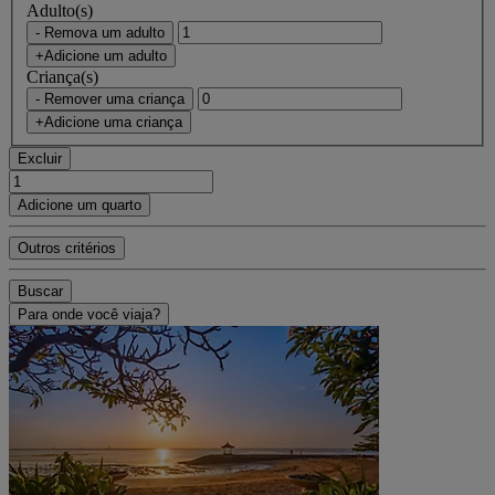
Adulto(s)
- Remova um adulto
+Adicione um adulto
Criança(s)
- Remover uma criança
+Adicione uma criança
Excluir
Adicione um quarto
Outros critérios
Buscar
Para onde você viaja?