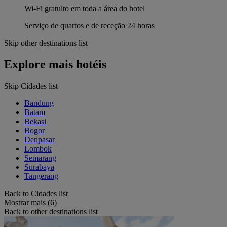
Wi-Fi gratuito em toda a área do hotel
Serviço de quartos e de receção 24 horas
Skip other destinations list
Explore mais hotéis
Skip Cidades list
Bandung
Batam
Bekasi
Bogor
Denpasar
Lombok
Semarang
Surabaya
Tangerang
Back to Cidades list
Mostrar mais (6)
Back to other destinations list