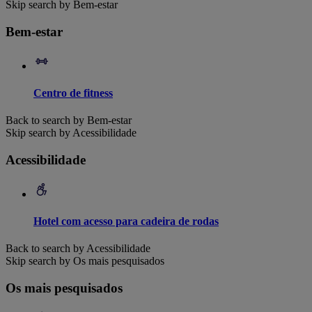
Skip search by Bem-estar
Bem-estar
Centro de fitness
Back to search by Bem-estar
Skip search by Acessibilidade
Acessibilidade
Hotel com acesso para cadeira de rodas
Back to search by Acessibilidade
Skip search by Os mais pesquisados
Os mais pesquisados