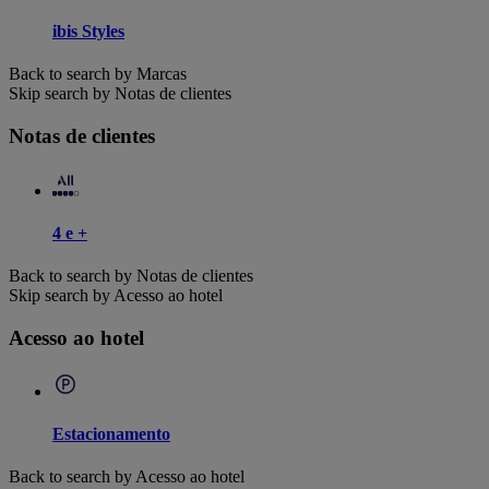
ibis Styles
Back to search by Marcas
Skip search by Notas de clientes
Notas de clientes
4 e +
Back to search by Notas de clientes
Skip search by Acesso ao hotel
Acesso ao hotel
Estacionamento
Back to search by Acesso ao hotel