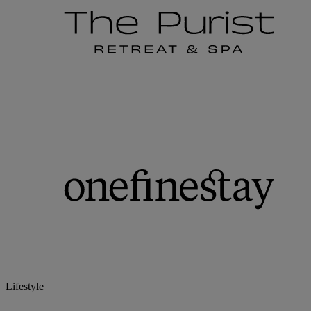
Lifestyle