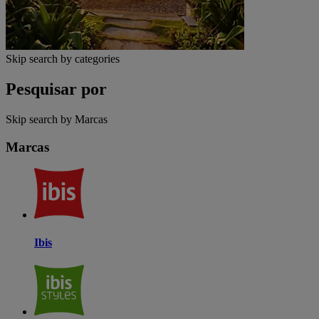
Skip search by categories
Pesquisar por
Skip search by Marcas
Marcas
Ibis