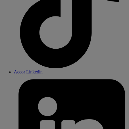
Accor Linkedin