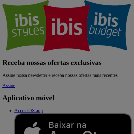
Receba nossas ofertas exclusivas
Assine nossa newsletter e receba nossas ofertas mais recentes
Assine
Aplicativo móvel
Accor iOS app