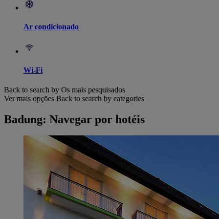
Ar condicionado
Wi-Fi
Back to search by Os mais pesquisados
Ver mais opções
Back to search by categories
Badung: Navegar por hotéis