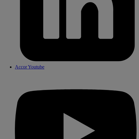
Accor Youtube