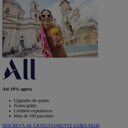
Até 10% agora
Upgrades de quarto
Noites grátis
Limitless experiences
Mais de 100 parceiros
INSCREVA-SE GRATUITAMENTE
SAIBA MAIS