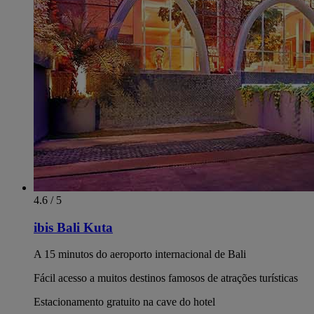
4.6 / 5
ibis Bali Kuta
A 15 minutos do aeroporto internacional de Bali
Fácil acesso a muitos destinos famosos de atrações turísticas
Estacionamento gratuito na cave do hotel