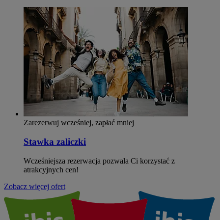
Zarezerwuj wcześniej, zapłać mniej
Stawka zaliczki
Wcześniejsza rezerwacja pozwala Ci korzystać z
atrakcyjnych cen!
Zobacz więcej ofert