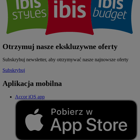
Otrzymuj nasze ekskluzywne oferty
Subskrybuj newsletter, aby otrzymywać nasze najnowsze oferty
Subskrybuj
Aplikacja mobilna
Accor iOS app