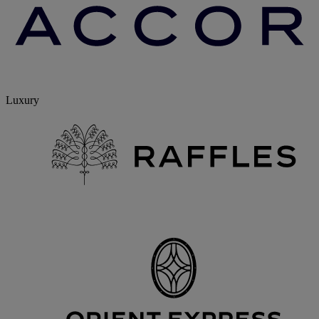
Luxury