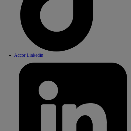
Accor Linkedin