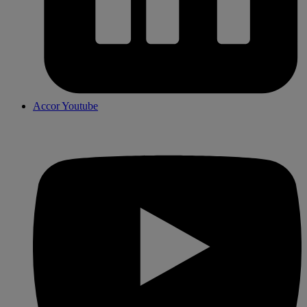
Accor Youtube