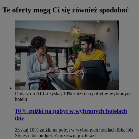
Te oferty mogą Ci się również spodobać
Dołącz do ALL i zyskaj 10% zniżki na pobyt w wybranym
hotelu
10% zniżki na pobyt w wybranych hotelach
ibis
Zyskaj 10% zniżki na pobyt w wybranych hotelach ibis, ibis
Styles i ibis budget. Zarezerwuj już teraz!