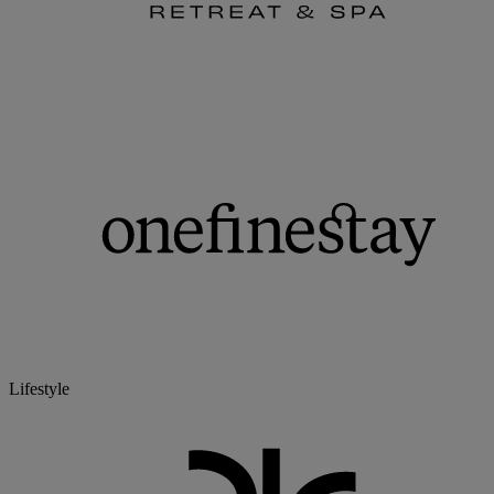
Lifestyle