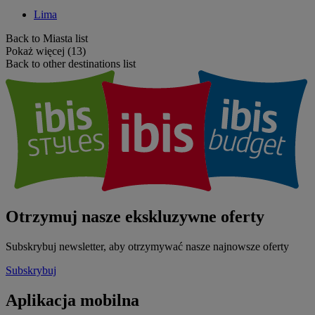
Lima
Back to Miasta list
Pokaż więcej (13)
Back to other destinations list
Otrzymuj nasze ekskluzywne oferty
Subskrybuj newsletter, aby otrzymywać nasze najnowsze oferty
Subskrybuj
Aplikacja mobilna