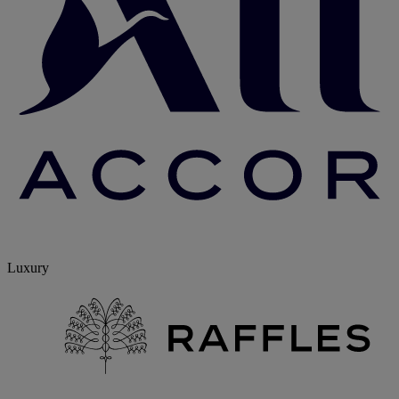
Luxury