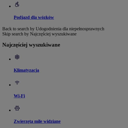
Podjazd dla wózków
Back to search by Udogodnienia dla niepełnosprawnych
Skip search by Najczęściej wyszukiwane
Najczęściej wyszukiwane
Klimatyzacja
Wi-Fi
Zwierzęta mile widziane