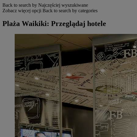
Back to search by Najczęściej wyszukiwane
Zobacz więcej opcji
Back to search by categories
Plaża Waikiki: Przeglądaj hotele