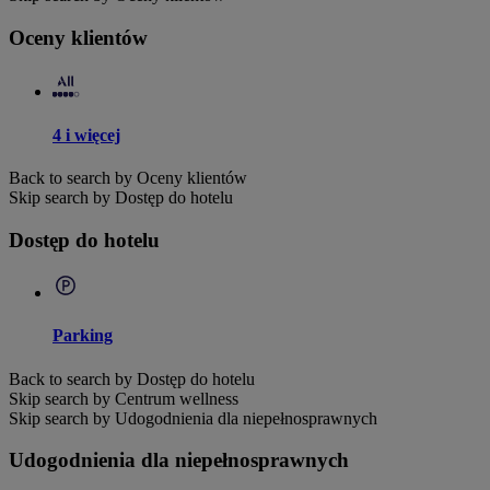
Oceny klientów
4 i więcej
Back to search by Oceny klientów
Skip search by Dostęp do hotelu
Dostęp do hotelu
Parking
Back to search by Dostęp do hotelu
Skip search by Centrum wellness
Skip search by Udogodnienia dla niepełnosprawnych
Udogodnienia dla niepełnosprawnych