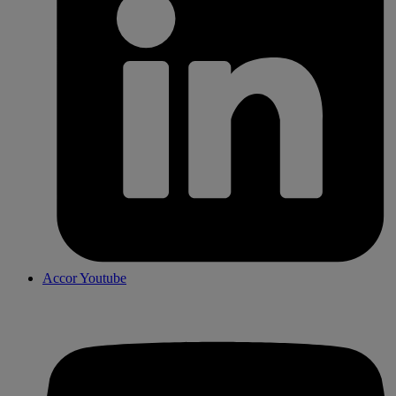
Accor Youtube