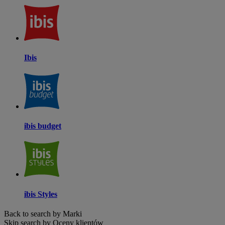
Ibis
ibis budget
ibis Styles
Back to search by Marki
Skip search by Oceny klientów