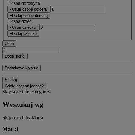
Liczba dorosłych
- Usuń osobę dorosłą
+Dodaj osobę dorosłą
Liczba dzieci
- Usuń dziecko
+Dodaj dziecko
Usuń
Dodaj pokój
Dodatkowe kryteria
Szukaj
Gdzie chcesz jechać?
Skip search by categories
Wyszukaj wg
Skip search by Marki
Marki