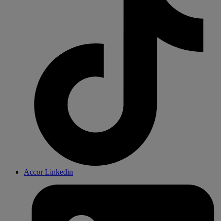
Accor Linkedin