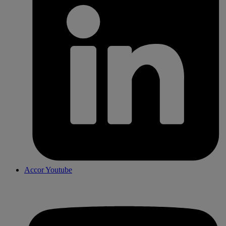
Accor Youtube