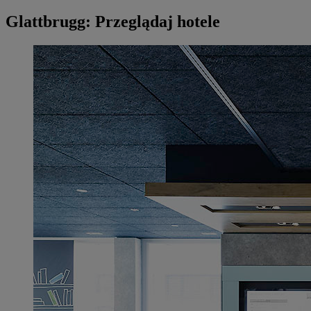
Glattbrugg: Przeglądaj hotele