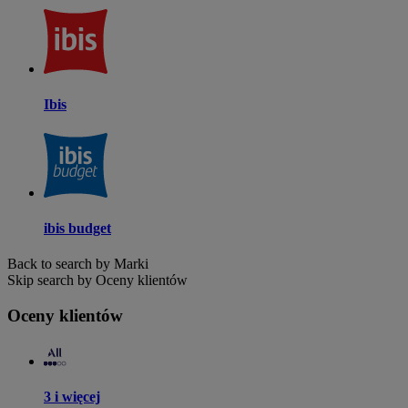
Ibis
ibis budget
Back to search by Marki
Skip search by Oceny klientów
Oceny klientów
3 i więcej