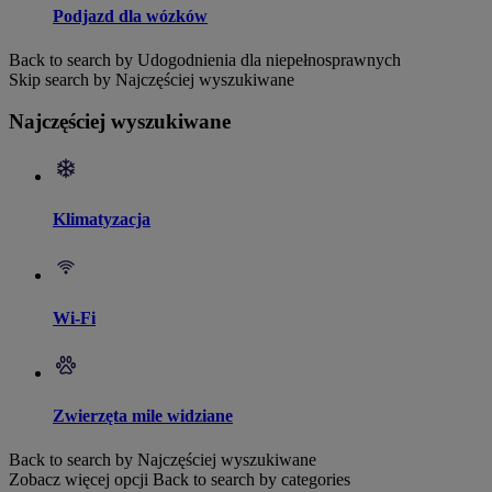
Podjazd dla wózków
Back to search by Udogodnienia dla niepełnosprawnych
Skip search by Najczęściej wyszukiwane
Najczęściej wyszukiwane
Klimatyzacja
Wi-Fi
Zwierzęta mile widziane
Back to search by Najczęściej wyszukiwane
Zobacz więcej opcji
Back to search by categories