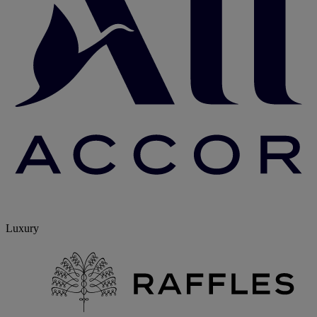
Luxury