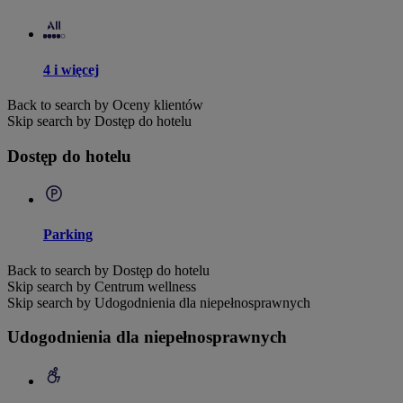
4 i więcej
Back to search by Oceny klientów
Skip search by Dostęp do hotelu
Dostęp do hotelu
Parking
Back to search by Dostęp do hotelu
Skip search by Centrum wellness
Skip search by Udogodnienia dla niepełnosprawnych
Udogodnienia dla niepełnosprawnych