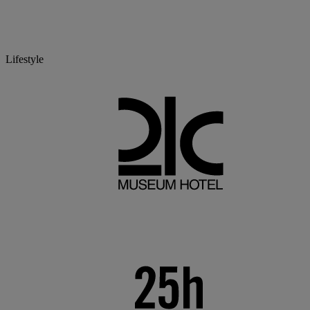
Lifestyle