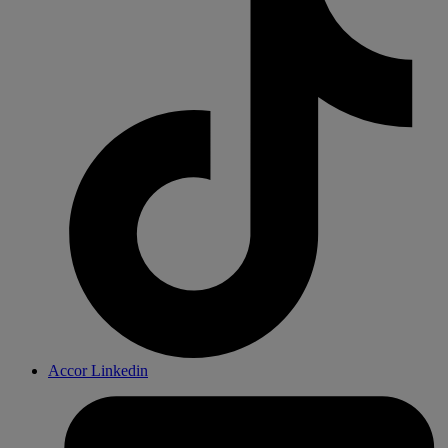
Accor Linkedin