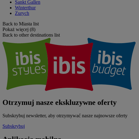
Sankt Gallen
Winterthur
Zurych
Back to Miasta list
Pokaż więcej (8)
Back to other destinations list
Otrzymuj nasze ekskluzywne oferty
Subskrybuj newsletter, aby otrzymywać nasze najnowsze oferty
Subskrybuj