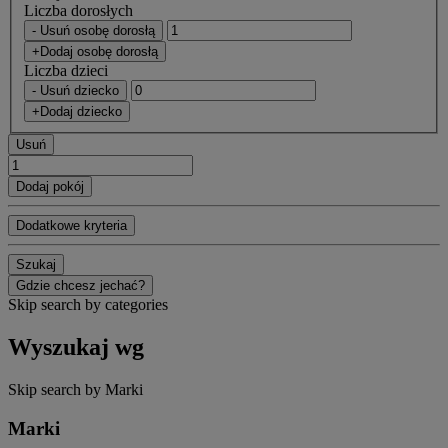
Liczba dorosłych
- Usuń osobę dorosłą
+Dodaj osobę dorosłą
Liczba dzieci
- Usuń dziecko
+Dodaj dziecko
Usuń
Dodaj pokój
Dodatkowe kryteria
Szukaj
Gdzie chcesz jechać?
Skip search by categories
Wyszukaj wg
Skip search by Marki
Marki