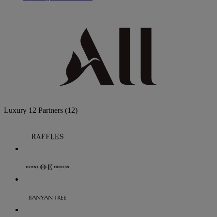
Luxury
12 Partners
(12)