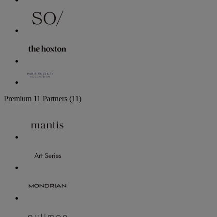
Premium
11 Partners
(11)