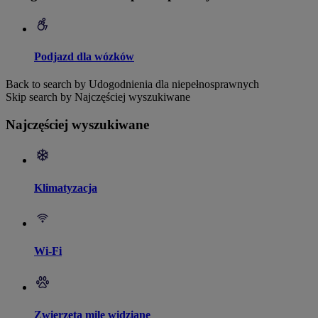
Podjazd dla wózków
Back to search by Udogodnienia dla niepełnosprawnych
Skip search by Najczęściej wyszukiwane
Najczęściej wyszukiwane
Klimatyzacja
Wi-Fi
Zwierzęta mile widziane