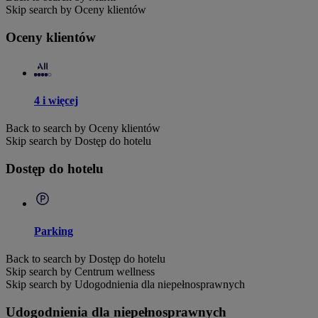
Skip search by Oceny klientów
Oceny klientów
4 i więcej
Back to search by Oceny klientów
Skip search by Dostęp do hotelu
Dostęp do hotelu
Parking
Back to search by Dostęp do hotelu
Skip search by Centrum wellness
Skip search by Udogodnienia dla niepełnosprawnych
Udogodnienia dla niepełnosprawnych