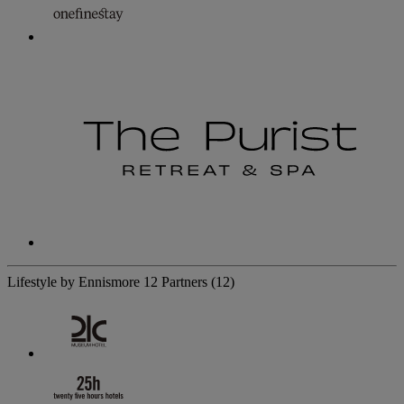
Lifestyle by Ennismore
12 Partners
(12)