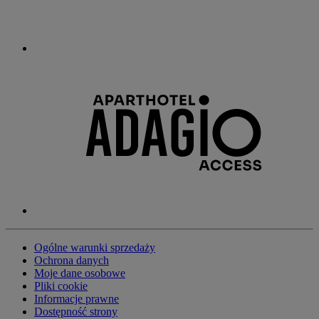
Ogólne warunki sprzedaży
Ochrona danych
Moje dane osobowe
Pliki cookie
Informacje prawne
Dostępność strony