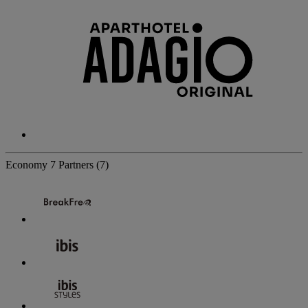
Economy
7 Partners
(7)