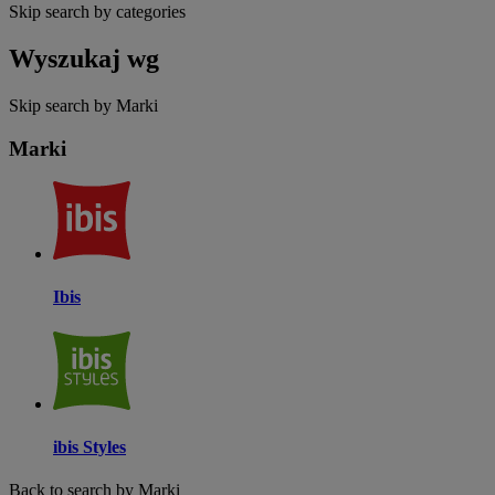
Skip search by categories
Wyszukaj wg
Skip search by Marki
Marki
Ibis
ibis Styles
Back to search by Marki