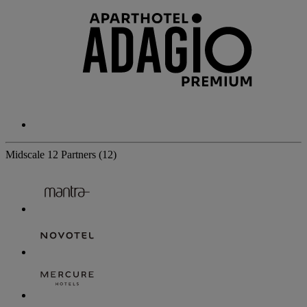
Midscale
12 Partners
(12)