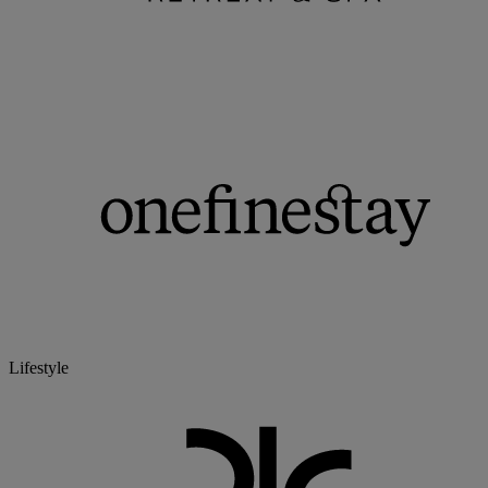
Lifestyle