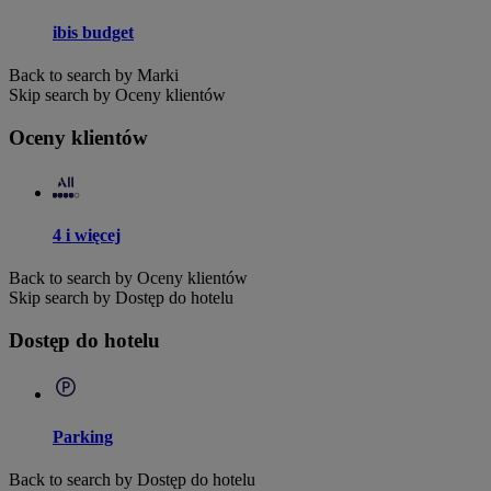
ibis budget
Back to search by Marki
Skip search by Oceny klientów
Oceny klientów
4 i więcej
Back to search by Oceny klientów
Skip search by Dostęp do hotelu
Dostęp do hotelu
Parking
Back to search by Dostęp do hotelu