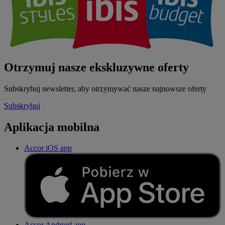
Otrzymuj nasze ekskluzywne oferty
Subskrybuj newsletter, aby otrzymywać nasze najnowsze oferty
Subskrybuj
Aplikacja mobilna
Accor iOS app
Accor Android app