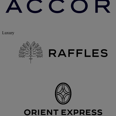
Luxury