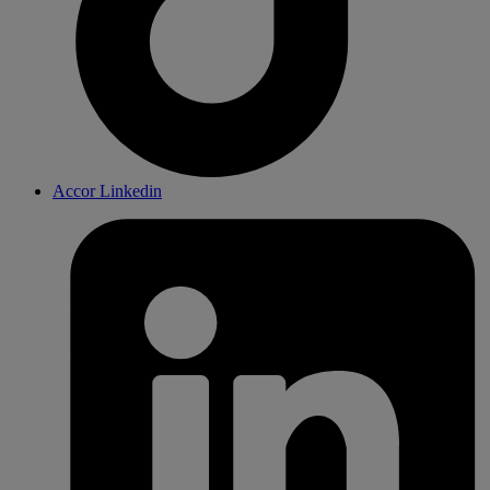
Accor Linkedin