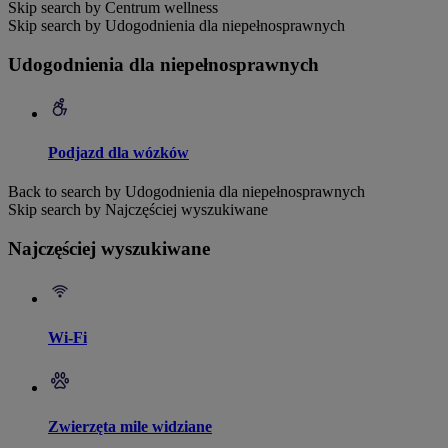
Skip search by Centrum wellness
Skip search by Udogodnienia dla niepełnosprawnych
Udogodnienia dla niepełnosprawnych
Podjazd dla wózków
Back to search by Udogodnienia dla niepełnosprawnych
Skip search by Najczęściej wyszukiwane
Najczęściej wyszukiwane
Wi-Fi
Zwierzęta mile widziane