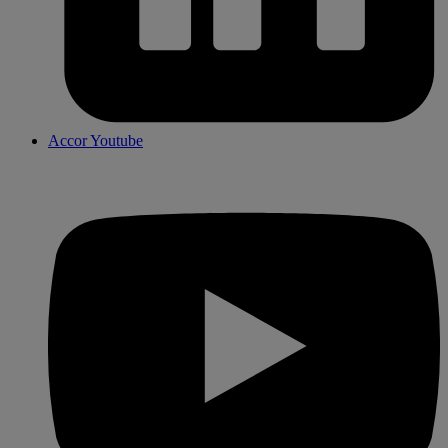
Accor Youtube