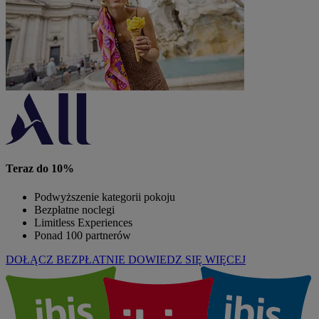
Teraz do 10%
Podwyższenie kategorii pokoju
Bezpłatne noclegi
Limitless Experiences
Ponad 100 partnerów
DOŁĄCZ BEZPŁATNIE
DOWIEDZ SIĘ WIĘCEJ