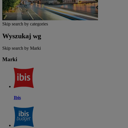
Skip search by categories
Wyszukaj wg
Skip search by Marki
Marki
Ibis