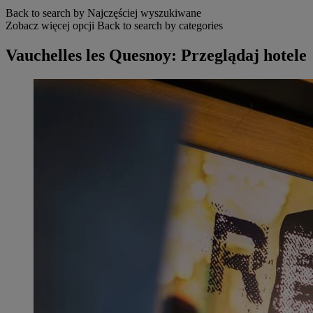
Back to search by Najczęściej wyszukiwane
Zobacz więcej opcji
Back to search by categories
Vauchelles les Quesnoy: Przeglądaj hotele