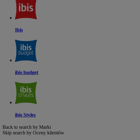
Ibis
ibis budget
ibis Styles
Back to search by Marki
Skip search by Oceny klientów