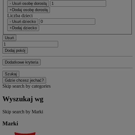
- Usuń osobę dorosłą
+Dodaj osobę dorosłą
Liczba dzieci
- Usuń dziecko
+Dodaj dziecko
Usuń
Dodaj pokój
Dodatkowe kryteria
Szukaj
Gdzie chcesz jechać?
Skip search by categories
Wyszukaj wg
Skip search by Marki
Marki