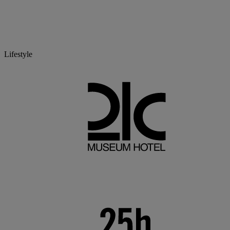
Lifestyle