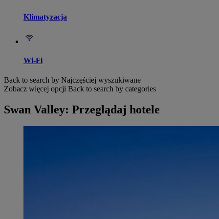
Klimatyzacja
Wi-Fi
Back to search by Najczęściej wyszukiwane
Zobacz więcej opcji
Back to search by categories
Swan Valley: Przeglądaj hotele