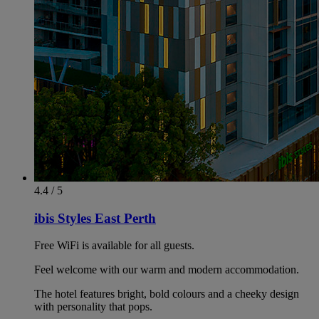
4.4 / 5
ibis Styles East Perth
Free WiFi is available for all guests.
Feel welcome with our warm and modern accommodation.
The hotel features bright, bold colours and a cheeky design
with personality that pops.