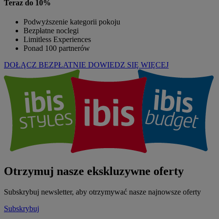
Teraz do 10%
Podwyższenie kategorii pokoju
Bezpłatne noclegi
Limitless Experiences
Ponad 100 partnerów
DOŁĄCZ BEZPŁATNIE
DOWIEDZ SIĘ WIĘCEJ
Otrzymuj nasze ekskluzywne oferty
Subskrybuj newsletter, aby otrzymywać nasze najnowsze oferty
Subskrybuj