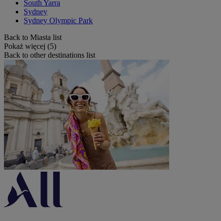
South Yarra
Sydney
Sydney Olympic Park
Back to Miasta list
Pokaż więcej (5)
Back to other destinations list