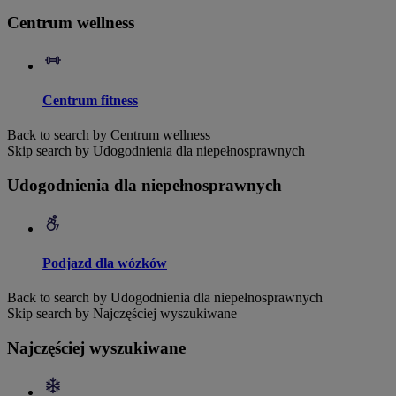
Centrum wellness
Centrum fitness
Back to search by Centrum wellness
Skip search by Udogodnienia dla niepełnosprawnych
Udogodnienia dla niepełnosprawnych
Podjazd dla wózków
Back to search by Udogodnienia dla niepełnosprawnych
Skip search by Najczęściej wyszukiwane
Najczęściej wyszukiwane