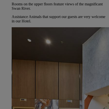
Rooms on the upper floors feature views of the magnificant
Swan River.
Assistance Animals that support our guests are very welcome
in our Hotel.