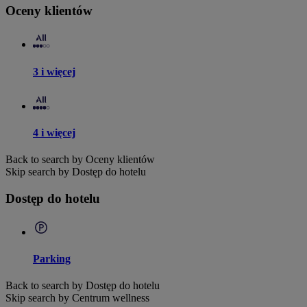
Oceny klientów
3 i więcej
4 i więcej
Back to search by Oceny klientów
Skip search by Dostęp do hotelu
Dostęp do hotelu
Parking
Back to search by Dostęp do hotelu
Skip search by Centrum wellness