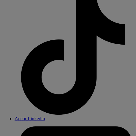
Accor Linkedin