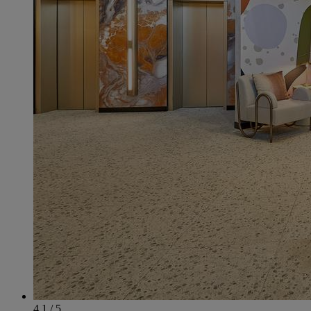
4.1 / 5