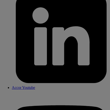
Accor Youtube