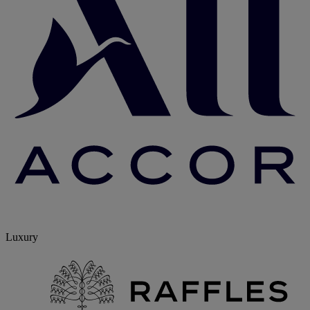
Luxury