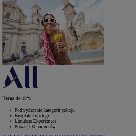
Teraz do 10%
Podwyższenie kategorii pokoju
Bezpłatne noclegi
Limitless Experiences
Ponad 100 partnerów