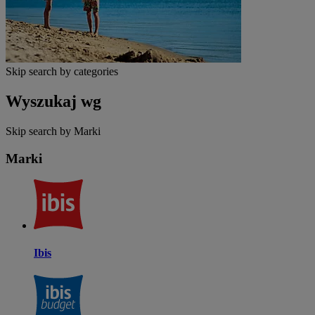
Skip search by categories
Wyszukaj wg
Skip search by Marki
Marki
Ibis