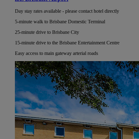
Day stay rates available - please contact hotel directly
5-minute walk to Brisbane Domestic Terminal
25-minute drive to Brisbane City
15-minute drive to the Brisbane Entertainment Centre
Easy access to main gateway arterial roads