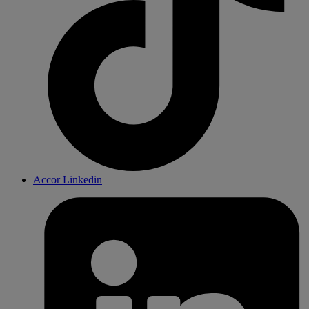
Accor Linkedin