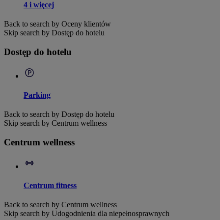
4 i więcej
Back to search by Oceny klientów
Skip search by Dostęp do hotelu
Dostęp do hotelu
Parking
Back to search by Dostęp do hotelu
Skip search by Centrum wellness
Centrum wellness
Centrum fitness
Back to search by Centrum wellness
Skip search by Udogodnienia dla niepełnosprawnych