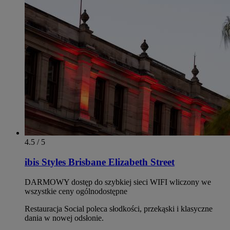
4.5 / 5
ibis Styles Brisbane Elizabeth Street
DARMOWY dostęp do szybkiej sieci WIFI wliczony we
wszystkie ceny ogólnodostępne
Restauracja Social poleca słodkości, przekąski i klasyczne
dania w nowej odsłonie.