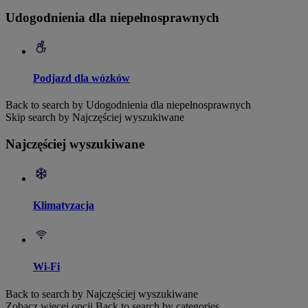
Udogodnienia dla niepełnosprawnych
Podjazd dla wózków
Back to search by Udogodnienia dla niepełnosprawnych
Skip search by Najczęściej wyszukiwane
Najczęściej wyszukiwane
Klimatyzacja
Wi-Fi
Back to search by Najczęściej wyszukiwane
Zobacz więcej opcji
Back to search by categories