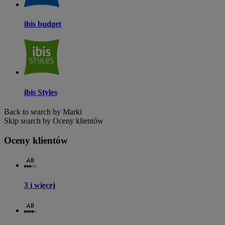
ibis budget
ibis Styles
Back to search by Marki
Skip search by Oceny klientów
Oceny klientów
3 i więcej