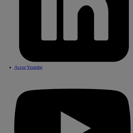
Accor Youtube