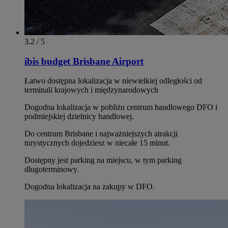
3.2 / 5
ibis budget Brisbane Airport
Łatwo dostępna lokalizacja w niewielkiej odległości od
terminali krajowych i międzynarodowych
Dogodna lokalizacja w pobliżu centrum handlowego DFO i
podmiejskiej dzielnicy handlowej.
Do centrum Brisbane i najważniejszych atrakcji
turystycznych dojedziesz w niecałe 15 minut.
Dostępny jest parking na miejscu, w tym parking
długoterminowy.
Dogodna lokalizacja na zakupy w DFO.