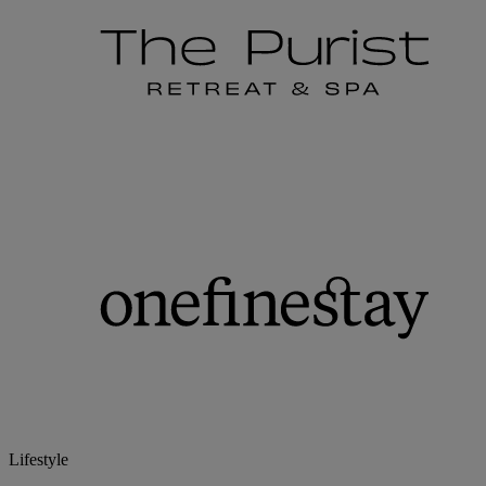
Lifestyle