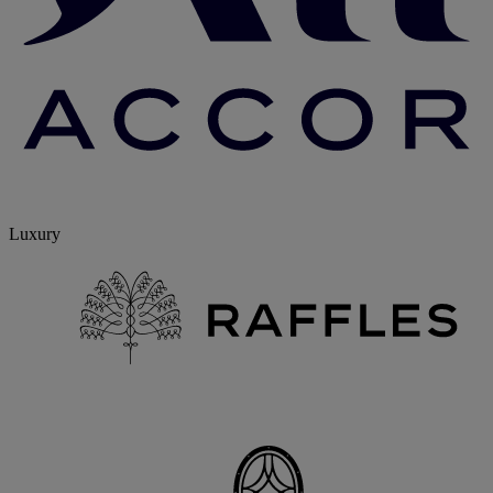
Luxury