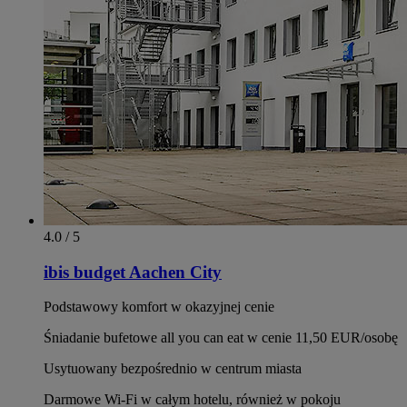
4.0 / 5
ibis budget Aachen City
Podstawowy komfort w okazyjnej cenie
Śniadanie bufetowe all you can eat w cenie 11,50 EUR/osobę
Usytuowany bezpośrednio w centrum miasta
Darmowe Wi-Fi w całym hotelu, również w pokoju