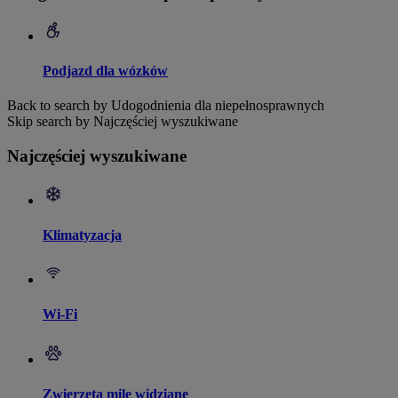
Podjazd dla wózków
Back to search by Udogodnienia dla niepełnosprawnych
Skip search by Najczęściej wyszukiwane
Najczęściej wyszukiwane
Klimatyzacja
Wi-Fi
Zwierzęta mile widziane