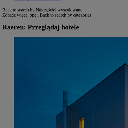
Back to search by Najczęściej wyszukiwane
Zobacz więcej opcji
Back to search by categories
Raeren: Przeglądaj hotele