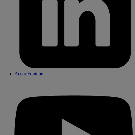
Accor Youtube