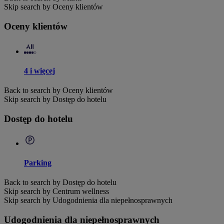
Skip search by Oceny klientów
Oceny klientów
4 i więcej
Back to search by Oceny klientów
Skip search by Dostęp do hotelu
Dostęp do hotelu
Parking
Back to search by Dostęp do hotelu
Skip search by Centrum wellness
Skip search by Udogodnienia dla niepełnosprawnych
Udogodnienia dla niepełnosprawnych