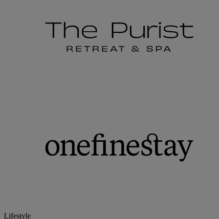
Lifestyle