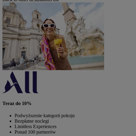
Teraz do 10%
Podwyższenie kategorii pokoju
Bezpłatne noclegi
Limitless Experiences
Ponad 100 partnerów