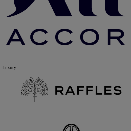
Luxury