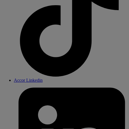
Accor Linkedin