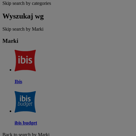
Skip search by categories
Wyszukaj wg
Skip search by Marki
Marki
Ibis
ibis budget
Back to search by Marki