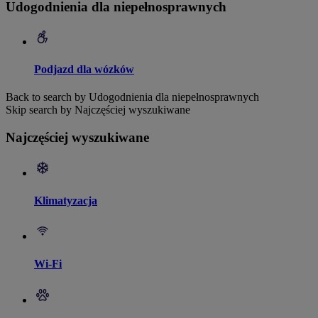
Udogodnienia dla niepełnosprawnych
Podjazd dla wózków
Back to search by Udogodnienia dla niepełnosprawnych
Skip search by Najczęściej wyszukiwane
Najczęściej wyszukiwane
Klimatyzacja
Wi-Fi