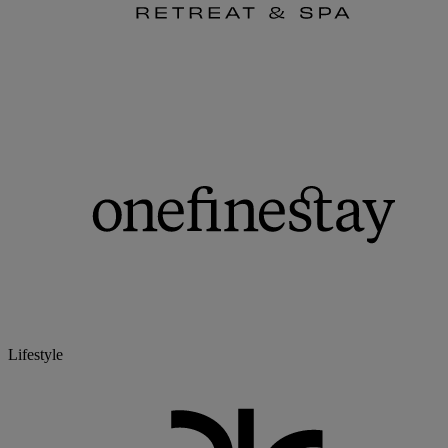
Lifestyle