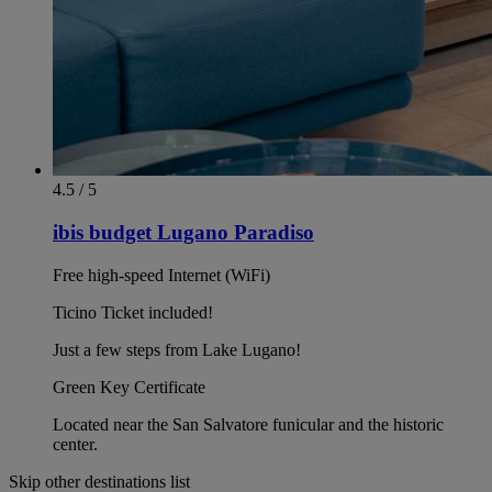
4.5 / 5
ibis budget Lugano Paradiso
Free high-speed Internet (WiFi)
Ticino Ticket included!
Just a few steps from Lake Lugano!
Green Key Certificate
Located near the San Salvatore funicular and the historic
center.
Skip other destinations list