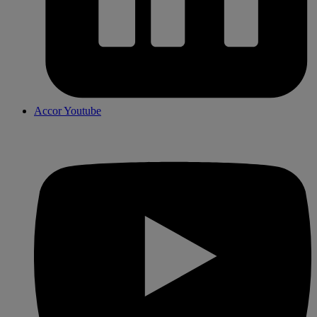
Accor Youtube