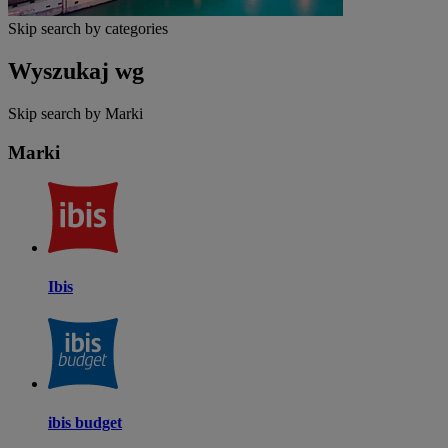
Skip search by categories
Wyszukaj wg
Skip search by Marki
Marki
Ibis
ibis budget