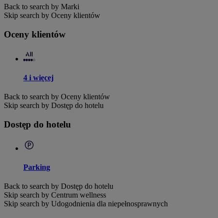
Back to search by Marki
Skip search by Oceny klientów
Oceny klientów
4 i więcej
Back to search by Oceny klientów
Skip search by Dostęp do hotelu
Dostęp do hotelu
Parking
Back to search by Dostęp do hotelu
Skip search by Centrum wellness
Skip search by Udogodnienia dla niepełnosprawnych