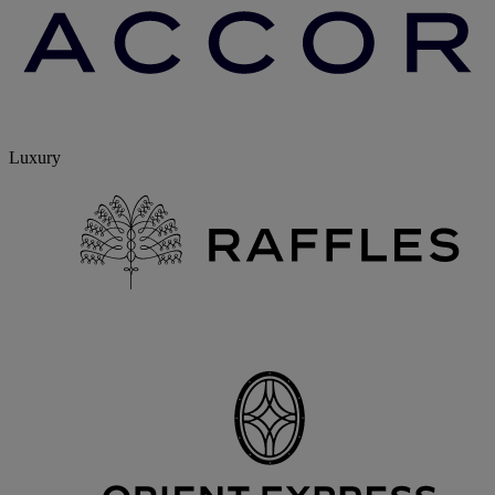
Luxury