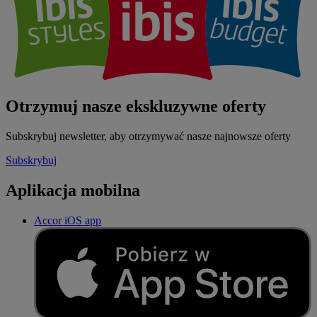
Otrzymuj nasze ekskluzywne oferty
Subskrybuj newsletter, aby otrzymywać nasze najnowsze oferty
Subskrybuj
Aplikacja mobilna
Accor iOS app