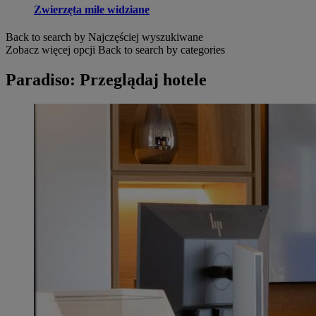
Zwierzęta mile widziane
Back to search by Najczęściej wyszukiwane
Zobacz więcej opcji
Back to search by categories
Paradiso: Przeglądaj hotele