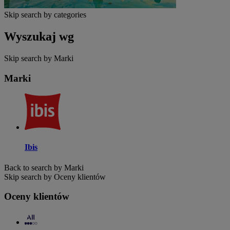
Skip search by categories
Wyszukaj wg
Skip search by Marki
Marki
Ibis
Back to search by Marki
Skip search by Oceny klientów
Oceny klientów