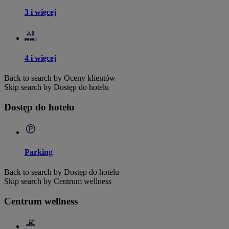
3 i więcej
4 i więcej
Back to search by Oceny klientów
Skip search by Dostęp do hotelu
Dostęp do hotelu
Parking
Back to search by Dostęp do hotelu
Skip search by Centrum wellness
Centrum wellness