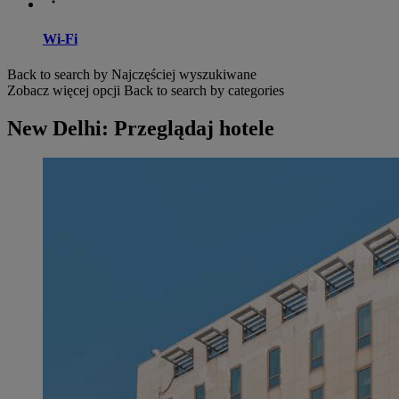
Wi-Fi
Back to search by Najczęściej wyszukiwane
Zobacz więcej opcji
Back to search by categories
New Delhi: Przeglądaj hotele