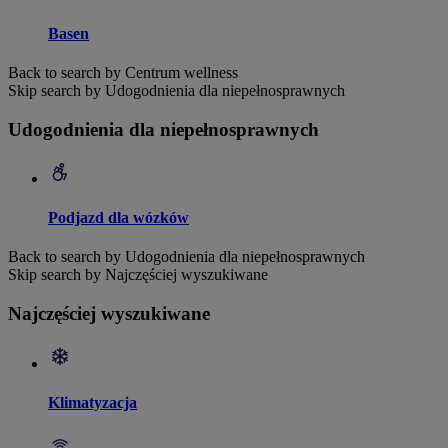
Basen
Back to search by Centrum wellness
Skip search by Udogodnienia dla niepełnosprawnych
Udogodnienia dla niepełnosprawnych
Podjazd dla wózków
Back to search by Udogodnienia dla niepełnosprawnych
Skip search by Najczęściej wyszukiwane
Najczęściej wyszukiwane
Klimatyzacja