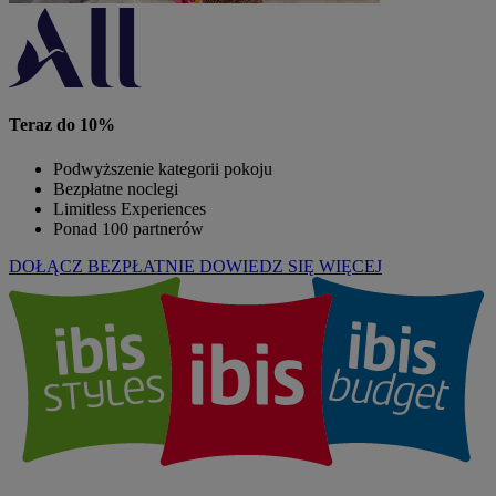
Teraz do 10%
Podwyższenie kategorii pokoju
Bezpłatne noclegi
Limitless Experiences
Ponad 100 partnerów
DOŁĄCZ BEZPŁATNIE
DOWIEDZ SIĘ WIĘCEJ