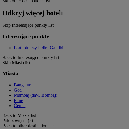
Skip other destinations list
Odkryj więcej hoteli
Skip Interesujące punkty list
Interesujące punkty
Port lotniczy Indira Gandhi
Back to Interesujące punkty list
Skip Miasta list
Miasta
Bangalur
Goa
Mumbaj (daw. Bombaj)
Pune
Ćennaj
Back to Miasta list
Pokaż więcej (2)
Back to other destinations list