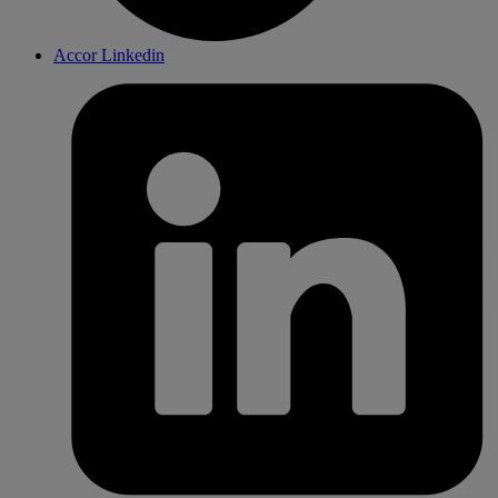
Accor Linkedin