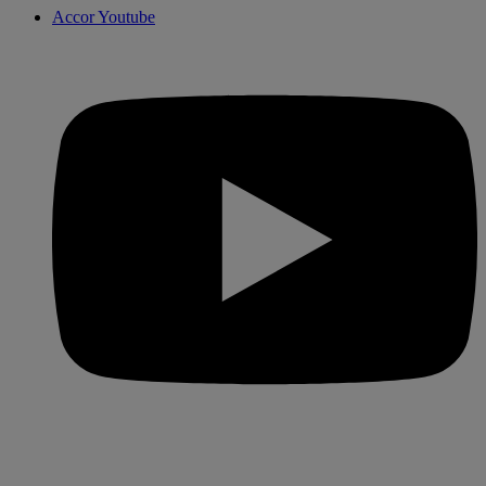
Accor Youtube