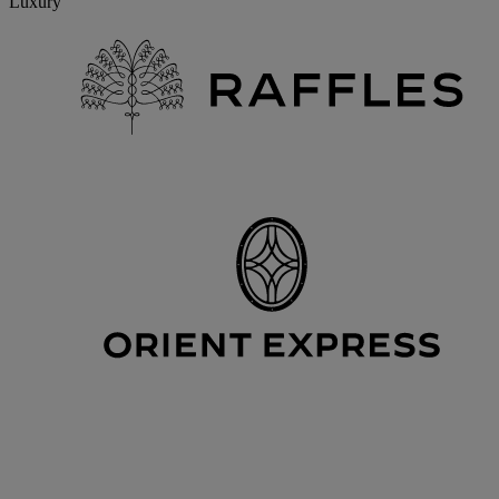
Luxury