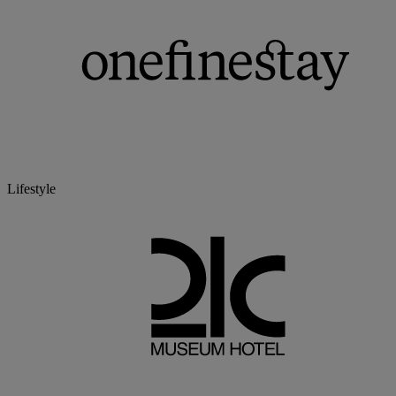
Lifestyle