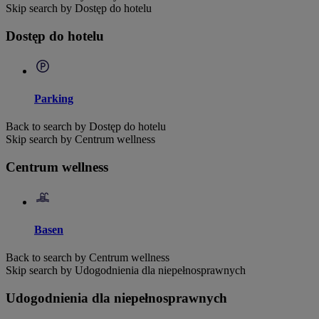
Skip search by Dostęp do hotelu
Dostęp do hotelu
Parking
Back to search by Dostęp do hotelu
Skip search by Centrum wellness
Centrum wellness
Basen
Back to search by Centrum wellness
Skip search by Udogodnienia dla niepełnosprawnych
Udogodnienia dla niepełnosprawnych