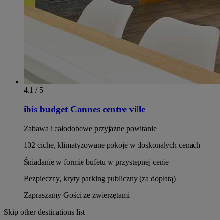
4.1 / 5
ibis budget Cannes centre ville
Zabawa i całodobowe przyjazne powitanie
102 ciche, klimatyzowane pokoje w doskonałych cenach
Śniadanie w formie bufetu w przystepnej cenie
Bezpieczny, kryty parking publiczny (za dopłatą)
Zapraszamy Gości ze zwierzętami
Skip other destinations list