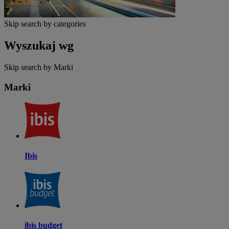
Skip search by categories
Wyszukaj wg
Skip search by Marki
Marki
Ibis
ibis budget