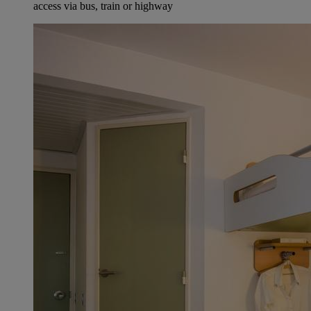
access via bus, train or highway