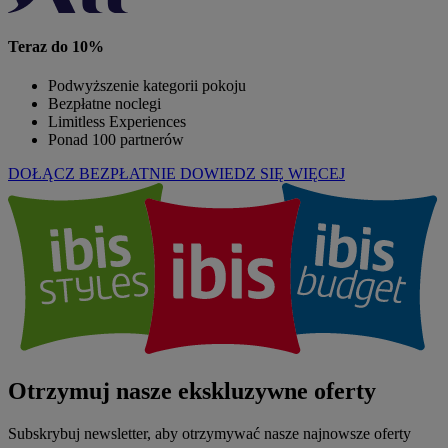
Teraz do 10%
Podwyższenie kategorii pokoju
Bezpłatne noclegi
Limitless Experiences
Ponad 100 partnerów
DOŁĄCZ BEZPŁATNIE
DOWIEDZ SIĘ WIĘCEJ
Otrzymuj nasze ekskluzywne oferty
Subskrybuj newsletter, aby otrzymywać nasze najnowsze oferty