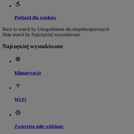
Podjazd dla wózków
Back to search by Udogodnienia dla niepełnosprawnych
Skip search by Najczęściej wyszukiwane
Najczęściej wyszukiwane
Klimatyzacja
Wi-Fi
Zwierzęta mile widziane