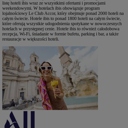
listę hoteli ibis wraz ze wszystkimi ofertami i promocjami
weekendowymi. W hotelach ibis obowiązuje program
lojalnościowy Le Club Accor, który obejmuje ponad 2000 hoteli na
całym świecie. Hotele ibis to ponad 1800 hoteli na całym świecie,
które oferują wszystkie udogodnienia spotykane w nowoczesnych
hotelach w przystępnej cenie. Hotele ibis to również całodobowa
recepcja, Wi-Fi, śniadanie w formie bufetu, parking i bar, a także
restauracje w większości hoteli.