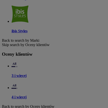
ibis Styles
Back to search by Marki
Skip search by Oceny klientów
Oceny klientów
3 i więcej
4 i więcej
Back to search by Oceny klientów