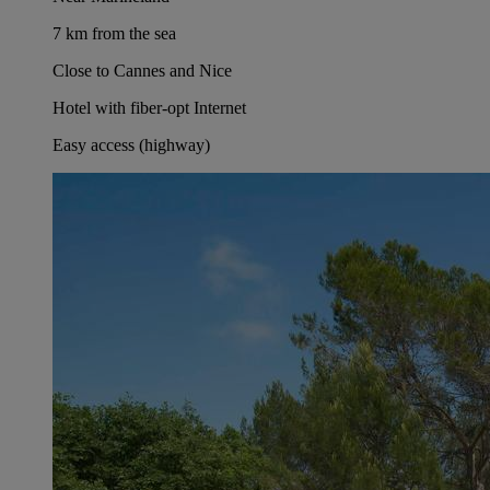
7 km from the sea
Close to Cannes and Nice
Hotel with fiber-opt Internet
Easy access (highway)