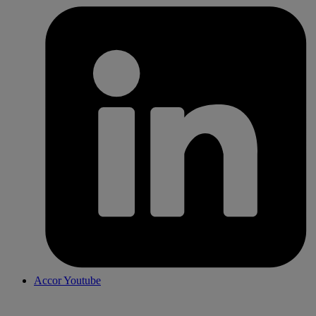
Accor Youtube