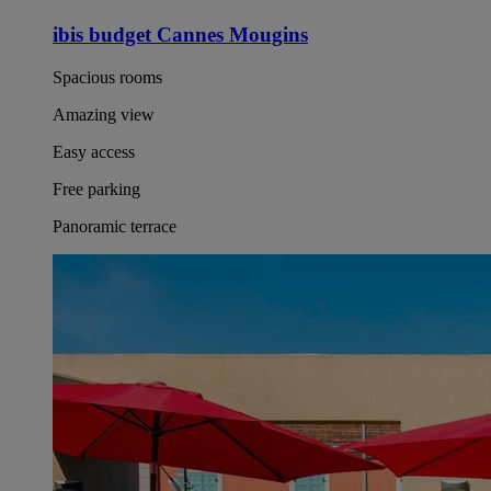
ibis budget Cannes Mougins
Spacious rooms
Amazing view
Easy access
Free parking
Panoramic terrace