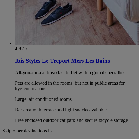
4.9 / 5
Ibis Styles Le Treport Mers Les Bains
All-you-can-eat breakfast buffet with regional specialties
Pets are allowed in the rooms, but not in public areas for
hygiene reasons
Large, air-conditioned rooms
Bar area with terrace and light snacks available
Free enclosed outdoor car park and secure bicycle storage
Skip other destinations list