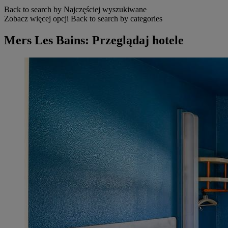
Back to search by Najczęściej wyszukiwane
Zobacz więcej opcji
Back to search by categories
Mers Les Bains: Przeglądaj hotele