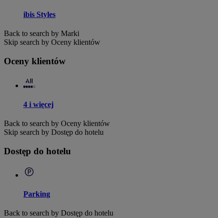
ibis Styles
Back to search by Marki
Skip search by Oceny klientów
Oceny klientów
4 i więcej
Back to search by Oceny klientów
Skip search by Dostęp do hotelu
Dostęp do hotelu
Parking
Back to search by Dostęp do hotelu