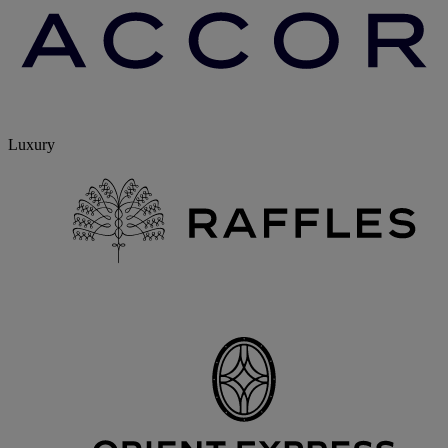
Luxury