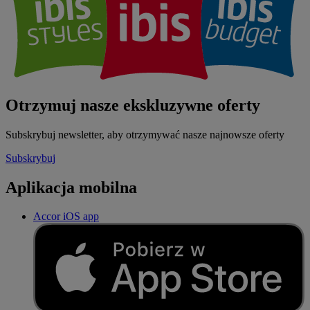
Otrzymuj nasze ekskluzywne oferty
Subskrybuj newsletter, aby otrzymywać nasze najnowsze oferty
Subskrybuj
Aplikacja mobilna
Accor iOS app