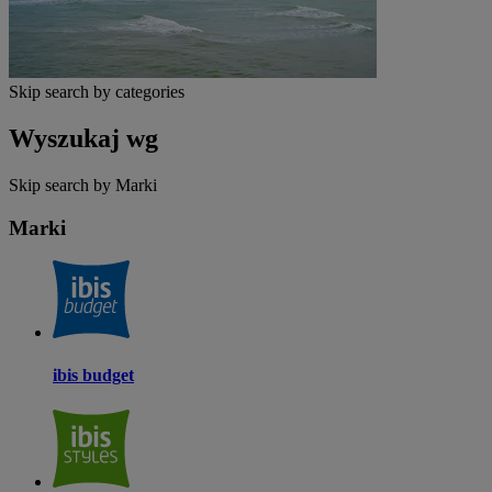
Skip search by categories
Wyszukaj wg
Skip search by Marki
Marki
ibis budget