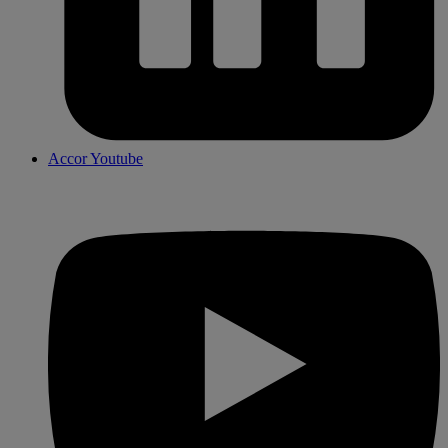
Accor Youtube