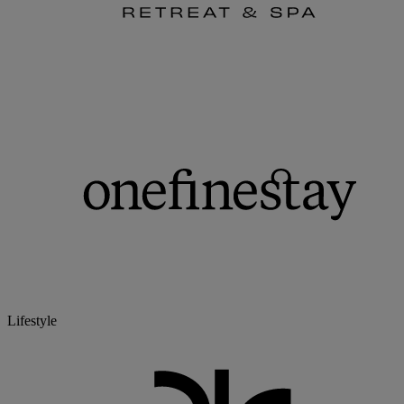
Lifestyle