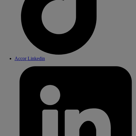
Accor Linkedin