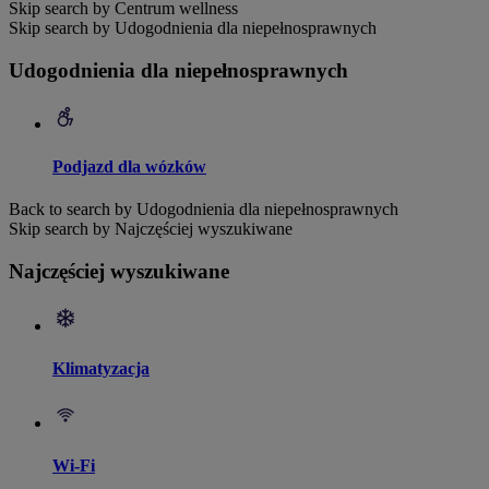
Skip search by Centrum wellness
Skip search by Udogodnienia dla niepełnosprawnych
Udogodnienia dla niepełnosprawnych
Podjazd dla wózków
Back to search by Udogodnienia dla niepełnosprawnych
Skip search by Najczęściej wyszukiwane
Najczęściej wyszukiwane
Klimatyzacja
Wi-Fi