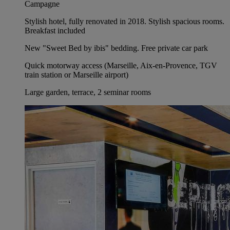
Campagne
Stylish hotel, fully renovated in 2018. Stylish spacious rooms.
Breakfast included
New "Sweet Bed by ibis" bedding. Free private car park
Quick motorway access (Marseille, Aix-en-Provence, TGV
train station or Marseille airport)
Large garden, terrace, 2 seminar rooms