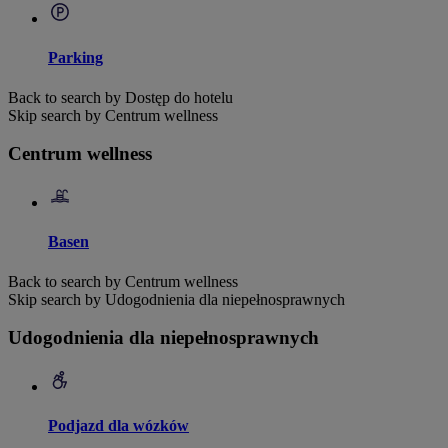
Parking
Back to search by Dostęp do hotelu
Skip search by Centrum wellness
Centrum wellness
Basen
Back to search by Centrum wellness
Skip search by Udogodnienia dla niepełnosprawnych
Udogodnienia dla niepełnosprawnych
Podjazd dla wózków