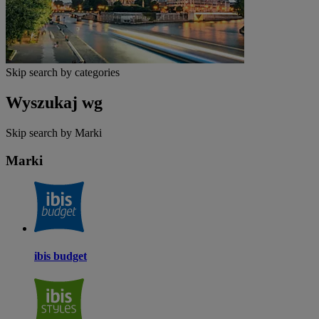
Skip search by categories
Wyszukaj wg
Skip search by Marki
Marki
ibis budget