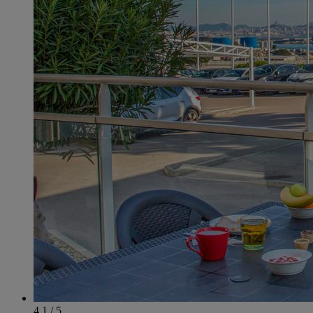
4.1 / 5