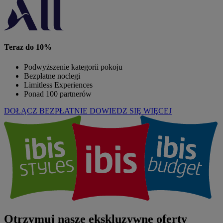
Teraz do 10%
Podwyższenie kategorii pokoju
Bezpłatne noclegi
Limitless Experiences
Ponad 100 partnerów
DOŁĄCZ BEZPŁATNIE
DOWIEDZ SIĘ WIĘCEJ
Otrzymuj nasze ekskluzywne oferty