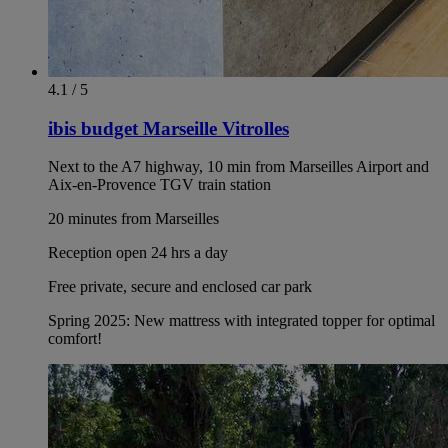
4.1 / 5
ibis budget Marseille Vitrolles
Next to the A7 highway, 10 min from Marseilles Airport and
Aix-en-Provence TGV train station
20 minutes from Marseilles
Reception open 24 hrs a day
Free private, secure and enclosed car park
Spring 2025: New mattress with integrated topper for optimal
comfort!