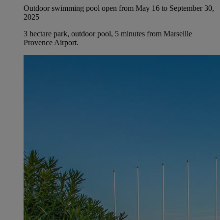
Outdoor swimming pool open from May 16 to September 30,
2025
3 hectare park, outdoor pool, 5 minutes from Marseille
Provence Airport.