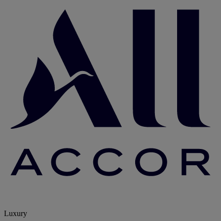
Luxury