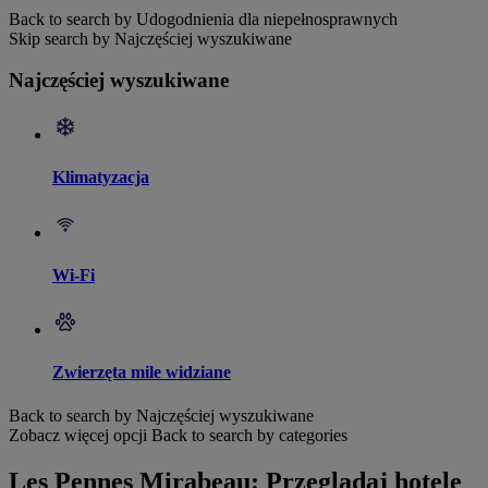
Back to search by Udogodnienia dla niepełnosprawnych
Skip search by Najczęściej wyszukiwane
Najczęściej wyszukiwane
Klimatyzacja
Wi-Fi
Zwierzęta mile widziane
Back to search by Najczęściej wyszukiwane
Zobacz więcej opcji
Back to search by categories
Les Pennes Mirabeau: Przeglądaj hotele