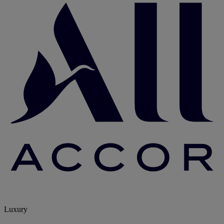
Luxury