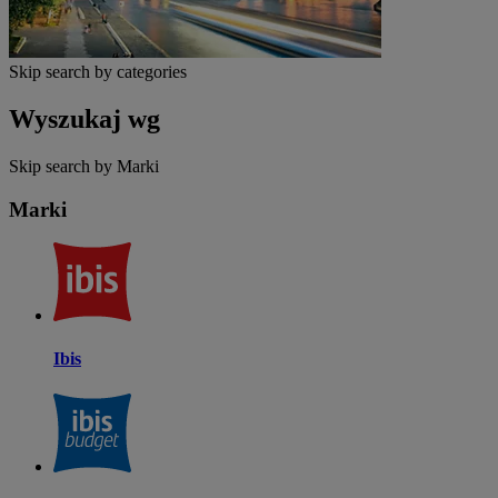
Skip search by categories
Wyszukaj wg
Skip search by Marki
Marki
Ibis