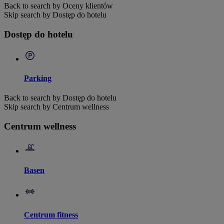
Back to search by Oceny klientów
Skip search by Dostęp do hotelu
Dostęp do hotelu
Parking
Back to search by Dostęp do hotelu
Skip search by Centrum wellness
Centrum wellness
Basen
Centrum fitness