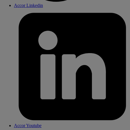
Accor Linkedin
Accor Youtube