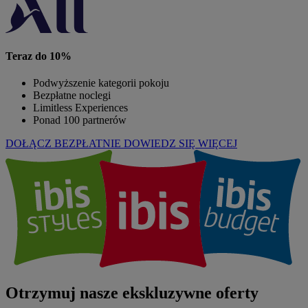
Teraz do 10%
Podwyższenie kategorii pokoju
Bezpłatne noclegi
Limitless Experiences
Ponad 100 partnerów
DOŁĄCZ BEZPŁATNIE
DOWIEDZ SIĘ WIĘCEJ
Otrzymuj nasze ekskluzywne oferty