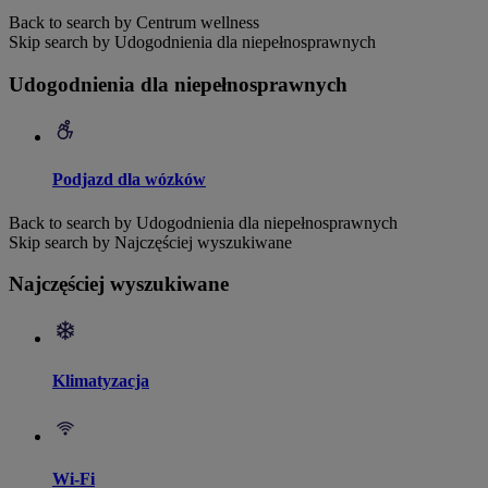
Back to search by Centrum wellness
Skip search by Udogodnienia dla niepełnosprawnych
Udogodnienia dla niepełnosprawnych
Podjazd dla wózków
Back to search by Udogodnienia dla niepełnosprawnych
Skip search by Najczęściej wyszukiwane
Najczęściej wyszukiwane
Klimatyzacja
Wi-Fi