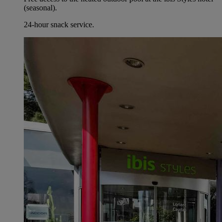
(seasonal).
24-hour snack service.