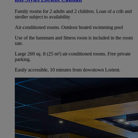
Family rooms for 2 adults and 2 children. Loan of a crib and
stroller subject to availability
Air-conditioned rooms. Outdoor heated swimming pool
Use of the hammam and fitness room is included in the room
rate.
Large 269 sq. ft (25 m²) air-conditioned rooms. Free private
parking.
Easily accessible, 10 minutes from downtown Lorient.