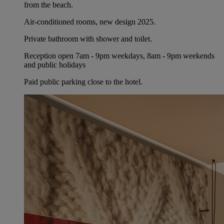
from the beach.
Air-conditioned rooms, new design 2025.
Private bathroom with shower and toilet.
Reception open 7am - 9pm weekdays, 8am - 9pm weekends
and public holidays
Paid public parking close to the hotel.