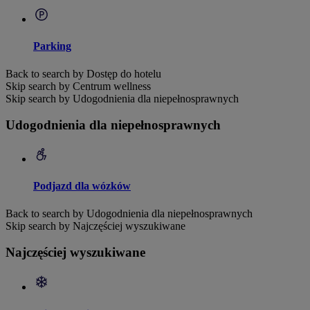
Parking
Back to search by Dostęp do hotelu
Skip search by Centrum wellness
Skip search by Udogodnienia dla niepełnosprawnych
Udogodnienia dla niepełnosprawnych
Podjazd dla wózków
Back to search by Udogodnienia dla niepełnosprawnych
Skip search by Najczęściej wyszukiwane
Najczęściej wyszukiwane