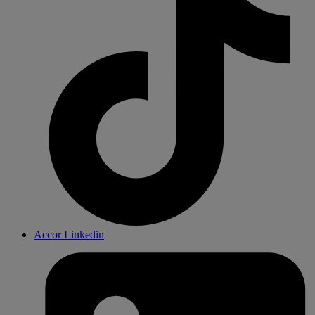
Accor Linkedin