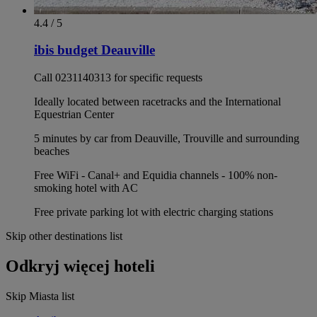
4.4 / 5
ibis budget Deauville
Call 0231140313 for specific requests
Ideally located between racetracks and the International
Equestrian Center
5 minutes by car from Deauville, Trouville and surrounding
beaches
Free WiFi - Canal+ and Equidia channels - 100% non-
smoking hotel with AC
Free private parking lot with electric charging stations
Skip other destinations list
Odkryj więcej hoteli
Skip Miasta list