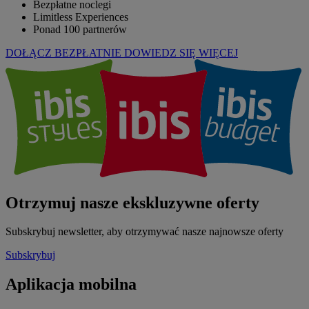
Bezpłatne noclegi
Limitless Experiences
Ponad 100 partnerów
DOŁĄCZ BEZPŁATNIE
DOWIEDZ SIĘ WIĘCEJ
Otrzymuj nasze ekskluzywne oferty
Subskrybuj newsletter, aby otrzymywać nasze najnowsze oferty
Subskrybuj
Aplikacja mobilna