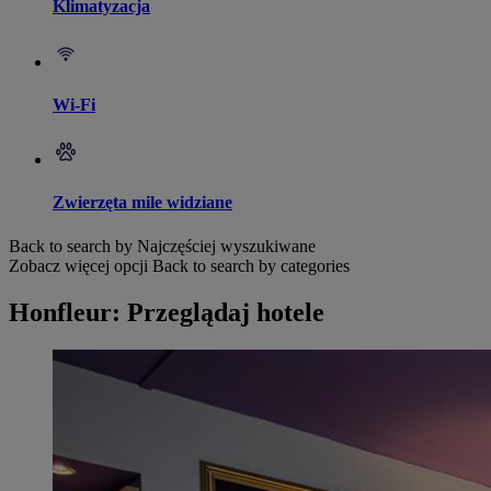
Klimatyzacja
Wi-Fi
Zwierzęta mile widziane
Back to search by Najczęściej wyszukiwane
Zobacz więcej opcji
Back to search by categories
Honfleur: Przeglądaj hotele