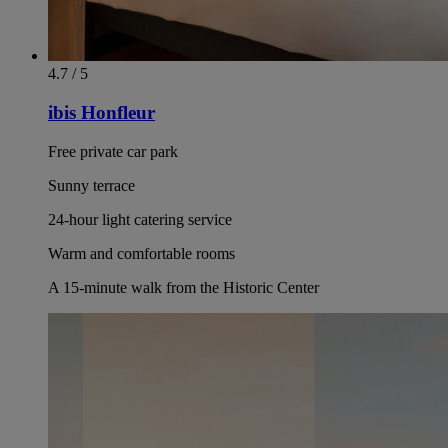
4.7 / 5
ibis Honfleur
Free private car park
Sunny terrace
24-hour light catering service
Warm and comfortable rooms
A 15-minute walk from the Historic Center