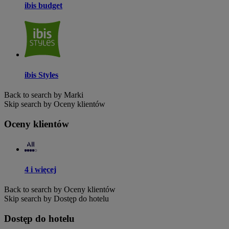
ibis budget
ibis Styles
Back to search by Marki
Skip search by Oceny klientów
Oceny klientów
4 i więcej
Back to search by Oceny klientów
Skip search by Dostęp do hotelu
Dostęp do hotelu