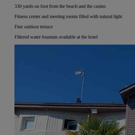
330 yards on foot from the beach and the casino
Fitness center and meeting rooms filled with natural light
Fine outdoor terrace
Filtered water fountain available at the hotel