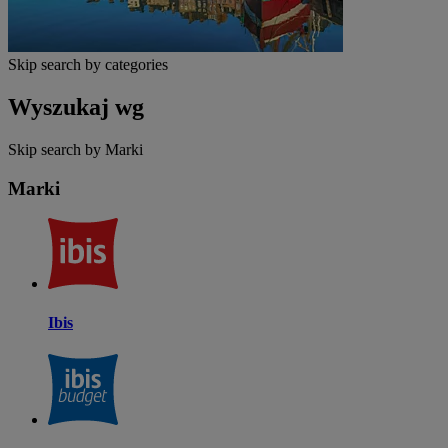
Skip search by categories
Wyszukaj wg
Skip search by Marki
Marki
Ibis