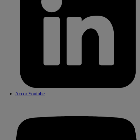
Accor Youtube