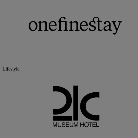
Lifestyle