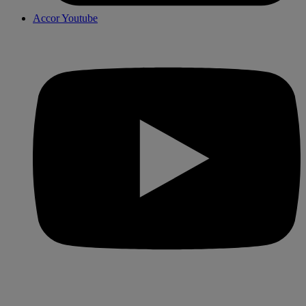
Accor Youtube