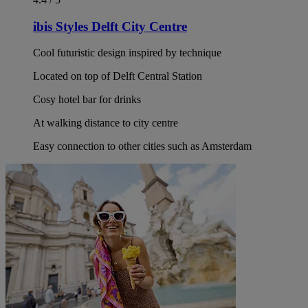
ibis Styles Delft City Centre
Cool futuristic design inspired by technique
Located on top of Delft Central Station
Cosy hotel bar for drinks
At walking distance to city centre
Easy connection to other cities such as Amsterdam