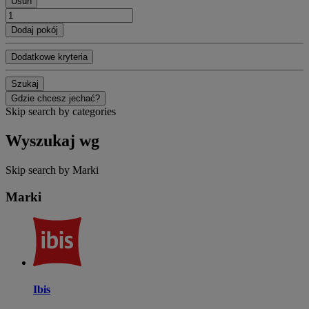
Usuń
Dodaj pokój
Dodatkowe kryteria
Szukaj
Gdzie chcesz jechać?
Skip search by categories
Wyszukaj wg
Skip search by Marki
Marki
Ibis