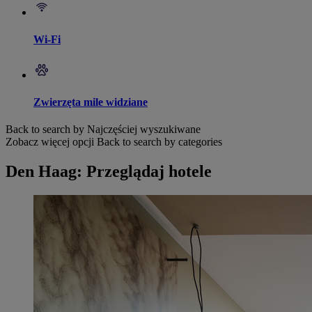
Wi-Fi
Zwierzęta mile widziane
Back to search by Najczęściej wyszukiwane
Zobacz więcej opcji
Back to search by categories
Den Haag: Przeglądaj hotele