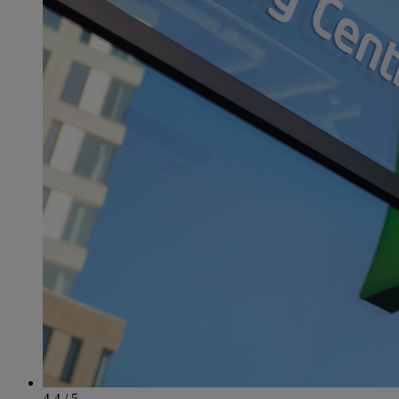
4.4 / 5