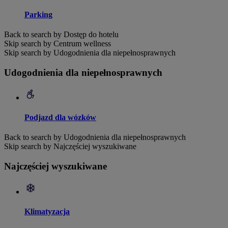
Parking
Back to search by Dostęp do hotelu
Skip search by Centrum wellness
Skip search by Udogodnienia dla niepełnosprawnych
Udogodnienia dla niepełnosprawnych
Podjazd dla wózków
Back to search by Udogodnienia dla niepełnosprawnych
Skip search by Najczęściej wyszukiwane
Najczęściej wyszukiwane
Klimatyzacja