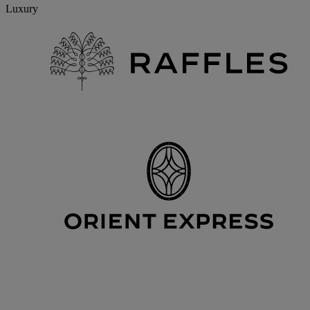
Luxury