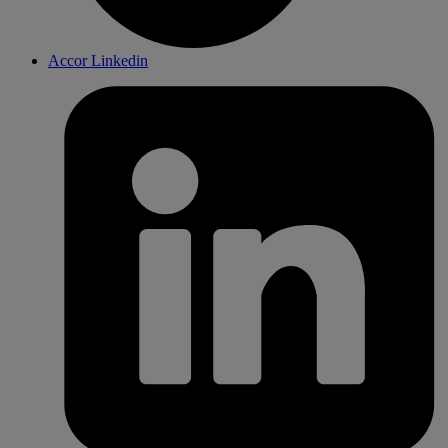
Accor Linkedin