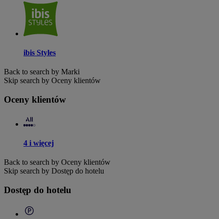
ibis Styles
Back to search by Marki
Skip search by Oceny klientów
Oceny klientów
4 i więcej
Back to search by Oceny klientów
Skip search by Dostęp do hotelu
Dostęp do hotelu