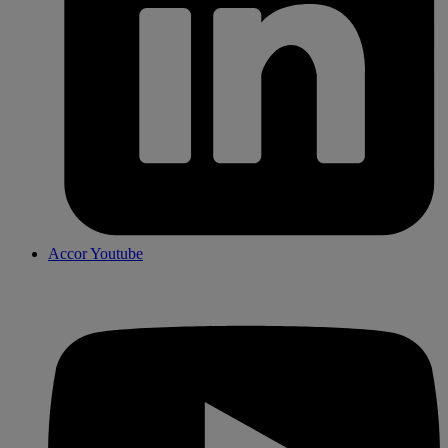
Accor Youtube