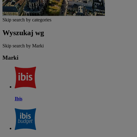
Skip search by categories
Wyszukaj wg
Skip search by Marki
Marki
Ibis