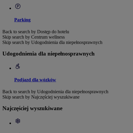
Parking
Back to search by Dostęp do hotelu
Skip search by Centrum wellness
Skip search by Udogodnienia dla niepełnosprawnych
Udogodnienia dla niepełnosprawnych
Podjazd dla wózków
Back to search by Udogodnienia dla niepełnosprawnych
Skip search by Najczęściej wyszukiwane
Najczęściej wyszukiwane