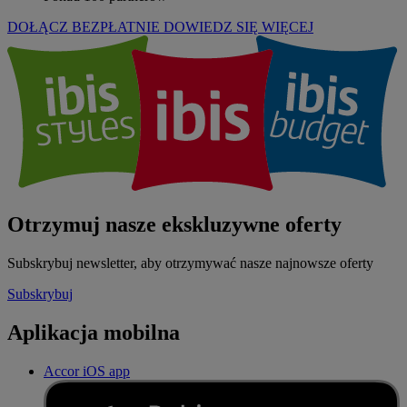
DOŁĄCZ BEZPŁATNIE
DOWIEDZ SIĘ WIĘCEJ
Otrzymuj nasze ekskluzywne oferty
Subskrybuj newsletter, aby otrzymywać nasze najnowsze oferty
Subskrybuj
Aplikacja mobilna
Accor iOS app