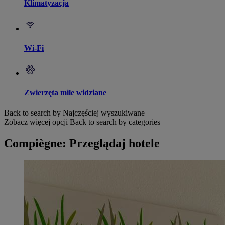
Klimatyzacja
Wi-Fi
Zwierzęta mile widziane
Back to search by Najczęściej wyszukiwane
Zobacz więcej opcji
Back to search by categories
Compiègne: Przeglądaj hotele