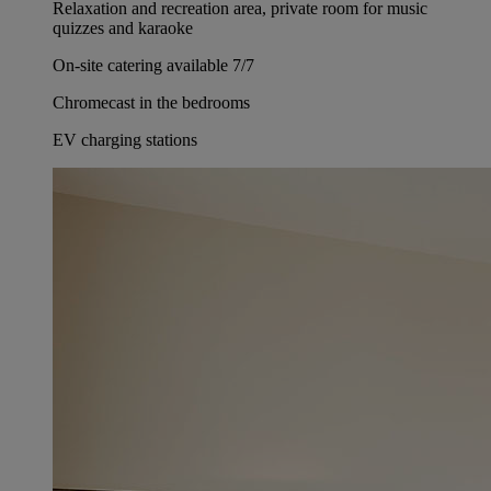
Relaxation and recreation area, private room for music
quizzes and karaoke
On-site catering available 7/7
Chromecast in the bedrooms
EV charging stations