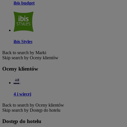
ibis budget
ibis Styles
Back to search by Marki
Skip search by Oceny klientów
Oceny klientów
4 i więcej
Back to search by Oceny klientów
Skip search by Dostęp do hotelu
Dostęp do hotelu