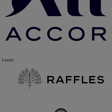
Luxury