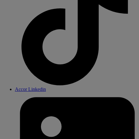
Accor Linkedin