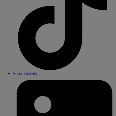
Accor Linkedin