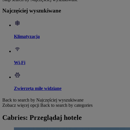
Najczęściej wyszukiwane
Klimatyzacja
Wi-Fi
Zwierzęta mile widziane
Back to search by Najczęściej wyszukiwane
Zobacz więcej opcji
Back to search by categories
Cabries: Przeglądaj hotele