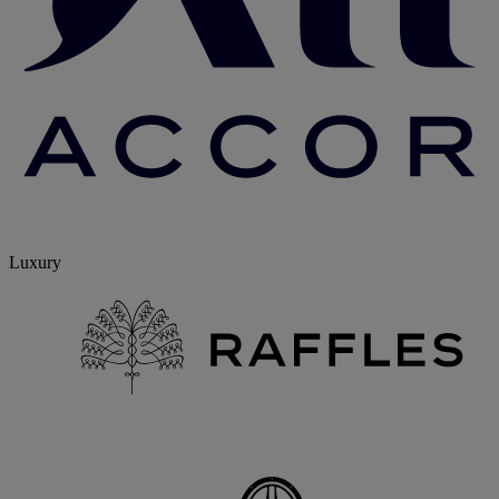
Luxury