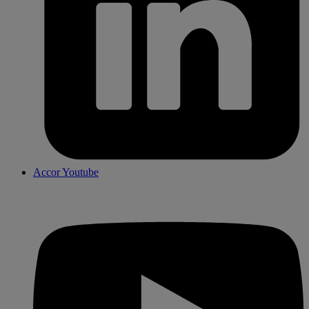
Accor Youtube