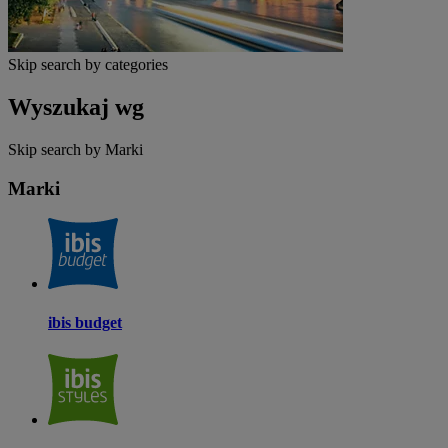
Skip search by categories
Wyszukaj wg
Skip search by Marki
Marki
ibis budget