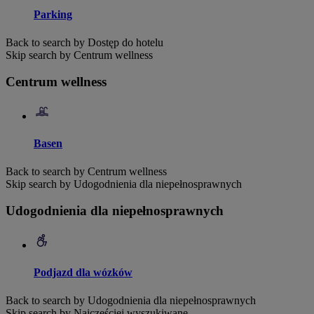
Parking
Back to search by Dostęp do hotelu
Skip search by Centrum wellness
Centrum wellness
Basen
Back to search by Centrum wellness
Skip search by Udogodnienia dla niepełnosprawnych
Udogodnienia dla niepełnosprawnych
Podjazd dla wózków
Back to search by Udogodnienia dla niepełnosprawnych
Skip search by Najczęściej wyszukiwane