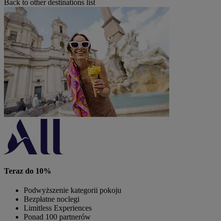
Back to other destinations list
Teraz do 10%
Podwyższenie kategorii pokoju
Bezpłatne noclegi
Limitless Experiences
Ponad 100 partnerów