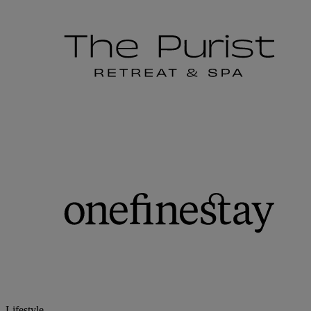
Lifestyle