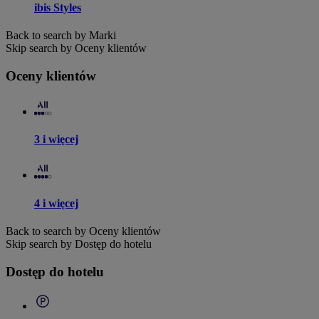
ibis Styles
Back to search by Marki
Skip search by Oceny klientów
Oceny klientów
3 i więcej
4 i więcej
Back to search by Oceny klientów
Skip search by Dostęp do hotelu
Dostęp do hotelu