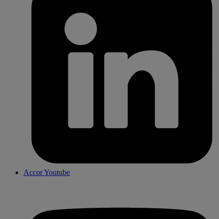
Accor Youtube