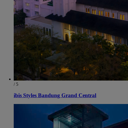
/ 5
ibis Styles Bandung Grand Central