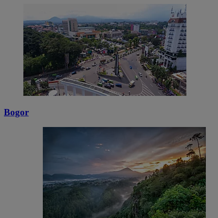
Bogor