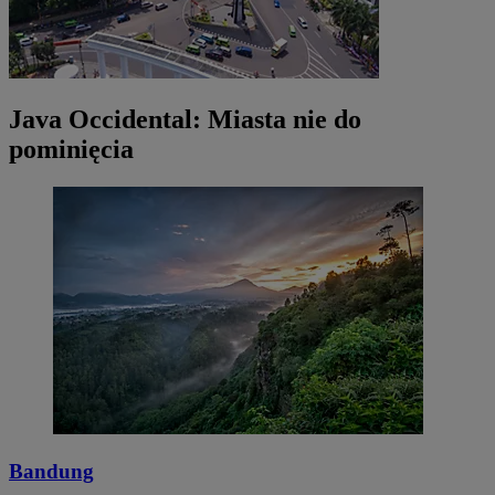
Java Occidental: Miasta nie do
pominięcia
Bandung