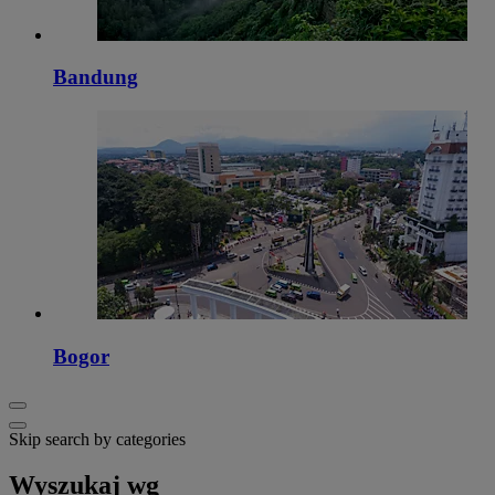
Bandung
Bogor
Skip search by categories
Wyszukaj wg