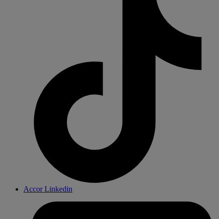
Accor Linkedin