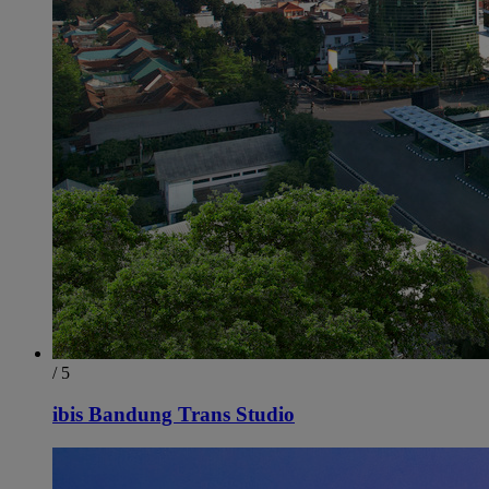
/ 5
ibis Bandung Trans Studio