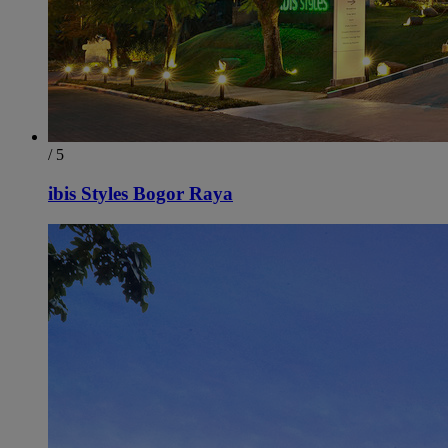
/ 5
ibis Styles Bogor Raya