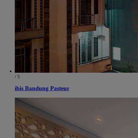
/ 5
ibis Bandung Pasteur