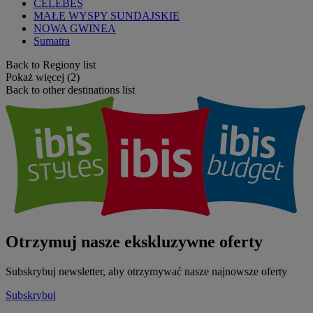
CELEBES
MAŁE WYSPY SUNDAJSKIE
NOWA GWINEA
Sumatra
Back to Regiony list
Pokaż więcej (2)
Back to other destinations list
Otrzymuj nasze ekskluzywne oferty
Subskrybuj newsletter, aby otrzymywać nasze najnowsze oferty
Subskrybuj