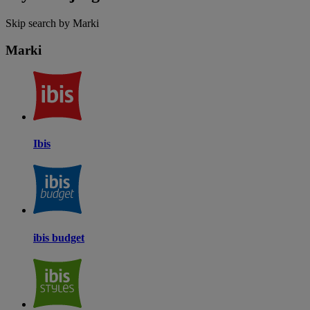
Skip search by Marki
Marki
Ibis
ibis budget