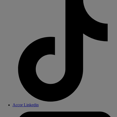
Accor Linkedin