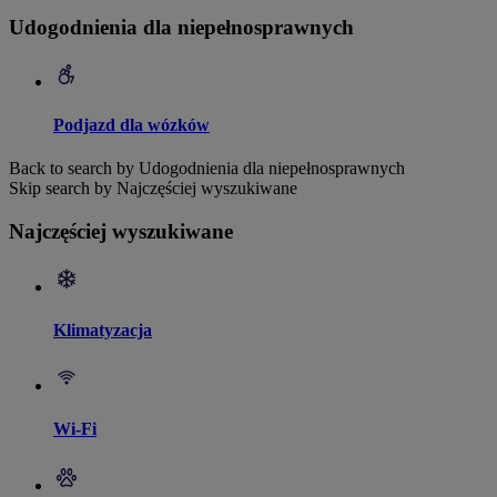
Udogodnienia dla niepełnosprawnych
Podjazd dla wózków
Back to search by Udogodnienia dla niepełnosprawnych
Skip search by Najczęściej wyszukiwane
Najczęściej wyszukiwane
Klimatyzacja
Wi-Fi