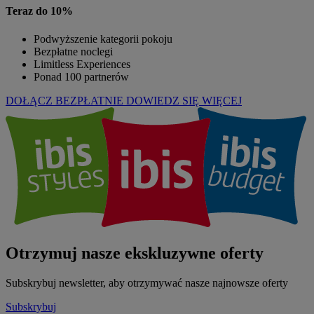
Teraz do 10%
Podwyższenie kategorii pokoju
Bezpłatne noclegi
Limitless Experiences
Ponad 100 partnerów
DOŁĄCZ BEZPŁATNIE
DOWIEDZ SIĘ WIĘCEJ
Otrzymuj nasze ekskluzywne oferty
Subskrybuj newsletter, aby otrzymywać nasze najnowsze oferty
Subskrybuj