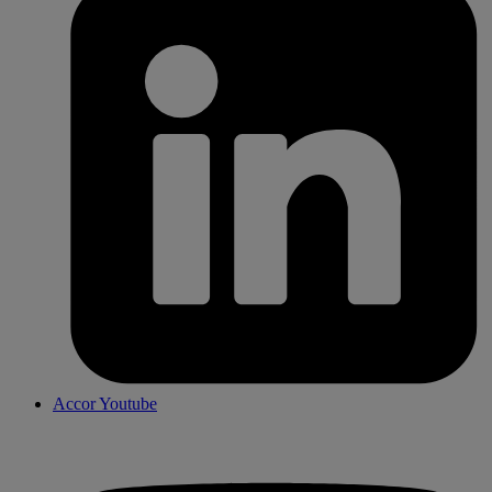
Accor Youtube