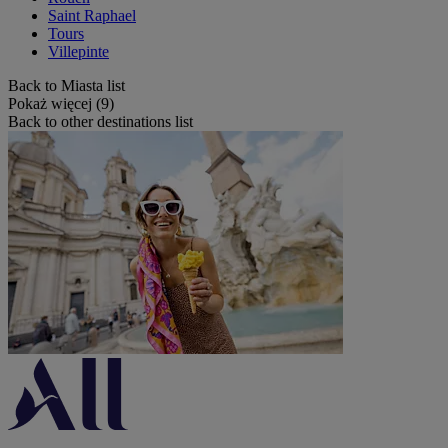
Saint Raphael
Tours
Villepinte
Back to Miasta list
Pokaż więcej (9)
Back to other destinations list