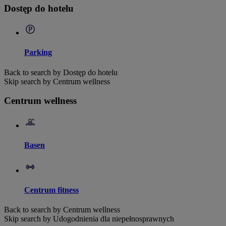
Dostęp do hotelu
Parking
Back to search by Dostęp do hotelu
Skip search by Centrum wellness
Centrum wellness
Basen
Centrum fitness
Back to search by Centrum wellness
Skip search by Udogodnienia dla niepełnosprawnych