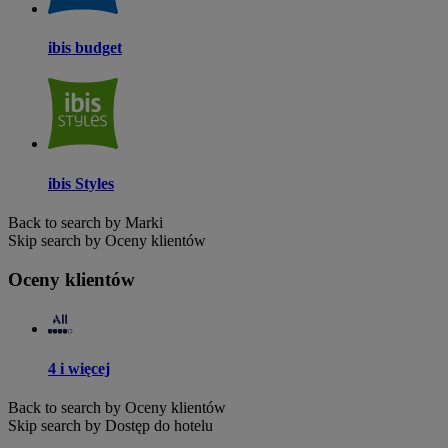
ibis budget
ibis Styles
Back to search by Marki
Skip search by Oceny klientów
Oceny klientów
4 i więcej
Back to search by Oceny klientów
Skip search by Dostęp do hotelu