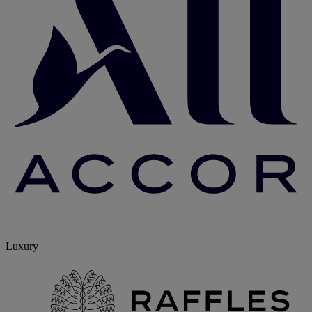
Luxury