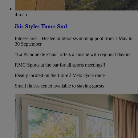
4.6 / 5
ibis Styles Tours Sud
Fitness area - Heated outdoor swimming pool from 1 May to
30 September.
"La Planque de Zhao" offers a cuisine with regional flavors
RMC Sports at the bar for all sports meetings!!
Ideally located on the Loire à Vélo cycle route
Small fitness center available to staying guests