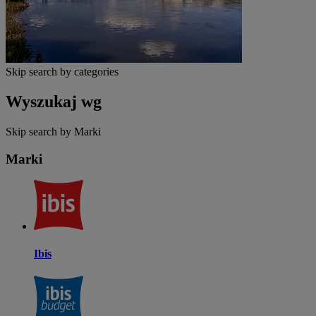
Skip search by categories
Wyszukaj wg
Skip search by Marki
Marki
Ibis