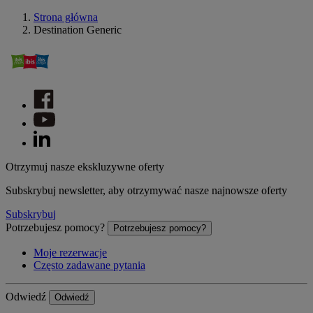
Strona główna
Destination Generic
Otrzymuj nasze ekskluzywne oferty
Subskrybuj newsletter, aby otrzymywać nasze najnowsze oferty
Subskrybuj
Potrzebujesz pomocy?
Potrzebujesz pomocy?
Moje rezerwacje
Często zadawane pytania
Odwiedź
Odwiedź