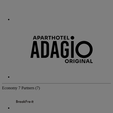
Economy
7 Partners
(7)