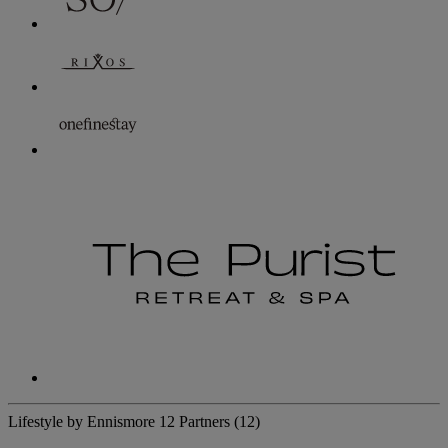
Lifestyle by Ennismore
12 Partners
(12)