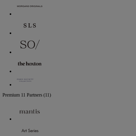
Premium
11 Partners
(11)