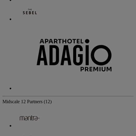
Midscale
12 Partners
(12)