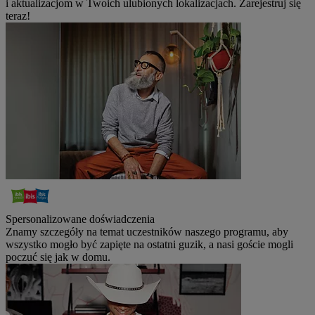
i aktualizacjom w Twoich ulubionych lokalizacjach. Zarejestruj się
teraz!
Spersonalizowane doświadczenia
Znamy szczegóły na temat uczestników naszego programu, aby
wszystko mogło być zapięte na ostatni guzik, a nasi goście mogli
poczuć się jak w domu.