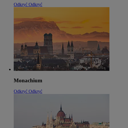
Odkryć
Odkryć
Monachium
Odkryć
Odkryć