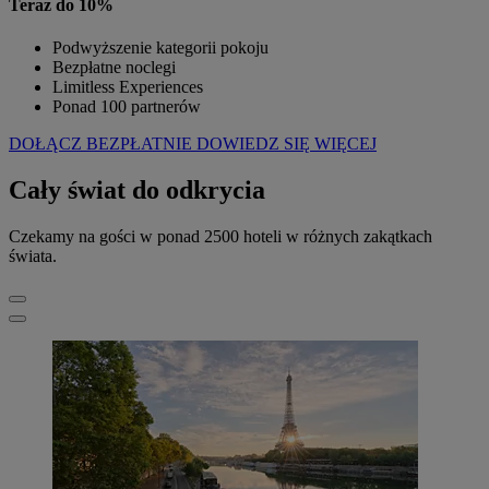
Teraz do 10%
Podwyższenie kategorii pokoju
Bezpłatne noclegi
Limitless Experiences
Ponad 100 partnerów
DOŁĄCZ BEZPŁATNIE
DOWIEDZ SIĘ WIĘCEJ
Cały świat do odkrycia
Czekamy na gości w ponad 2500 hoteli w różnych zakątkach
świata.