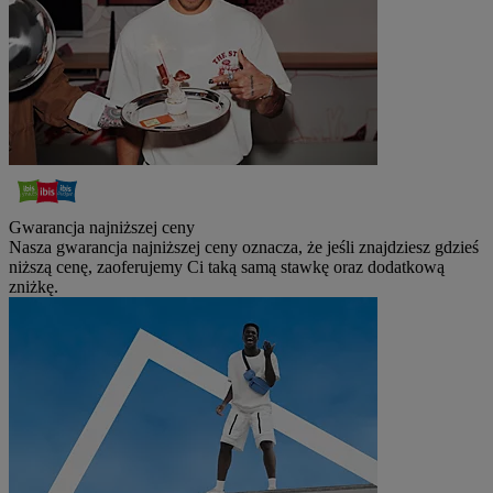
Gwarancja najniższej ceny
Nasza gwarancja najniższej ceny oznacza, że jeśli znajdziesz gdzieś
niższą cenę, zaoferujemy Ci taką samą stawkę oraz dodatkową
zniżkę.