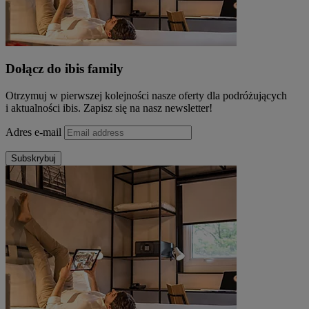
Dołącz do ibis family
Otrzymuj w pierwszej kolejności nasze oferty dla podróżujących
i aktualności ibis. Zapisz się na nasz newsletter!
Adres e-mail
Subskrybuj