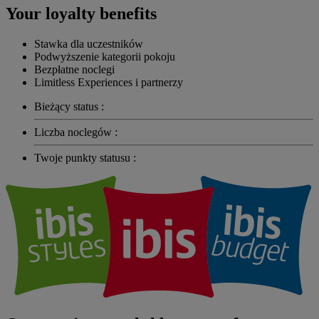
Your loyalty benefits
Stawka dla uczestników
Podwyższenie kategorii pokoju
Bezpłatne noclegi
Limitless Experiences i partnerzy
Bieżący status :
Liczba noclegów :
Twoje punkty statusu :