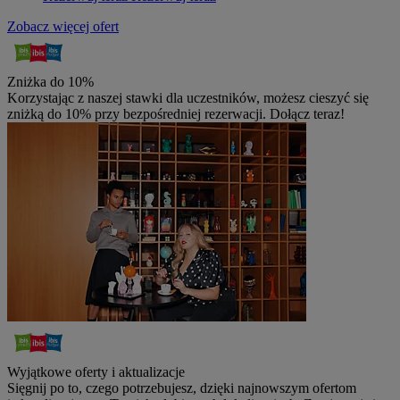
Zobacz więcej ofert
Zniżka do 10%
Korzystając z naszej stawki dla uczestników, możesz cieszyć się
zniżką do 10% przy bezpośredniej rezerwacji. Dołącz teraz!
Wyjątkowe oferty i aktualizacje
Sięgnij po to, czego potrzebujesz, dzięki najnowszym ofertom