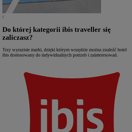
/
Do której kategorii ibis traveller się
zaliczasz?
Trzy wyraziste marki, dzięki którym wszędzie można znaleźć hotel
ibis dostosowany do indywidualnych potrzeb i zainteresowań.