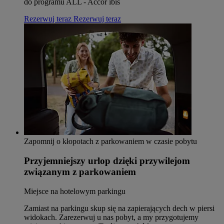
do programu ALL - Accor ibis
Rezerwuj teraz
Rezerwuj teraz
Zapomnij o kłopotach z parkowaniem w czasie pobytu
Przyjemniejszy urlop dzięki przywilejom
związanym z parkowaniem
Miejsce na hotelowym parkingu
Zamiast na parkingu skup się na zapierających dech w piersi
widokach. Zarezerwuj u nas pobyt, a my przygotujemy