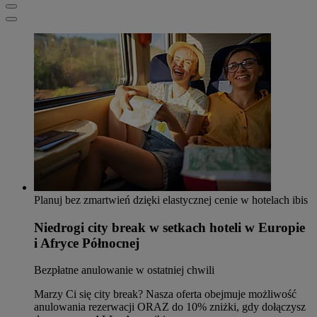
Planuj bez zmartwień dzięki elastycznej cenie w hotelach ibis
Niedrogi city break w setkach hoteli w Europie
i Afryce Północnej
Bezpłatne anulowanie w ostatniej chwili
Marzy Ci się city break? Nasza oferta obejmuje możliwość
anulowania rezerwacji ORAZ do 10% zniżki, gdy dołączysz