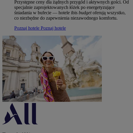
Przystępne ceny dla żądnych przygód i aktywnych gości. Od
specjalnie zaprojektowanych łóżek po energetyzujące
śniadania w bufecie — hotele ibis
budget
oferują wszystko,
co niezbędne do zapewnienia niezawodnego komfortu.
Poznaj hotele
Poznaj hotele