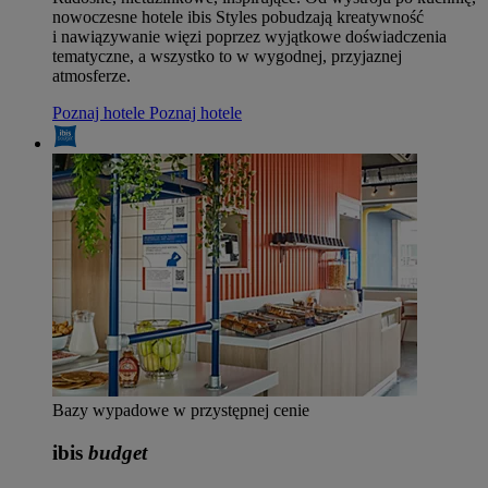
nowoczesne hotele ibis Styles pobudzają kreatywność
i nawiązywanie więzi poprzez wyjątkowe doświadczenia
tematyczne, a wszystko to w wygodnej, przyjaznej
atmosferze.
Poznaj hotele
Poznaj hotele
Bazy wypadowe w przystępnej cenie
ibis
budget