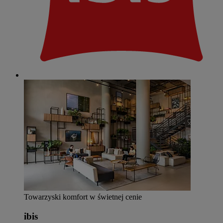
Towarzyski komfort w świetnej cenie
ibis