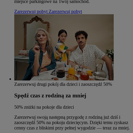
miejsce parkingowe na Twój samochód.
Zarezerwuj pobyt
Zarezerwuj pobyt
Zarezerwuj drugi pokój dla dzieci i zaoszczędź 50%
Spędź czas z rodziną za mniej
50% zniżki na pokoje dla dzieci
Zarezerwuj swoją następną przygodę z rodziną już dziś i
zaoszczędź 50% na pokoju dziecięcym. Dzięki temu zyskasz
cenny czas z bliskimi przy pełnej wygodzie — teraz za mniej.