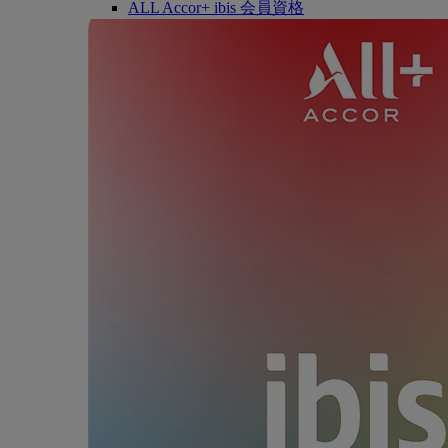
ALL Accor+ ibis 会員資格