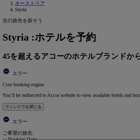
オーストリア
Styria
次の旅先を探そう
Styria :ホテルを予約
45を超えるアコーのホテルブランドか
エラー
Core booking engine
You’ll be redirected to Accor website to view available hotels and bo
ウィンドウを閉じる
エラー
ご希望の旅先
Booking Dates