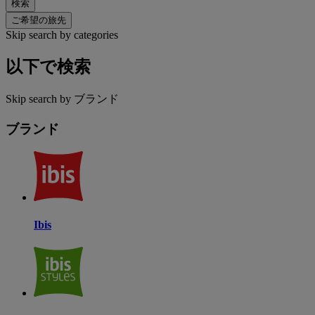
検索
ご希望の旅先
Skip search by categories
以下で検索
Skip search by ブランド
ブランド
Ibis