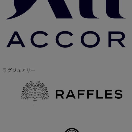
ラグジュアリー