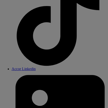
Accor Linkedin