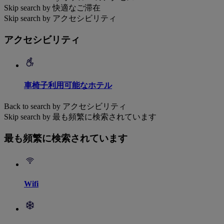
Skip search by 快適なご滞在
Skip search by アクセシビリティ
アクセシビリティ
車椅子利用可能なホテル
Back to search by アクセシビリティ
Skip search by 最も頻繁に検索されています
最も頻繁に検索されています
Wifi