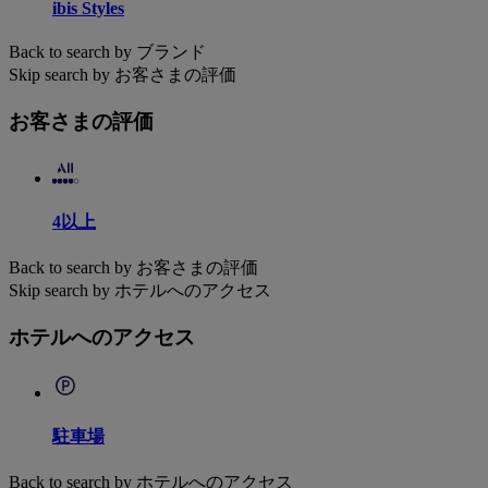
ibis Styles
Back to search by ブランド
Skip search by お客さまの評価
お客さまの評価
4以上
Back to search by お客さまの評価
Skip search by ホテルへのアクセス
ホテルへのアクセス
駐車場
Back to search by ホテルへのアクセス