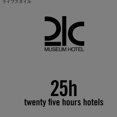
ライフスタイル