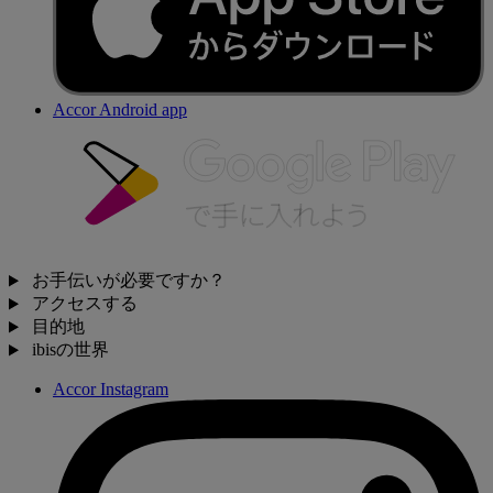
Accor Android app
お手伝いが必要ですか？
アクセスする
目的地
ibisの世界
Accor Instagram