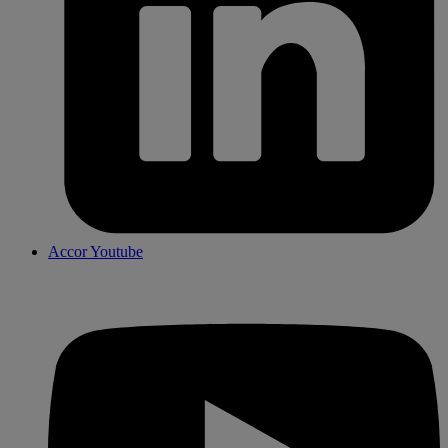
Accor Youtube