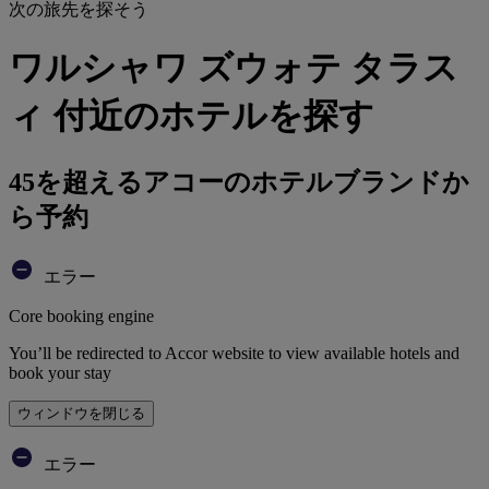
次の旅先を探そう
ワルシャワ ズウォテ タラス
ィ 付近のホテルを探す
45を超えるアコーのホテルブランドか
ら予約
エラー
Core booking engine
You’ll be redirected to Accor website to view available hotels and
book your stay
ウィンドウを閉じる
エラー