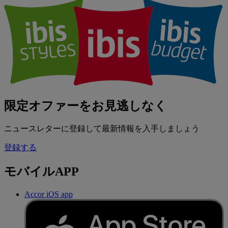
限定オファーをお見逃しなく
ニュースレターに登録して最新情報を入手しましょう
登録する
モバイルAPP
Accor iOS app