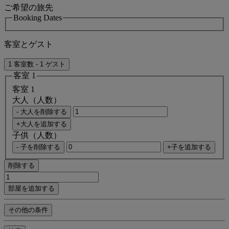
ご希望の旅先
Booking Dates
客室とゲスト
1 客室数 - 1 ゲスト
客室 1
客室 1
大人（人数）
- 大人を削除する
+大人を追加する
子供（人数）
- 子を削除する
+子を追加する
削除する
部屋を追加する
その他の条件