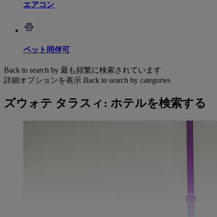
エアコン
ペット同伴可
Back to search by 最も頻繁に検索されています
詳細オプションを表示
Back to search by categories
ズウォテ タラスィ: ホテルを検索する