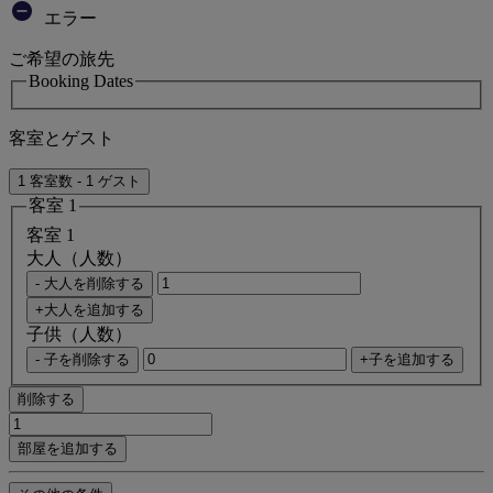
エラー
ご希望の旅先
Booking Dates
客室とゲスト
1 客室数 - 1 ゲスト
客室 1
客室 1
大人（人数）
- 大人を削除する
+大人を追加する
子供（人数）
- 子を削除する
+子を追加する
削除する
部屋を追加する