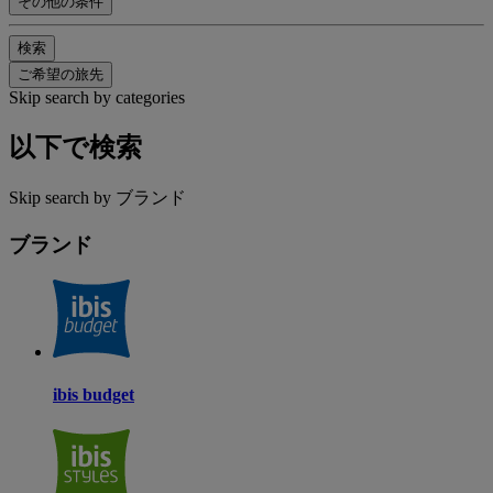
その他の条件
検索
ご希望の旅先
Skip search by categories
以下で検索
Skip search by ブランド
ブランド
ibis budget