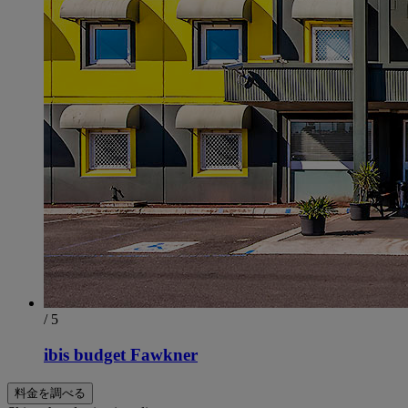
/ 5
ibis budget Fawkner
料金を調べる