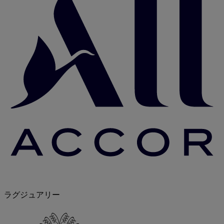
ラグジュアリー