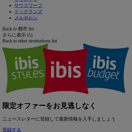
サウスワーフ
ドックランズ
メルボルン
Back to 都市 list
さらに表示 (5)
Back to other destinations list
限定オファーをお見逃しなく
ニュースレターに登録して最新情報を入手しましょう
登録する