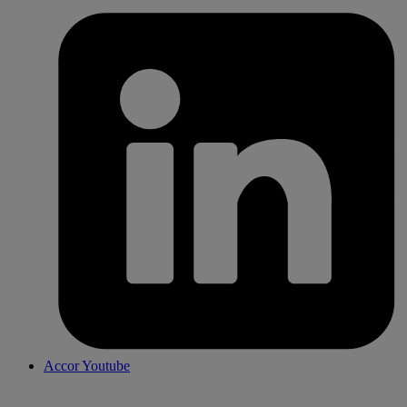
Accor Youtube