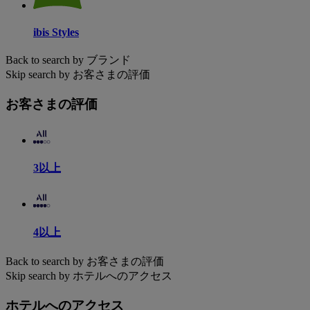
ibis Styles
Back to search by ブランド
Skip search by お客さまの評価
お客さまの評価
3以上
4以上
Back to search by お客さまの評価
Skip search by ホテルへのアクセス
ホテルへのアクセス