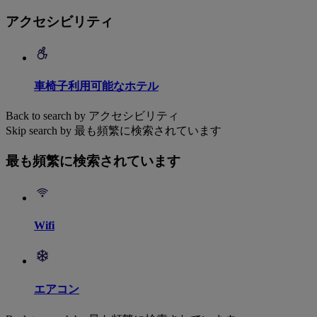
アクセシビリティ
車椅子利用可能なホテル
Back to search by アクセシビリティ
Skip search by 最も頻繁に検索されています
最も頻繁に検索されています
Wifi
エアコン