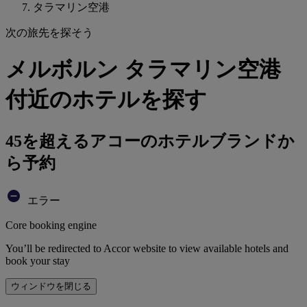
タラマリン空港
次の旅先を探そう
メルボルン タラマリン空港
付近のホテルを探す
45を超えるアコーのホテルブランドか
ら予約
エラー
Core booking engine
You’ll be redirected to Accor website to view available hotels and
book your stay
ウィンドウを閉じる