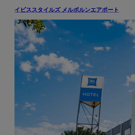
イビススタイルズ メルボルンエアポート