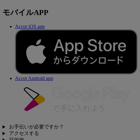
モバイルAPP
Accor iOS app
Accor Android app
お手伝いが必要ですか？
アクセスする
目的地