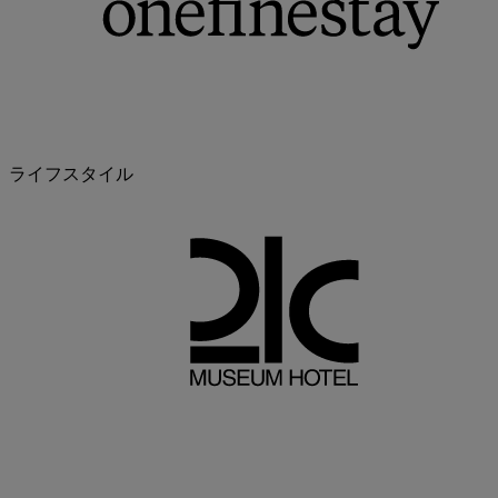
ライフスタイル