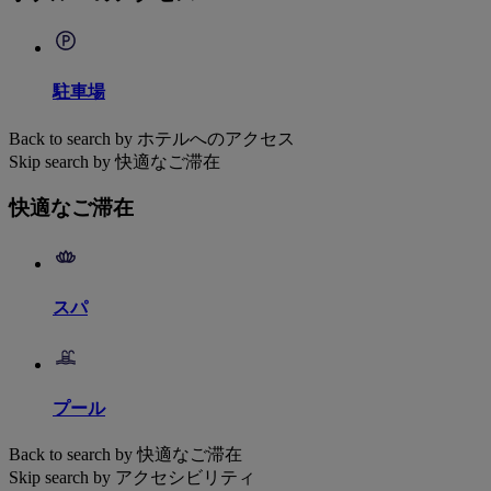
駐車場
Back to search by ホテルへのアクセス
Skip search by 快適なご滞在
快適なご滞在
スパ
プール
Back to search by 快適なご滞在
Skip search by アクセシビリティ